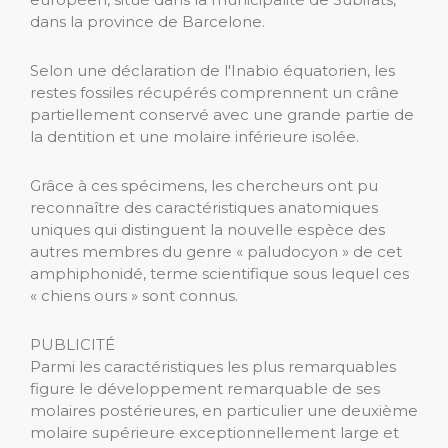
dans la province de Barcelone.
Selon une déclaration de l'Inabio équatorien, les
restes fossiles récupérés comprennent un crâne
partiellement conservé avec une grande partie de
la dentition et une molaire inférieure isolée.
Grâce à ces spécimens, les chercheurs ont pu
reconnaître des caractéristiques anatomiques
uniques qui distinguent la nouvelle espèce des
autres membres du genre « paludocyon » de cet
amphiphonidé, terme scientifique sous lequel ces
« chiens ours » sont connus.
PUBLICITÉ
Parmi les caractéristiques les plus remarquables
figure le développement remarquable de ses
molaires postérieures, en particulier une deuxième
molaire supérieure exceptionnellement large et