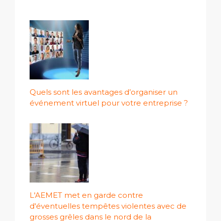
Quels sont les avantages d’organiser un
événement virtuel pour votre entreprise ?
L'AEMET met en garde contre
d'éventuelles tempêtes violentes avec de
grosses grêles dans le nord de la