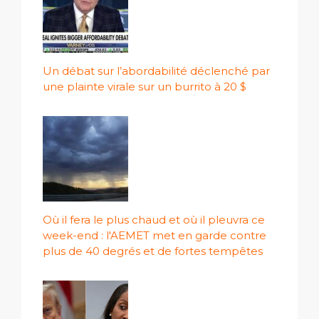
Un débat sur l’abordabilité déclenché par
une plainte virale sur un burrito à 20 $
Où il fera le plus chaud et où il pleuvra ce
week-end : l'AEMET met en garde contre
plus de 40 degrés et de fortes tempêtes