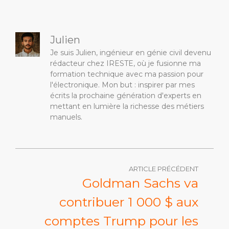
Julien
Je suis Julien, ingénieur en génie civil devenu
rédacteur chez IRESTE, où je fusionne ma
formation technique avec ma passion pour
l'électronique. Mon but : inspirer par mes
écrits la prochaine génération d'experts en
mettant en lumière la richesse des métiers
manuels.
ARTICLE PRÉCÉDENT
Goldman Sachs va
contribuer 1 000 $ aux
comptes Trump pour les