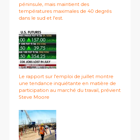
péninsule, mais maintient des
températures maximales de 40 degrés
dans le sud et l'est.
Le rapport sur l'emploi de juillet montre
une tendance inquiétante en matière de
participation au marché du travail, prévient
Steve Moore