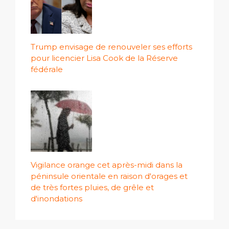
Trump envisage de renouveler ses efforts
pour licencier Lisa Cook de la Réserve
fédérale
Vigilance orange cet après-midi dans la
péninsule orientale en raison d'orages et
de très fortes pluies, de grêle et
d'inondations