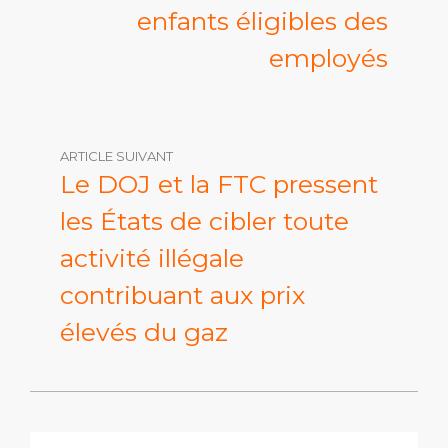
enfants éligibles des
employés
ARTICLE SUIVANT
Le DOJ et la FTC pressent
les États de cibler toute
activité illégale
contribuant aux prix
élevés du gaz