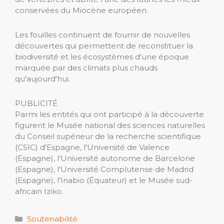
conservées du Miocène européen.
Les fouilles continuent de fournir de nouvelles
découvertes qui permettent de reconstituer la
biodiversité et les écosystèmes d'une époque
marquée par des climats plus chauds
qu'aujourd'hui.
PUBLICITÉ
Parmi les entités qui ont participé à la découverte
figurent le Musée national des sciences naturelles
du Conseil supérieur de la recherche scientifique
(CSIC) d'Espagne, l'Université de Valence
(Espagne), l'Université autonome de Barcelone
(Espagne), l'Université Complutense de Madrid
(Espagne), l'Inabio (Équateur) et le Musée sud-
africain Iziko.
Catégories
Soutenabilité