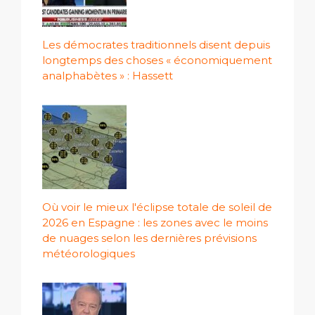
Les démocrates traditionnels disent depuis
longtemps des choses « économiquement
analphabètes » : Hassett
Où voir le mieux l'éclipse totale de soleil de
2026 en Espagne : les zones avec le moins
de nuages ​​selon les dernières prévisions
météorologiques