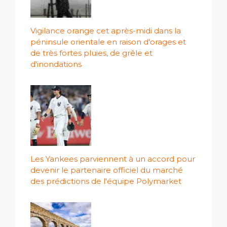
Vigilance orange cet après-midi dans la
péninsule orientale en raison d'orages et
de très fortes pluies, de grêle et
d'inondations
Les Yankees parviennent à un accord pour
devenir le partenaire officiel du marché
des prédictions de l'équipe Polymarket