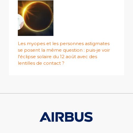
Les myopes et les personnes astigmates
se posent la même question : puis-je voir
l'éclipse solaire du 12 août avec des
lentilles de contact ?