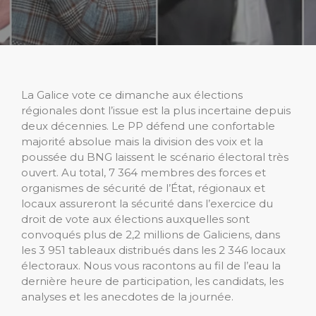
La Galice vote ce dimanche aux élections
régionales dont l’issue est la plus incertaine depuis
deux décennies. Le PP défend une confortable
majorité absolue mais la division des voix et la
poussée du BNG laissent le scénario électoral très
ouvert. Au total, 7 364 membres des forces et
organismes de sécurité de l’État, régionaux et
locaux assureront la sécurité dans l’exercice du
droit de vote aux élections auxquelles sont
convoqués plus de 2,2 millions de Galiciens, dans
les 3 951 tableaux distribués dans les 2 346 locaux
électoraux. Nous vous racontons au fil de l’eau la
dernière heure de participation, les candidats, les
analyses et les anecdotes de la journée.