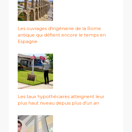
Les ouvrages d'ingénierie de la Rome
antique qui défient encore le temps en
Espagne
Les taux hypothécaires atteignent leur
plus haut niveau depuis plus d'un an