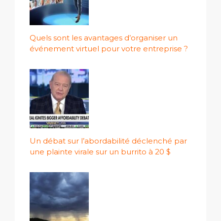
Quels sont les avantages d’organiser un
événement virtuel pour votre entreprise ?
Un débat sur l’abordabilité déclenché par
une plainte virale sur un burrito à 20 $