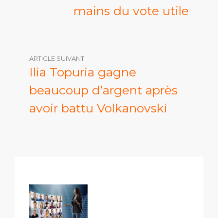
mains du vote utile
ARTICLE SUIVANT
Ilia Topuria gagne
beaucoup d’argent après
avoir battu Volkanovski