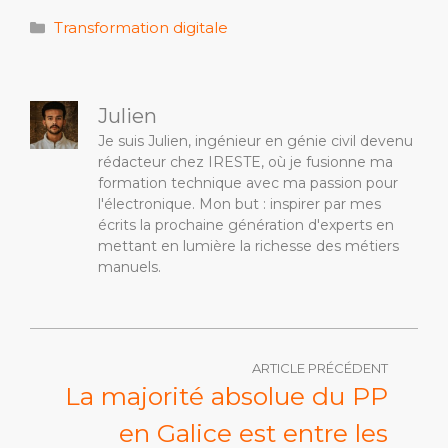
Catégories
Transformation digitale
Julien
Je suis Julien, ingénieur en génie civil devenu
rédacteur chez IRESTE, où je fusionne ma
formation technique avec ma passion pour
l'électronique. Mon but : inspirer par mes
écrits la prochaine génération d'experts en
mettant en lumière la richesse des métiers
manuels.
ARTICLE PRÉCÉDENT
La majorité absolue du PP
en Galice est entre les