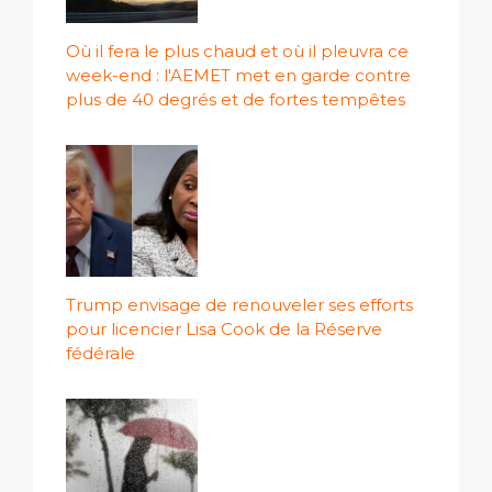
Où il fera le plus chaud et où il pleuvra ce
week-end : l'AEMET met en garde contre
plus de 40 degrés et de fortes tempêtes
Trump envisage de renouveler ses efforts
pour licencier Lisa Cook de la Réserve
fédérale