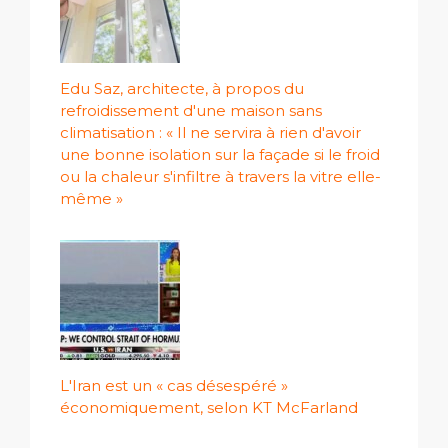
Edu Saz, architecte, à propos du
refroidissement d'une maison sans
climatisation : « Il ne servira à rien d'avoir
une bonne isolation sur la façade si le froid
ou la chaleur s'infiltre à travers la vitre elle-
même »
L'Iran est un « cas désespéré »
économiquement, selon KT McFarland