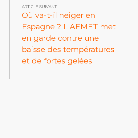
ARTICLE SUIVANT
Où va-t-il neiger en
Espagne ? L'AEMET met
en garde contre une
baisse des températures
et de fortes gelées