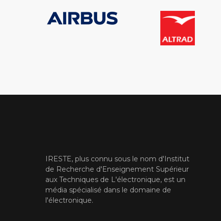
IRESTE, plus connu sous le nom d'Institut
de Recherche d'Enseignement Supérieur
aux Techniques de L'électronique, est un
média spécialisé dans le domaine de
l'électronique.