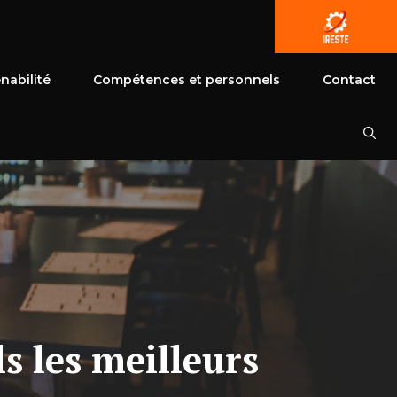
nabilité
Compétences et personnels
Contact
s les meilleurs