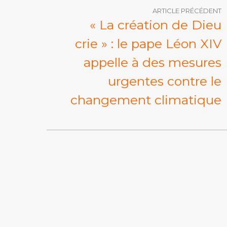
ARTICLE PRÉCÉDENT
« La création de Dieu
crie » : le pape Léon XIV
appelle à des mesures
urgentes contre le
changement climatique