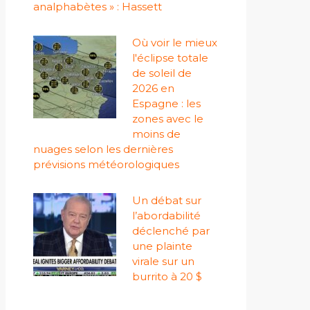
analphabètes » : Hassett
Où voir le mieux
l'éclipse totale
de soleil de
2026 en
Espagne : les
zones avec le
moins de
nuages ​​selon les dernières
prévisions météorologiques
Un débat sur
l’abordabilité
déclenché par
une plainte
virale sur un
burrito à 20 $