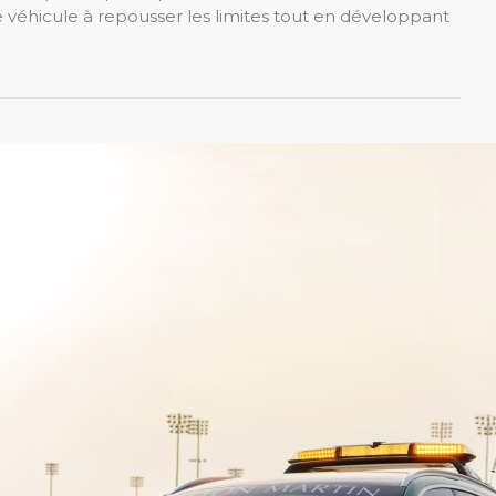
 véhicule à repousser les limites tout en développant