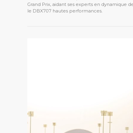
Grand Prix, aidant ses experts en dynamique de
le DBX707 hautes performances.