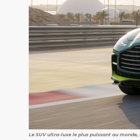
Le SUV ultra-luxe le plus puissant au monde, l