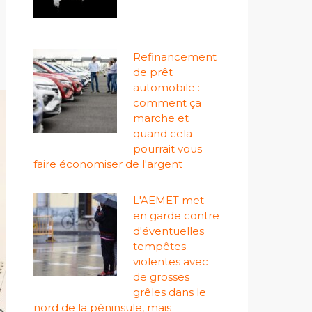
Refinancement
de prêt
automobile :
comment ça
marche et
quand cela
pourrait vous
faire économiser de l'argent
L'AEMET met
en garde contre
d'éventuelles
tempêtes
violentes avec
de grosses
grêles dans le
nord de la péninsule, mais