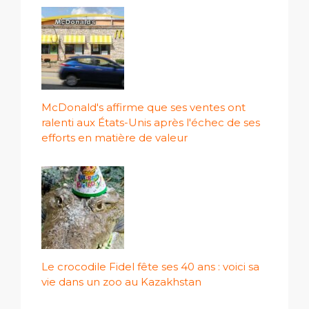
McDonald's affirme que ses ventes ont
ralenti aux États-Unis après l'échec de ses
efforts en matière de valeur
Le crocodile Fidel fête ses 40 ans : voici sa
vie dans un zoo au Kazakhstan