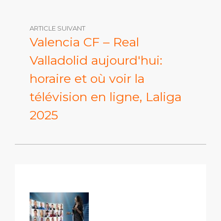
ARTICLE SUIVANT
Valencia CF – Real
Valladolid aujourd'hui:
horaire et où voir la
télévision en ligne, Laliga
2025