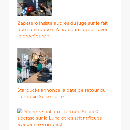
Zapatero insiste auprès du juge sur le fait
que son épouse n'a « aucun rapport avec
la procédure »
Starbucks annonce la date de retour du
Pumpkin Spice Latte