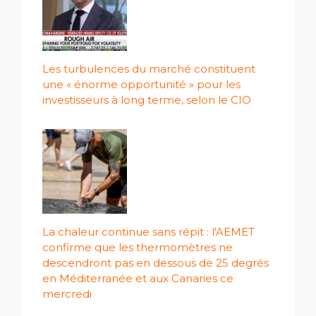
Les turbulences du marché constituent
une « énorme opportunité » pour les
investisseurs à long terme, selon le CIO
La chaleur continue sans répit : l'AEMET
confirme que les thermomètres ne
descendront pas en dessous de 25 degrés
en Méditerranée et aux Canaries ce
mercredi