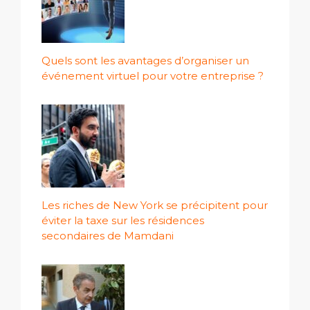
Quels sont les avantages d’organiser un
événement virtuel pour votre entreprise ?
Les riches de New York se précipitent pour
éviter la taxe sur les résidences
secondaires de Mamdani