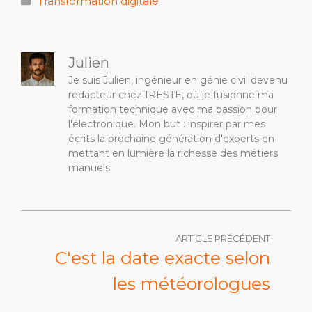
Transformation digitale
Julien
Je suis Julien, ingénieur en génie civil devenu
rédacteur chez IRESTE, où je fusionne ma
formation technique avec ma passion pour
l'électronique. Mon but : inspirer par mes
écrits la prochaine génération d'experts en
mettant en lumière la richesse des métiers
manuels.
ARTICLE PRÉCÉDENT
C'est la date exacte selon
les météorologues