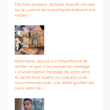
Déchets spatiaux : la fusée SpaceX s’écrase
sur la Lune et les scientifiques évaluent son
impact
Abel Marín, avocat, sur l'importance de
vérifier ce que vous recevez en héritage :
« vous acceptez l'héritage de votre père
et, après trois, quatre ou cinq ans, vous
vous retrouvez avec une dette gonflée qui
ruine votre vie »