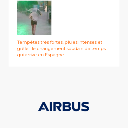
Tempêtes très fortes, pluies intenses et
grêle : le changement soudain de temps
qui arrive en Espagne