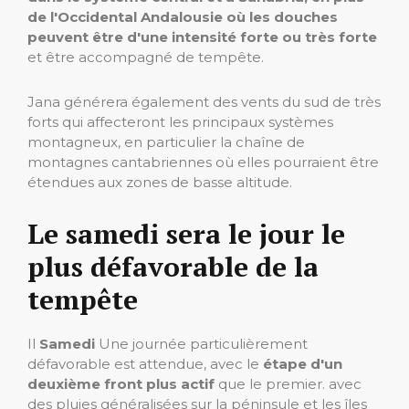
de l'Occidental Andalousie où les douches
peuvent être d'une intensité forte ou très forte
et être accompagné de tempête.
Jana générera également des vents du sud de très
forts qui affecteront les principaux systèmes
montagneux, en particulier la chaîne de
montagnes cantabriennes où elles pourraient être
étendues aux zones de basse altitude.
Le samedi sera le jour le
plus défavorable de la
tempête
Il
Samedi
Une journée particulièrement
défavorable est attendue, avec le
étape d'un
deuxième front plus actif
que le premier. avec
des pluies généralisées sur la péninsule et les îles