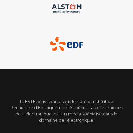
IRESTE, plus connu sous le nom d'Institut de
Recherche d'Enseignement Supérieur aux Techniques
de L'électronique, est un média spécialisé dans le
domaine de l'électronique.