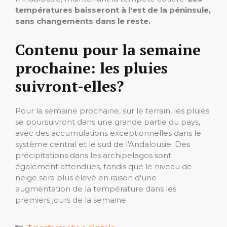
températures baisseront à l'est de la péninsule,
sans changements dans le reste.
Contenu pour la semaine
prochaine: les pluies
suivront-elles?
Pour la semaine prochaine, sur le terrain, les pluies
se poursuivront dans une grande partie du pays,
avec des accumulations exceptionnelles dans le
système central et le sud de l'Andalousie. Des
précipitations dans les archipelagos sont
également attendues, tandis que le niveau de
neige sera plus élevé en raison d'une
augmentation de la température dans les
premiers jours de la semaine.
Catégories