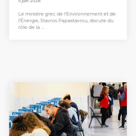
11 juin 2026
Le ministre grec de l'Environnement et de
l'Énergie, Stavros Papastavrou, discute du
rôle de la …