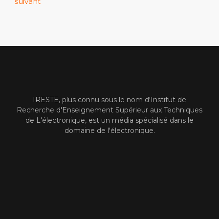
suivant
IRESTE, plus connu sous le nom d'Institut de
Recherche d'Enseignement Supérieur aux Techniques
de L'électronique, est un média spécialisé dans le
domaine de l'électronique.