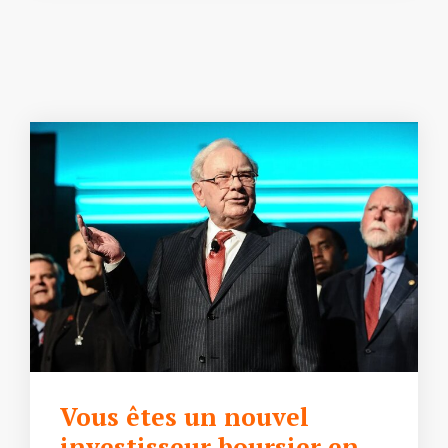
Vous êtes un nouvel
investisseur boursier en