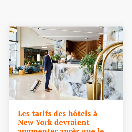
Les tarifs des hôtels à
New York devraient
augmenter après que le