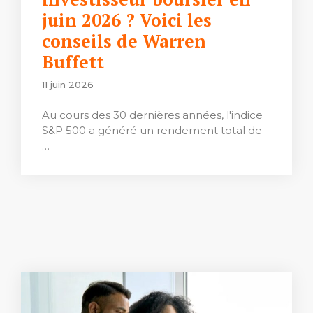
juin 2026 ? Voici les
conseils de Warren
Buffett
11 juin 2026
Au cours des 30 dernières années, l'indice
S&P 500 a généré un rendement total de
…