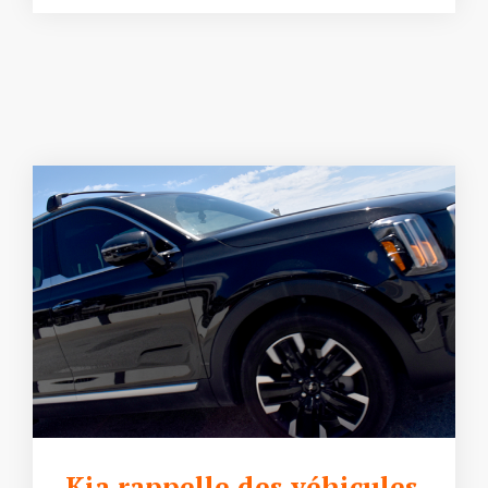
Kia rappelle des véhicules