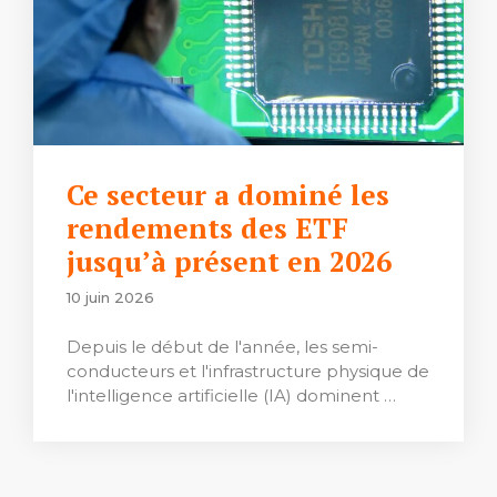
Ce secteur a dominé les
rendements des ETF
jusqu’à présent en 2026
10 juin 2026
Depuis le début de l'année, les semi-
conducteurs et l'infrastructure physique de
l'intelligence artificielle (IA) dominent …