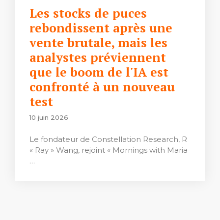
Les stocks de puces
rebondissent après une
vente brutale, mais les
analystes préviennent
que le boom de l'IA est
confronté à un nouveau
test
10 juin 2026
Le fondateur de Constellation Research, R
« Ray » Wang, rejoint « Mornings with Maria
…