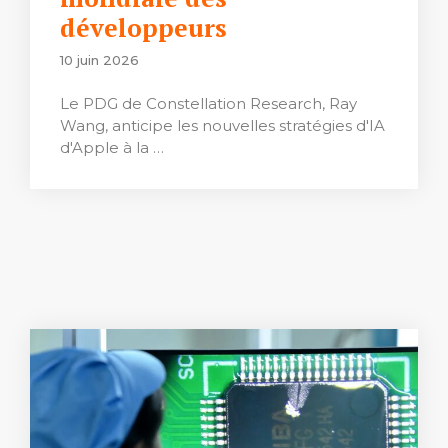
développeurs
10 juin 2026
Le PDG de Constellation Research, Ray
Wang, anticipe les nouvelles stratégies d'IA
d'Apple à la …