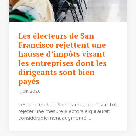
Les électeurs de San
Francisco rejettent une
hausse d’impôts visant
les entreprises dont les
dirigeants sont bien
payés
11 juin 2026
Les électeurs de San Francisco ont semblé
rejeter une mesure électorale qui aurait
considérablement augmenté …