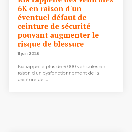
6K en raison d'un
éventuel défaut de
ceinture de sécurité
pouvant augmenter le
risque de blessure
11 juin 2026
Kia rappelle plus de 6 000 véhicules en
raison d'un dysfonctionnement de la
ceinture de …