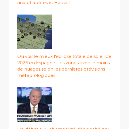
analphabètes » : Hassett
Où voir le mieux l'éclipse totale de soleil de
2026 en Espagne : les zones avec le moins
de nuages ​​selon les dernières prévisions
météorologiques