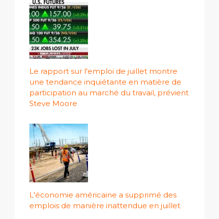
Le rapport sur l'emploi de juillet montre
une tendance inquiétante en matière de
participation au marché du travail, prévient
Steve Moore
L'économie américaine a supprimé des
emplois de manière inattendue en juillet