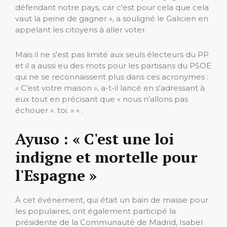
défendant notre pays, car c'est pour cela que cela
vaut la peine de gagner », a souligné le Galicien en
appelant les citoyens à aller voter.
Mais il ne s'est pas limité aux seuls électeurs du PP
et il a aussi eu des mots pour les partisans du PSOE
qui ne se reconnaissent plus dans ces acronymes :
« C'est votre maison », a-t-il lancé en s'adressant à
eux tout en précisant que « nous n'allons pas
échouer ». toi. » « .
Ayuso : « C'est une loi
indigne et mortelle pour
l'Espagne »
À cet événement, qui était un bain de masse pour
les populaires, ont également participé la
présidente de la Communauté de Madrid, Isabel