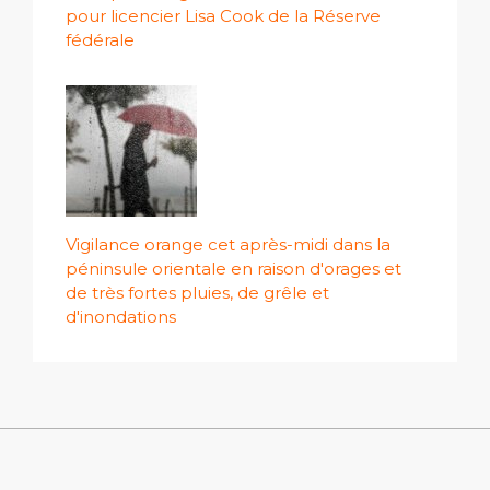
pour licencier Lisa Cook de la Réserve
fédérale
Vigilance orange cet après-midi dans la
péninsule orientale en raison d'orages et
de très fortes pluies, de grêle et
d'inondations