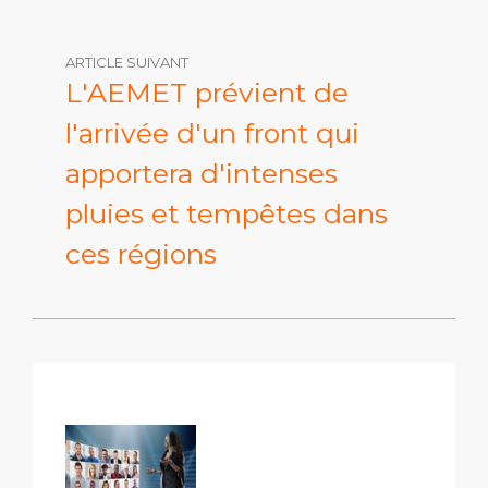
ARTICLE SUIVANT
L'AEMET prévient de
l'arrivée d'un front qui
apportera d'intenses
pluies et tempêtes dans
ces régions