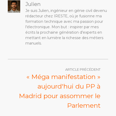
Julien
Je suis Julien, ingénieur en génie civil devenu
rédacteur chez IRESTE, où je fusionne ma
formation technique avec ma passion pour
l'électronique. Mon but : inspirer par mes
écrits la prochaine génération d'experts en
mettant en lumière la richesse des métiers
manuels.
ARTICLE PRÉCÉDENT
« Méga manifestation »
aujourd'hui du PP à
Madrid pour assommer le
Parlement