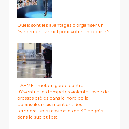
Quels sont les avantages d’organiser un
événement virtuel pour votre entreprise ?
L'AEMET met en garde contre
d'éventuelles tempêtes violentes avec de
grosses grêles dans le nord de la
péninsule, mais maintient des
températures maximales de 40 degrés
dans le sud et l'est.