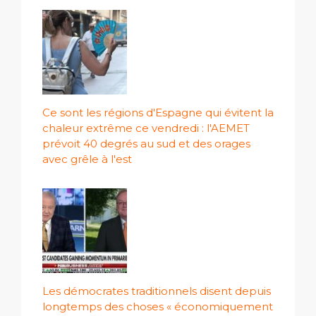
Ce sont les régions d'Espagne qui évitent la
chaleur extrême ce vendredi : l'AEMET
prévoit 40 degrés au sud et des orages
avec grêle à l'est
Les démocrates traditionnels disent depuis
longtemps des choses « économiquement