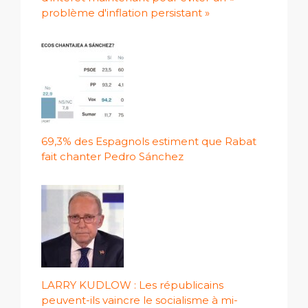
problème d'inflation persistant »
69,3% des Espagnols estiment que Rabat
fait chanter Pedro Sánchez
LARRY KUDLOW : Les républicains
peuvent-ils vaincre le socialisme à mi-