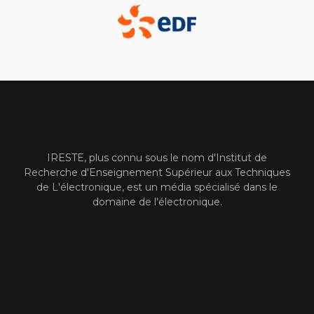
IRESTE, plus connu sous le nom d'Institut de
Recherche d'Enseignement Supérieur aux Techniques
de L'électronique, est un média spécialisé dans le
domaine de l'électronique.