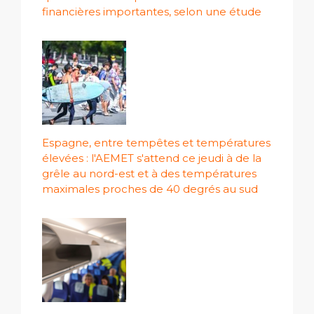
financières importantes, selon une étude
Espagne, entre tempêtes et températures
élevées : l'AEMET s'attend ce jeudi à de la
grêle au nord-est et à des températures
maximales proches de 40 degrés au sud