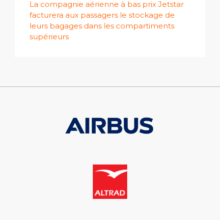
La compagnie aérienne à bas prix Jetstar
facturera aux passagers le stockage de
leurs bagages dans les compartiments
supérieurs