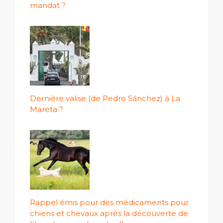
mandat ?
Dernière valise (de Pedro Sánchez) à La
Mareta ?
Rappel émis pour des médicaments pour
chiens et chevaux après la découverte de