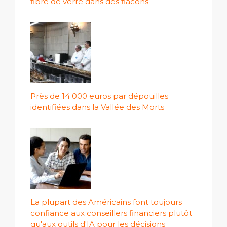
fibre de verre dans des flacons
Près de 14 000 euros par dépouilles
identifiées dans la Vallée des Morts
La plupart des Américains font toujours
confiance aux conseillers financiers plutôt
qu'aux outils d'IA pour les décisions