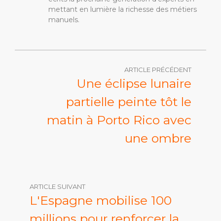
mettant en lumière la richesse des métiers
manuels.
ARTICLE PRÉCÉDENT
Une éclipse lunaire
partielle peinte tôt le
matin à Porto Rico avec
une ombre
ARTICLE SUIVANT
L'Espagne mobilise 100
millions pour renforcer la