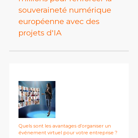
souveraineté numérique
européenne avec des
projets d'IA
Quels sont les avantages d’organiser un
événement virtuel pour votre entreprise ?