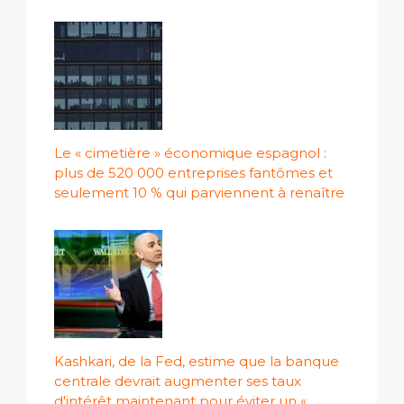
Le « cimetière » économique espagnol :
plus de 520 000 entreprises fantômes et
seulement 10 % qui parviennent à renaître
Kashkari, de la Fed, estime que la banque
centrale devrait augmenter ses taux
d'intérêt maintenant pour éviter un «