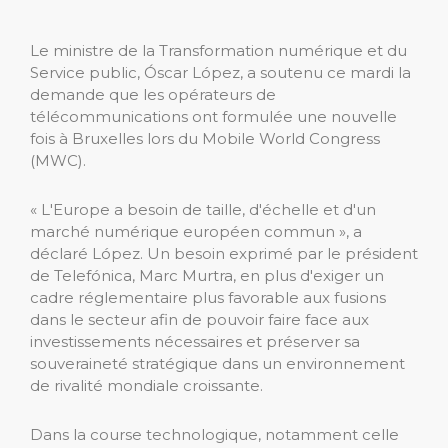
Le ministre de la Transformation numérique et du
Service public, Óscar López, a soutenu ce mardi la
demande que les opérateurs de
télécommunications ont formulée une nouvelle
fois à Bruxelles lors du Mobile World Congress
(MWC).
« L'Europe a besoin de taille, d'échelle et d'un
marché numérique européen commun », a
déclaré López. Un besoin exprimé par le président
de Telefónica, Marc Murtra, en plus d'exiger un
cadre réglementaire plus favorable aux fusions
dans le secteur afin de pouvoir faire face aux
investissements nécessaires et préserver sa
souveraineté stratégique dans un environnement
de rivalité mondiale croissante.
Dans la course technologique, notamment celle