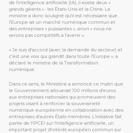
de l’intelligence artificielle (IA), il existe deux «
grands géants » : les États-Unis et la Chine. Le
ministre a donc souligné qu'il est nécessaire que
l'Europe ait un marché numérique commun et
des entreprises « puissantes », sinon « nous ne
serons pas compétitifs à l'avenir ».
« Je suis d'accord (avec la demande du secteur) et
c'est une voix qui grandit dans toute l'Europe », a
déclaré le ministre de la Transformation
numérique.
Dans ce sens, le Ministère a annoncé ce matin que
le Gouvernement allouerait 100 millions d'euros
aux entreprises nationales qui promeuvent des
projets visant à renforcer la souveraineté
numérique européenne en collaboration avec des
entreprises d'autres États membres. L'initiative fait
partie de l'IPCEI sur l'intelligence artificielle, un
important projet d'intérêt européen commun sur