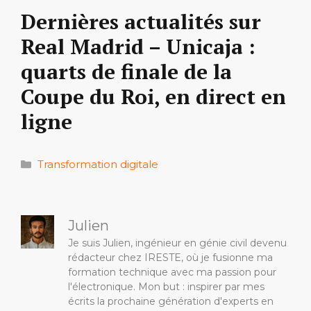
Dernières actualités sur
Real Madrid – Unicaja :
quarts de finale de la
Coupe du Roi, en direct en
ligne
Catégories
Transformation digitale
Julien
Je suis Julien, ingénieur en génie civil devenu
rédacteur chez IRESTE, où je fusionne ma
formation technique avec ma passion pour
l'électronique. Mon but : inspirer par mes
écrits la prochaine génération d'experts en