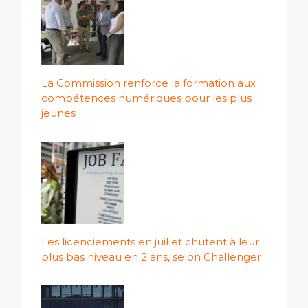
La Commission renforce la formation aux
compétences numériques pour les plus
jeunes
Les licenciements en juillet chutent à leur
plus bas niveau en 2 ans, selon Challenger