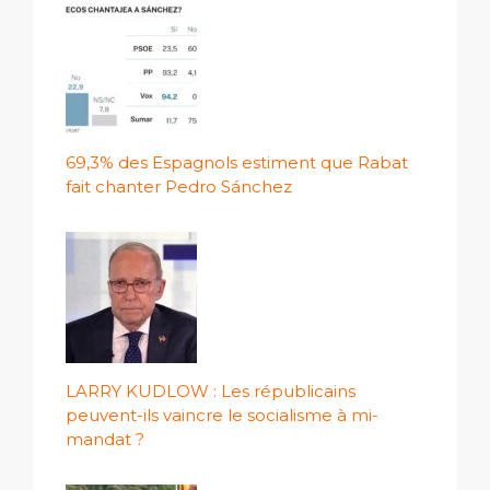
69,3% des Espagnols estiment que Rabat
fait chanter Pedro Sánchez
LARRY KUDLOW : Les républicains
peuvent-ils vaincre le socialisme à mi-
mandat ?