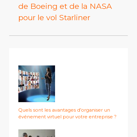
de Boeing et de la NASA
pour le vol Starliner
Quels sont les avantages d’organiser un
événement virtuel pour votre entreprise ?