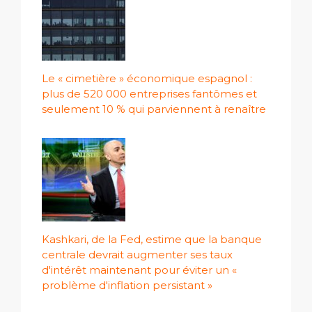
Le « cimetière » économique espagnol :
plus de 520 000 entreprises fantômes et
seulement 10 % qui parviennent à renaître
Kashkari, de la Fed, estime que la banque
centrale devrait augmenter ses taux
d'intérêt maintenant pour éviter un «
problème d'inflation persistant »