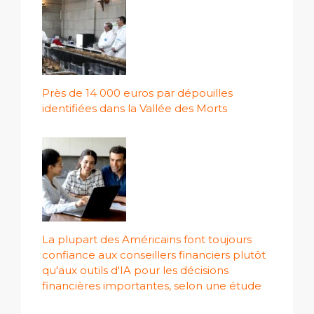
Près de 14 000 euros par dépouilles
identifiées dans la Vallée des Morts
La plupart des Américains font toujours
confiance aux conseillers financiers plutôt
qu'aux outils d'IA pour les décisions
financières importantes, selon une étude