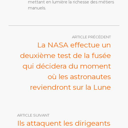
mettant en lumière la richesse des métiers
manuels.
ARTICLE PRÉCÉDENT
La NASA effectue un
deuxième test de la fusée
qui décidera du moment
où les astronautes
reviendront sur la Lune
ARTICLE SUIVANT
Ils attaquent les dirigeants