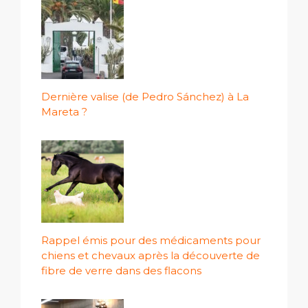
Dernière valise (de Pedro Sánchez) à La
Mareta ?
Rappel émis pour des médicaments pour
chiens et chevaux après la découverte de
fibre de verre dans des flacons