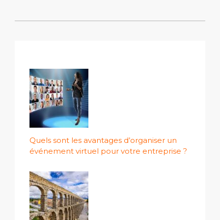
Quels sont les avantages d’organiser un
événement virtuel pour votre entreprise ?