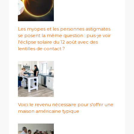
Les myopes et les personnes astigmates
se posent la même question : puis-je voir
l'éclipse solaire du 12 août avec des
lentilles de contact ?
Voici le revenu nécessaire pour s'offrir une
maison américaine typique