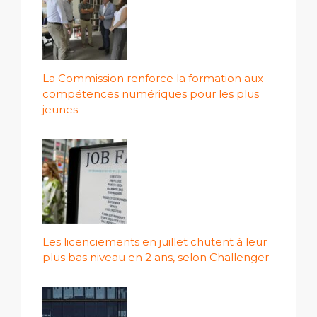
La Commission renforce la formation aux
compétences numériques pour les plus
jeunes
Les licenciements en juillet chutent à leur
plus bas niveau en 2 ans, selon Challenger