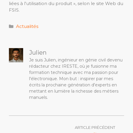
liées à l'utilisation du produit », selon le site Web du
FSIS.
Catégories
Actualités
Julien
Je suis Julien, ingénieur en génie civil devenu
rédacteur chez IRESTE, où je fusionne ma
formation technique avec ma passion pour
l'électronique. Mon but : inspirer par mes
écrits la prochaine génération d'experts en
mettant en lumière la richesse des métiers
manuels.
ARTICLE PRÉCÉDENT