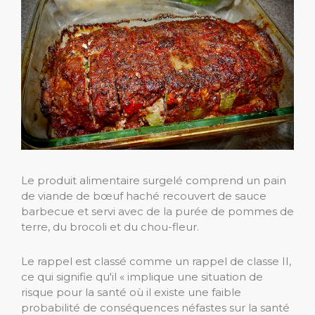
Le produit alimentaire surgelé comprend un pain
de viande de bœuf haché recouvert de sauce
barbecue et servi avec de la purée de pommes de
terre, du brocoli et du chou-fleur.
Le rappel est classé comme un rappel de classe II,
ce qui signifie qu'il « implique une situation de
risque pour la santé où il existe une faible
probabilité de conséquences néfastes sur la santé