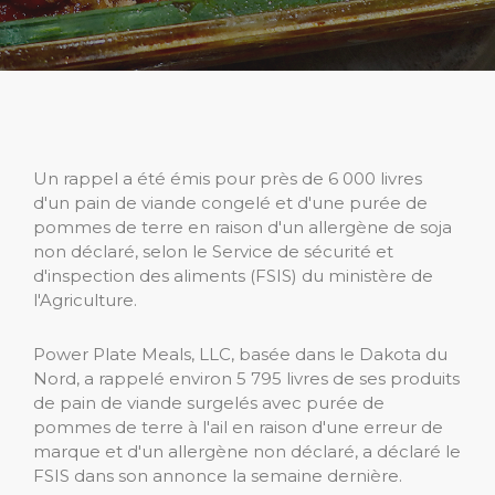
Un rappel a été émis pour près de 6 000 livres
d'un pain de viande congelé et d'une purée de
pommes de terre en raison d'un allergène de soja
non déclaré, selon le Service de sécurité et
d'inspection des aliments (FSIS) du ministère de
l'Agriculture.
Power Plate Meals, LLC, basée dans le Dakota du
Nord, a rappelé environ 5 795 livres de ses produits
de pain de viande surgelés avec purée de
pommes de terre à l'ail en raison d'une erreur de
marque et d'un allergène non déclaré, a déclaré le
FSIS dans son annonce la semaine dernière.