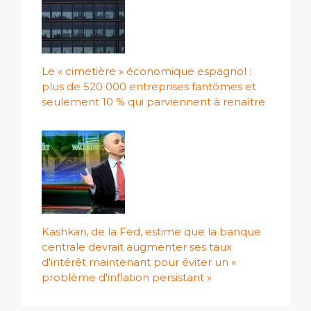
Le « cimetière » économique espagnol :
plus de 520 000 entreprises fantômes et
seulement 10 % qui parviennent à renaître
Kashkari, de la Fed, estime que la banque
centrale devrait augmenter ses taux
d'intérêt maintenant pour éviter un «
problème d'inflation persistant »