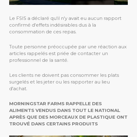
Le FSIS a déclaré qu'il n'y avait eu aucun rapport
confirmé d'effets indésirables dus à la
consommation de ces repas.
Toute personne préoccupée par une réaction aux
articles rappelés est priée de contacter un
professionnel de la santé.
Les clients ne doivent pas consommer les plats
surgelés et les jeter ou les rapporter au lieu
d'achat.
MORNINGSTAR FARMS RAPPELLE DES
ALIMENTS VENDUS DANS TOUT LE NATIONAL
APRÈS QUE DES MORCEAUX DE PLASTIQUE ONT
TROUVÉ DANS CERTAINS PRODUITS