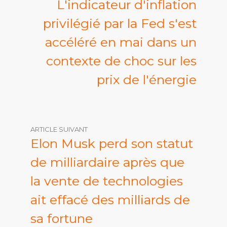
L'indicateur d'inflation
privilégié par la Fed s'est
accéléré en mai dans un
contexte de choc sur les
prix de l'énergie
ARTICLE SUIVANT
Elon Musk perd son statut
de milliardaire après que
la vente de technologies
ait effacé des milliards de
sa fortune