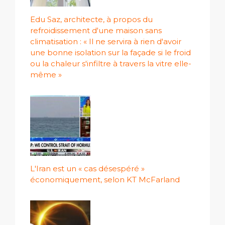
Edu Saz, architecte, à propos du
refroidissement d'une maison sans
climatisation : « Il ne servira à rien d'avoir
une bonne isolation sur la façade si le froid
ou la chaleur s'infiltre à travers la vitre elle-
même »
L'Iran est un « cas désespéré »
économiquement, selon KT McFarland