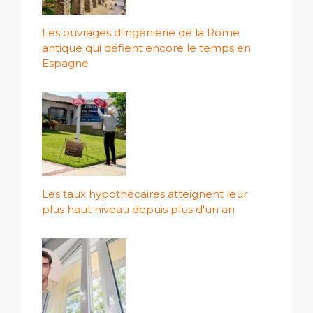
Les ouvrages d'ingénierie de la Rome
antique qui défient encore le temps en
Espagne
Les taux hypothécaires atteignent leur
plus haut niveau depuis plus d'un an