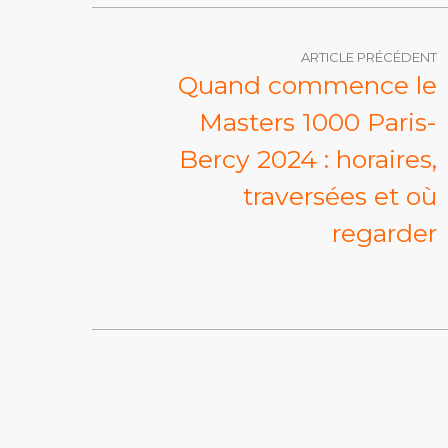
ARTICLE PRÉCÉDENT
Quand commence le
Masters 1000 Paris-
Bercy 2024 : horaires,
traversées et où
regarder