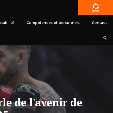
nabilité
Compétences et personnels
Contact
e de l'avenir de