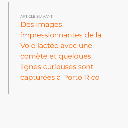
ARTICLE SUIVANT
Des images
impressionnantes de la
Voie lactée avec une
comète et quelques
lignes curieuses sont
capturées à Porto Rico