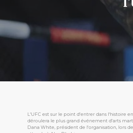
l
L'UFC est sur le point d'entrer dans l'histoire 
déroulera le plus grand événement d'arts mart
Dana White, président de l'organisation, lors 