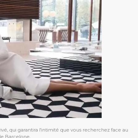
vé, qui garantira l'intimité que vous recherchez face au
de Barcelone.