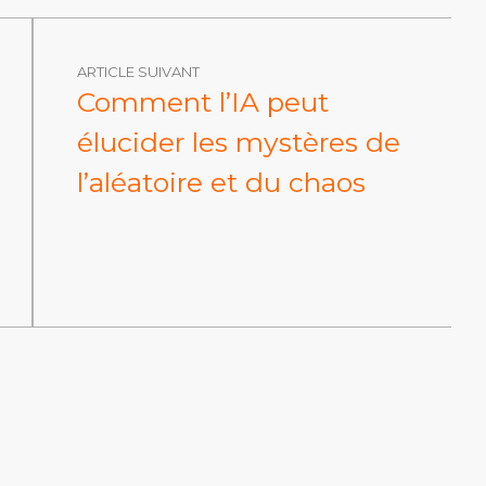
ARTICLE SUIVANT
Comment l’IA peut
élucider les mystères de
l’aléatoire et du chaos