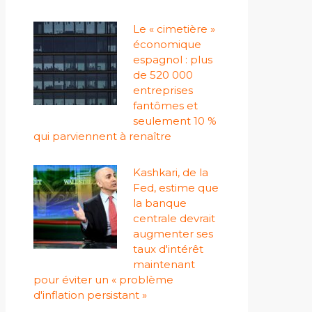
Le « cimetière »
économique
espagnol : plus
de 520 000
entreprises
fantômes et
seulement 10 %
qui parviennent à renaître
Kashkari, de la
Fed, estime que
la banque
centrale devrait
augmenter ses
taux d'intérêt
maintenant
pour éviter un « problème
d'inflation persistant »