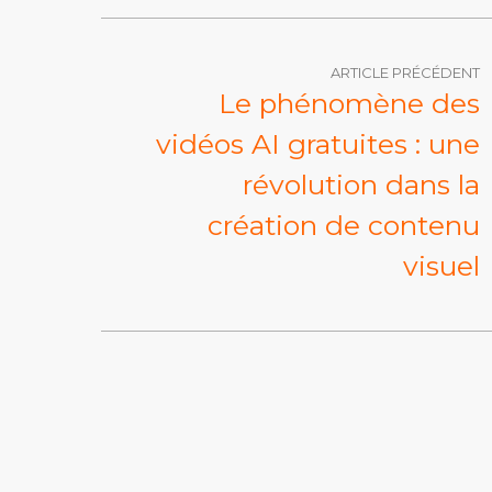
ARTICLE PRÉCÉDENT
Le phénomène des
vidéos AI gratuites : une
révolution dans la
création de contenu
visuel