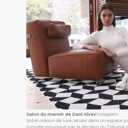
Salon du manoir de Dani Alves
Instagram
Votre maison de luxe, située dans un espace pri
tumulte provoqué par la décision du Tribunal 