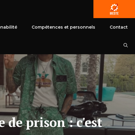
nabilité
Compétences et personnels
Contact
 de prison : c'est