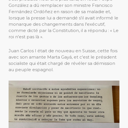
González a dû remplacer son ministre Francisco
Fernández Ordóñez en raison de sa maladie et,
lorsque la presse lui a demandé s'il avait informé le
monarque des changements dans l'exécutif,
comme dicté par la Constitution, il a répondu : « Le
roi n'est pas là ».
Juan Carlos I était de nouveau en Suisse, cette fois
avec son amante Marta Gayá, et c'est le président
socialiste qui était chargé de révéler sa démission
au peuple espagnol.