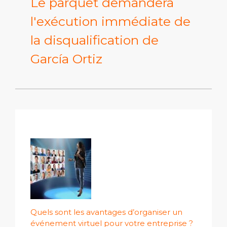
Le parquet demandera
l'exécution immédiate de
la disqualification de
García Ortiz
Quels sont les avantages d’organiser un
événement virtuel pour votre entreprise ?