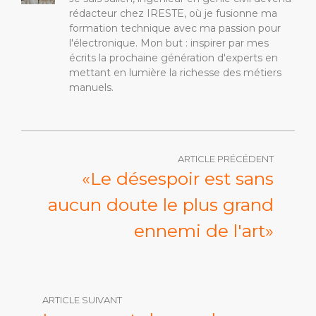
rédacteur chez IRESTE, où je fusionne ma
formation technique avec ma passion pour
l'électronique. Mon but : inspirer par mes
écrits la prochaine génération d'experts en
mettant en lumière la richesse des métiers
manuels.
ARTICLE PRÉCÉDENT
«Le désespoir est sans
aucun doute le plus grand
ennemi de l'art»
ARTICLE SUIVANT