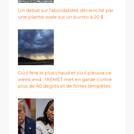
Un débat sur l’abordabilité déclenché par
une plainte virale sur un burrito à 20 $
Où il fera le plus chaud et où il pleuvra ce
week-end : l'AEMET met en garde contre
plus de 40 degrés et de fortes tempêtes