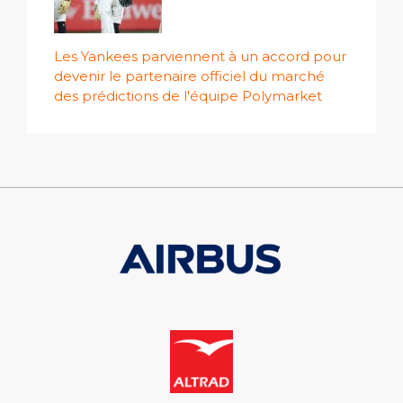
Les Yankees parviennent à un accord pour
devenir le partenaire officiel du marché
des prédictions de l'équipe Polymarket