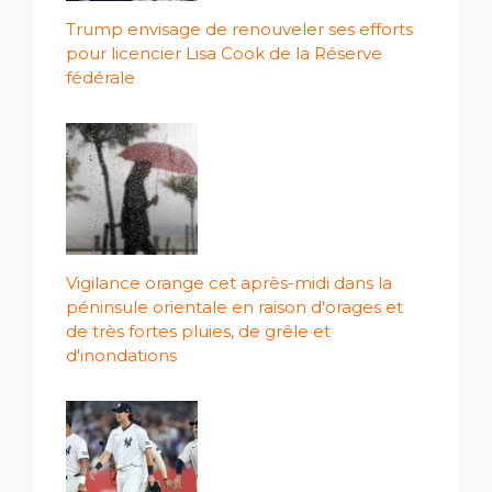
Trump envisage de renouveler ses efforts
pour licencier Lisa Cook de la Réserve
fédérale
Vigilance orange cet après-midi dans la
péninsule orientale en raison d'orages et
de très fortes pluies, de grêle et
d'inondations