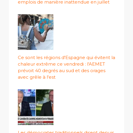
emplois de manière inattendue en juillet
Ce sont les régions d'Espagne qui évitent la
chaleur extrême ce vendredi : l'AEMET
prévoit 40 degrés au sud et des orages
avec grêle à l'est
Les démocrates traditionnels disent depuis