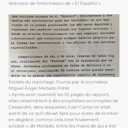
directeur de l'information de « El Español ».
Extraits du reportage, fournis par le journaliste
Miguel Ángel Mellado.
Prêté
« Après avoir examiné les 55 pages du rapport,
elles ressemblent à des prophéties accomplies de
Cassandre, dans lesquelles Juan Carlos Ier était
averti de ce qu'il devait faire pour éviter de tomber
en disgrâce, comme cela s'est finalement
produit », dit Mellado, entre les mains de qui a été