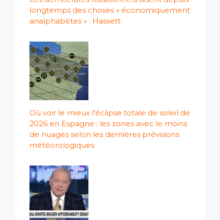
longtemps des choses « économiquement
analphabètes » : Hassett
Où voir le mieux l'éclipse totale de soleil de
2026 en Espagne : les zones avec le moins
de nuages ​​selon les dernières prévisions
météorologiques