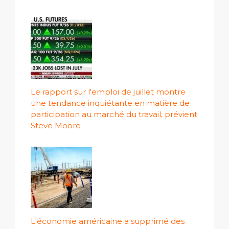
Le rapport sur l'emploi de juillet montre
une tendance inquiétante en matière de
participation au marché du travail, prévient
Steve Moore
L'économie américaine a supprimé des