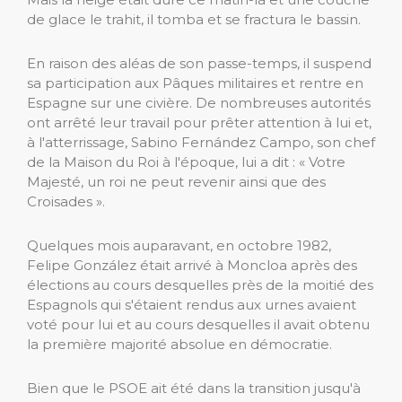
de glace le trahit, il tomba et se fractura le bassin.
En raison des aléas de son passe-temps, il suspend
sa participation aux Pâques militaires et rentre en
Espagne sur une civière. De nombreuses autorités
ont arrêté leur travail pour prêter attention à lui et,
à l'atterrissage, Sabino Fernández Campo, son chef
de la Maison du Roi à l'époque, lui a dit : « Votre
Majesté, un roi ne peut revenir ainsi que des
Croisades ».
Quelques mois auparavant, en octobre 1982,
Felipe González était arrivé à Moncloa après des
élections au cours desquelles près de la moitié des
Espagnols qui s'étaient rendus aux urnes avaient
voté pour lui et au cours desquelles il avait obtenu
la première majorité absolue en démocratie.
Bien que le PSOE ait été dans la transition jusqu'à