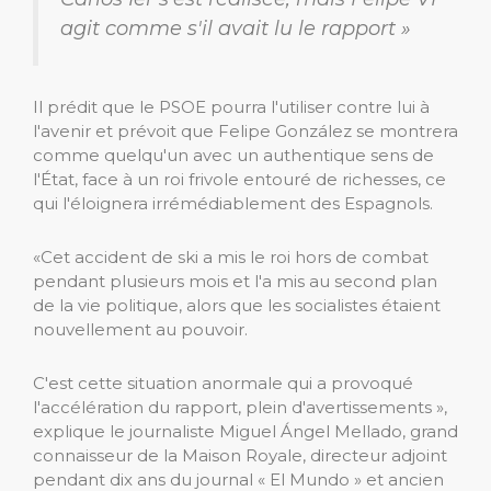
agit comme s'il avait lu le rapport »
Il prédit que le PSOE pourra l'utiliser contre lui à
l'avenir et prévoit que Felipe González se montrera
comme quelqu'un avec un authentique sens de
l'État, face à un roi frivole entouré de richesses, ce
qui l'éloignera irrémédiablement des Espagnols.
«Cet accident de ski a mis le roi hors de combat
pendant plusieurs mois et l'a mis au second plan
de la vie politique, alors que les socialistes étaient
nouvellement au pouvoir.
C'est cette situation anormale qui a provoqué
l'accélération du rapport, plein d'avertissements »,
explique le journaliste Miguel Ángel Mellado, grand
connaisseur de la Maison Royale, directeur adjoint
pendant dix ans du journal « El Mundo » et ancien