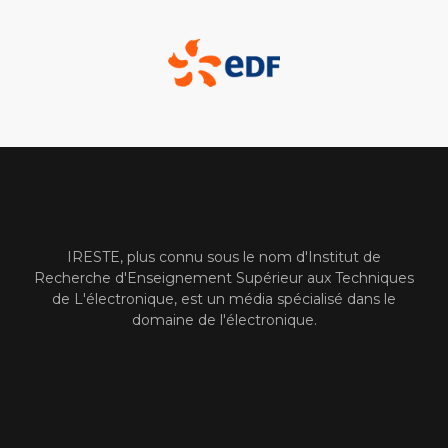
IRESTE, plus connu sous le nom d'Institut de
Recherche d'Enseignement Supérieur aux Techniques
de L'électronique, est un média spécialisé dans le
domaine de l'électronique.