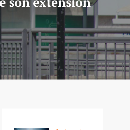
é son extension