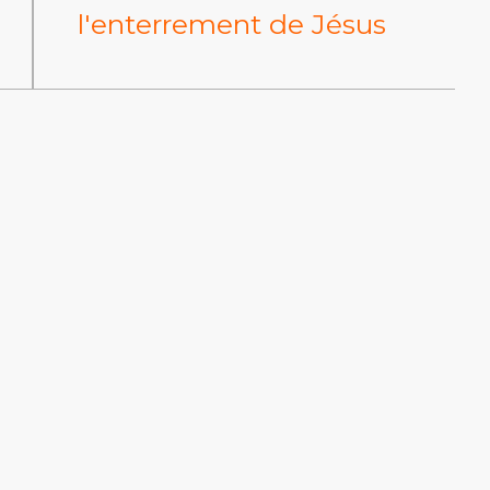
l'enterrement de Jésus