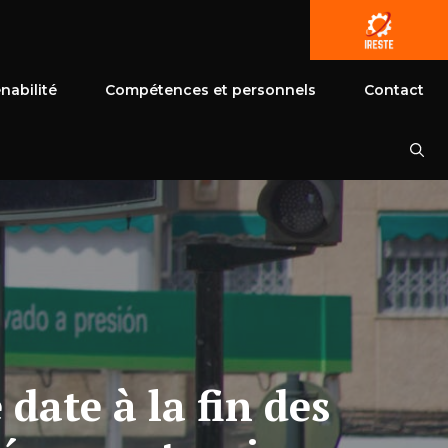
nabilité
Compétences et personnels
Contact
 date à la fin des