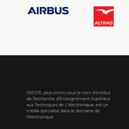
IRESTE, plus connu sous le nom d'Institut
de Recherche d'Enseignement Supérieur
aux Techniques de L'électronique, est un
média spécialisé dans le domaine de
l'électronique.