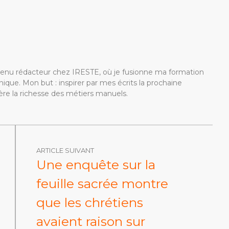
devenu rédacteur chez IRESTE, où je fusionne ma formation
ique. Mon but : inspirer par mes écrits la prochaine
re la richesse des métiers manuels.
ARTICLE SUIVANT
Une enquête sur la
feuille sacrée montre
que les chrétiens
avaient raison sur