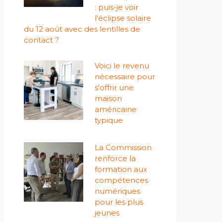
: puis-je voir
l'éclipse solaire
du 12 août avec des lentilles de
contact ?
Voici le revenu
nécessaire pour
s'offrir une
maison
américaine
typique
La Commission
renforce la
formation aux
compétences
numériques
pour les plus
jeunes