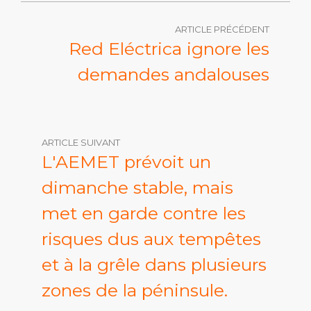
ARTICLE PRÉCÉDENT
Red Eléctrica ignore les
demandes andalouses
ARTICLE SUIVANT
L'AEMET prévoit un
dimanche stable, mais
met en garde contre les
risques dus aux tempêtes
et à la grêle dans plusieurs
zones de la péninsule.