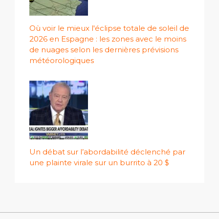
Où voir le mieux l'éclipse totale de soleil de
2026 en Espagne : les zones avec le moins
de nuages ​​selon les dernières prévisions
météorologiques
Un débat sur l’abordabilité déclenché par
une plainte virale sur un burrito à 20 $