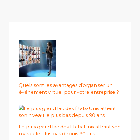
Quels sont les avantages d’organiser un
événement virtuel pour votre entreprise ?
Le plus grand lac des États-Unis atteint son
niveau le plus bas depuis 90 ans