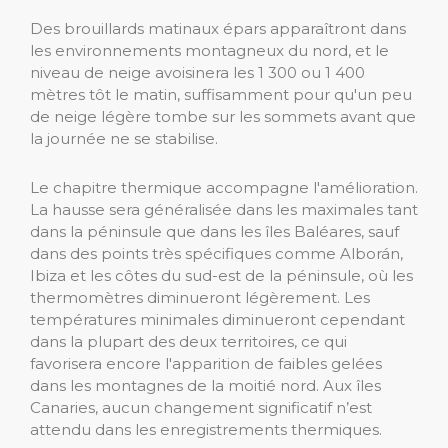
Des brouillards matinaux épars apparaîtront dans
les environnements montagneux du nord, et le
niveau de neige avoisinera les 1 300 ou 1 400
mètres tôt le matin, suffisamment pour qu'un peu
de neige légère tombe sur les sommets avant que
la journée ne se stabilise.
Le chapitre thermique accompagne l'amélioration.
La hausse sera généralisée dans les maximales tant
dans la péninsule que dans les îles Baléares, sauf
dans des points très spécifiques comme Alborán,
Ibiza et les côtes du sud-est de la péninsule, où les
thermomètres diminueront légèrement. Les
températures minimales diminueront cependant
dans la plupart des deux territoires, ce qui
favorisera encore l'apparition de faibles gelées
dans les montagnes de la moitié nord. Aux îles
Canaries, aucun changement significatif n’est
attendu dans les enregistrements thermiques.