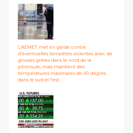
L'AEMET met en garde contre
d'éventuelles tempêtes violentes avec de
grosses grêles dans le nord de la
péninsule, mais maintient des
températures maximales de 40 degrés
dans le sud et l'est.