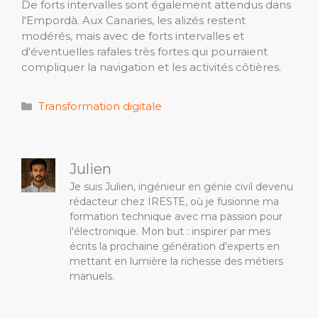
De forts intervalles sont également attendus dans
l'Empordà. Aux Canaries, les alizés restent
modérés, mais avec de forts intervalles et
d'éventuelles rafales très fortes qui pourraient
compliquer la navigation et les activités côtières.
Catégories
Transformation digitale
Julien
Je suis Julien, ingénieur en génie civil devenu
rédacteur chez IRESTE, où je fusionne ma
formation technique avec ma passion pour
l'électronique. Mon but : inspirer par mes
écrits la prochaine génération d'experts en
mettant en lumière la richesse des métiers
manuels.