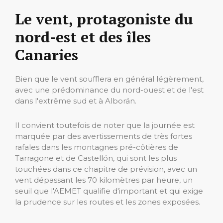
Le vent, protagoniste du
nord-est et des îles
Canaries
Bien que le vent soufflera en général légèrement,
avec une prédominance du nord-ouest et de l'est
dans l'extrême sud et à Alborán.
Il convient toutefois de noter que la journée est
marquée par des avertissements de très fortes
rafales dans les montagnes pré-côtières de
Tarragone et de Castellón, qui sont les plus
touchées dans ce chapitre de prévision, avec un
vent dépassant les 70 kilomètres par heure, un
seuil que l'AEMET qualifie d'important et qui exige
la prudence sur les routes et les zones exposées.