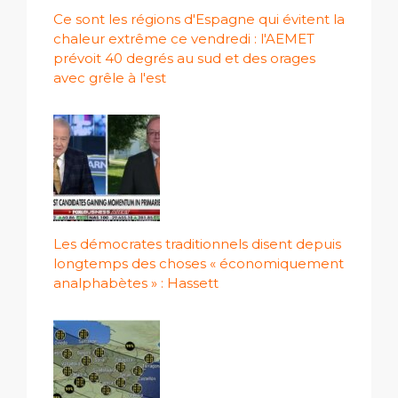
Ce sont les régions d'Espagne qui évitent la
chaleur extrême ce vendredi : l'AEMET
prévoit 40 degrés au sud et des orages
avec grêle à l'est
Les démocrates traditionnels disent depuis
longtemps des choses « économiquement
analphabètes » : Hassett