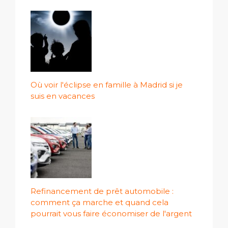
Où voir l'éclipse en famille à Madrid si je
suis en vacances
Refinancement de prêt automobile :
comment ça marche et quand cela
pourrait vous faire économiser de l'argent