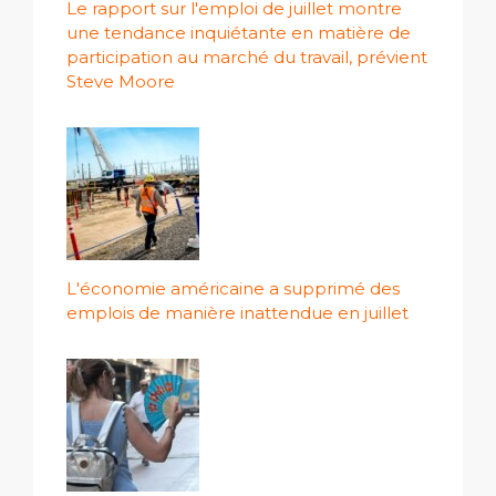
Le rapport sur l'emploi de juillet montre
une tendance inquiétante en matière de
participation au marché du travail, prévient
Steve Moore
L'économie américaine a supprimé des
emplois de manière inattendue en juillet