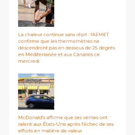
La chaleur continue sans répit : l'AEMET
confirme que les thermomètres ne
descendront pas en dessous de 25 degrés
en Méditerranée et aux Canaries ce
mercredi
McDonald's affirme que ses ventes ont
ralenti aux États-Unis après l'échec de ses
efforts en matière de valeur