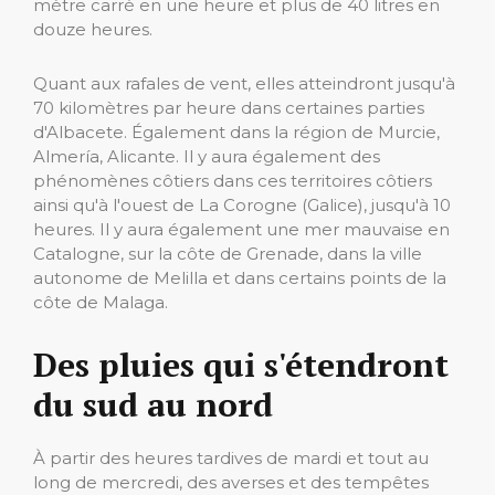
mètre carré en une heure et plus de 40 litres en
douze heures.
Quant aux rafales de vent, elles atteindront jusqu'à
70 kilomètres par heure dans certaines parties
d'Albacete. Également dans la région de Murcie,
Almería, Alicante. Il y aura également des
phénomènes côtiers dans ces territoires côtiers
ainsi qu'à l'ouest de La Corogne (Galice), jusqu'à 10
heures. Il y aura également une mer mauvaise en
Catalogne, sur la côte de Grenade, dans la ville
autonome de Melilla et dans certains points de la
côte de Malaga.
Des pluies qui s'étendront
du sud au nord
À partir des heures tardives de mardi et tout au
long de mercredi, des averses et des tempêtes