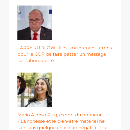
LARRY KUDLOW : Il est maintenant temps
pour le GOP de faire passer un message
sur l'abordabilité
Mario Alonso Puig, expert du bonheur :
« La richesse et le bien-être matériel ne
sont pas quelque chose de négatif (…) Le