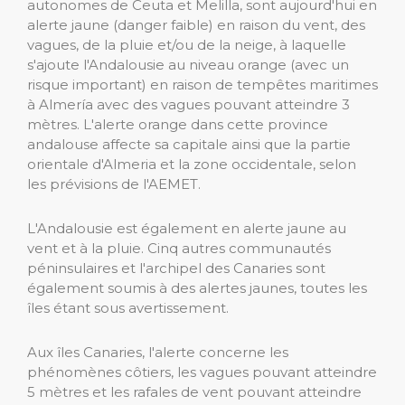
autonomes de Ceuta et Melilla, sont aujourd'hui en
alerte jaune (danger faible) en raison du vent, des
vagues, de la pluie et/ou de la neige, à laquelle
s'ajoute l'Andalousie au niveau orange (avec un
risque important) en raison de tempêtes maritimes
à Almería avec des vagues pouvant atteindre 3
mètres. L'alerte orange dans cette province
andalouse affecte sa capitale ainsi que la partie
orientale d'Almeria et la zone occidentale, selon
les prévisions de l'AEMET.
L'Andalousie est également en alerte jaune au
vent et à la pluie. Cinq autres communautés
péninsulaires et l'archipel des Canaries sont
également soumis à des alertes jaunes, toutes les
îles étant sous avertissement.
Aux îles Canaries, l'alerte concerne les
phénomènes côtiers, les vagues pouvant atteindre
5 mètres et les rafales de vent pouvant atteindre