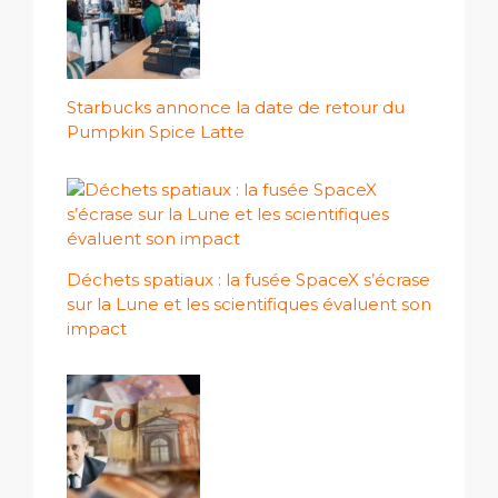
Starbucks annonce la date de retour du
Pumpkin Spice Latte
Déchets spatiaux : la fusée SpaceX s’écrase
sur la Lune et les scientifiques évaluent son
impact