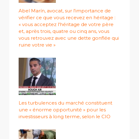
Abel Marín, avocat, sur l'importance de
vérifier ce que vous recevez en héritage :
« vous acceptez l'héritage de votre père
et, après trois, quatre ou cinq ans, vous
vous retrouvez avec une dette gonflée qui
ruine votre vie »
Les turbulences du marché constituent
une « énorme opportunité » pour les
investisseurs à long terme, selon le CIO