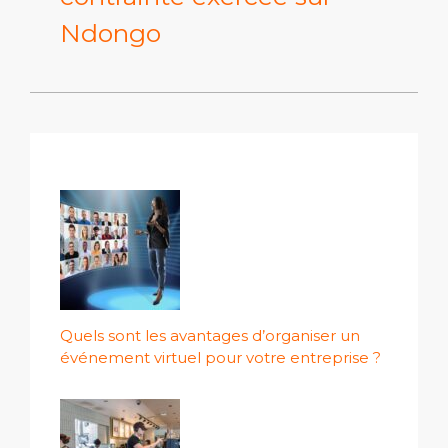
Ndongo
Quels sont les avantages d’organiser un
événement virtuel pour votre entreprise ?