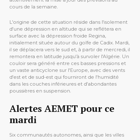
cours de la semaine.
L'origine de cette situation réside dans l'isolement
d'une dépression en altitude qui se reflétera en
surface avec la dépression froide Regina,
initialement située autour du golfe de Cadix. Mardi,
il se déplacera vers le sud et, à partir de mercredi, il
remontera en latitude jusqu'à survoler l'Algérie. Un
couloir sera généré entre ces basses pressions et
un vaste anticyclone sur l'Europe, avec des vents
d'est et de sud-est qui fourniront de l'humidité
dans les couches inférieures et d'abondantes
poussières en suspension.
Alertes AEMET pour ce
mardi
Six communautés autonomes, ainsi que les villes