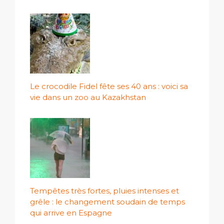
Le crocodile Fidel fête ses 40 ans : voici sa
vie dans un zoo au Kazakhstan
Tempêtes très fortes, pluies intenses et
grêle : le changement soudain de temps
qui arrive en Espagne