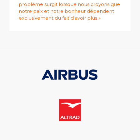
problème surgit lorsque nous croyons que
notre paix et notre bonheur dépendent
exclusivement du fait d'avoir plus »