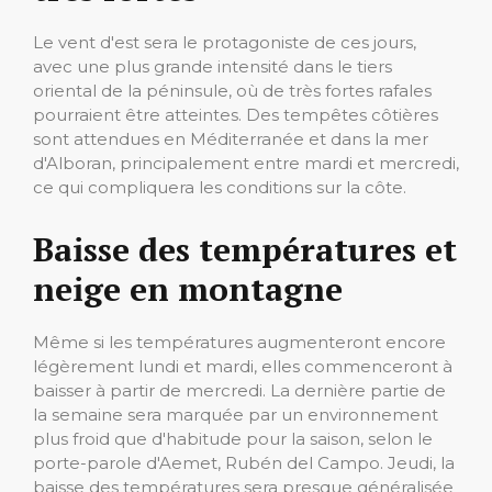
Le vent d'est sera le protagoniste de ces jours,
avec une plus grande intensité dans le tiers
oriental de la péninsule, où de très fortes rafales
pourraient être atteintes. Des tempêtes côtières
sont attendues en Méditerranée et dans la mer
d'Alboran, principalement entre mardi et mercredi,
ce qui compliquera les conditions sur la côte.
Baisse des températures et
neige en montagne
Même si les températures augmenteront encore
légèrement lundi et mardi, elles commenceront à
baisser à partir de mercredi. La dernière partie de
la semaine sera marquée par un environnement
plus froid que d'habitude pour la saison, selon le
porte-parole d'Aemet, Rubén del Campo. Jeudi, la
baisse des températures sera presque généralisée