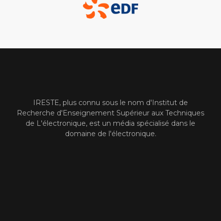
IRESTE, plus connu sous le nom d'Institut de
Recherche d'Enseignement Supérieur aux Techniques
de L'électronique, est un média spécialisé dans le
domaine de l'électronique.