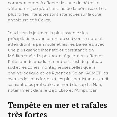
commenceront à affecter la zone du détroit et
s'étendront jusqu'au tiers sud de la péninsule. Les
plus fortes intensités sont attendues sur la côte
andalouse et à Ceuta.
Jeudi sera la journée la plus instable : les
précipitations avanceront du sud vers le nord et
atteindront la péninsule et les îles Baléares, avec
une plus grande intensité et persistance en
Méditerranée. Ils pourraient également affecter
l’intérieur du quadrant nord-est, l’est du plateau
sud et les zones montagneuses telles que la
chaîne ibérique et les Pyrénées. Selon l'AEMET, les
averses les plus fortes et les plus persistantes jeudi
seraient plus probables au nord du cap La Nao,
notamment dans le Bajo Ebro et l'Ampurdán.
Tempête en mer et rafales
très fortes