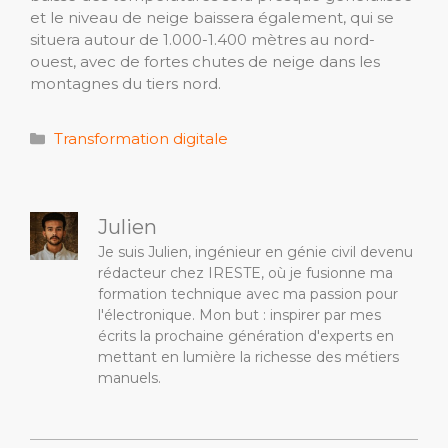
et le niveau de neige baissera également, qui se
situera autour de 1.000-1.400 mètres au nord-
ouest, avec de fortes chutes de neige dans les
montagnes du tiers nord.
Catégories
Transformation digitale
Julien
Je suis Julien, ingénieur en génie civil devenu
rédacteur chez IRESTE, où je fusionne ma
formation technique avec ma passion pour
l'électronique. Mon but : inspirer par mes
écrits la prochaine génération d'experts en
mettant en lumière la richesse des métiers
manuels.