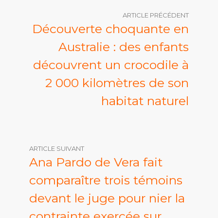
ARTICLE PRÉCÉDENT
Découverte choquante en
Australie : des enfants
découvrent un crocodile à
2 000 kilomètres de son
habitat naturel
ARTICLE SUIVANT
Ana Pardo de Vera fait
comparaître trois témoins
devant le juge pour nier la
contrainte exercée sur