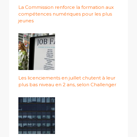
La Commission renforce la formation aux
compétences numériques pour les plus
jeunes
Les licenciements en juillet chutent à leur
plus bas niveau en 2 ans, selon Challenger