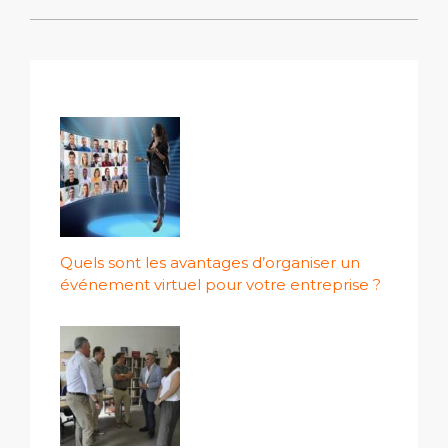
Quels sont les avantages d’organiser un
événement virtuel pour votre entreprise ?