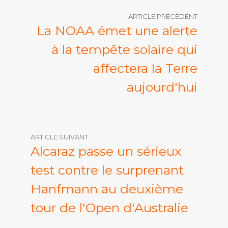
ARTICLE PRÉCÉDENT
La NOAA émet une alerte
à la tempête solaire qui
affectera la Terre
aujourd'hui
ARTICLE SUIVANT
Alcaraz passe un sérieux
test contre le surprenant
Hanfmann au deuxième
tour de l'Open d'Australie