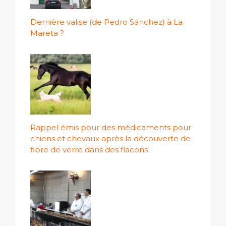
Dernière valise (de Pedro Sánchez) à La
Mareta ?
Rappel émis pour des médicaments pour
chiens et chevaux après la découverte de
fibre de verre dans des flacons