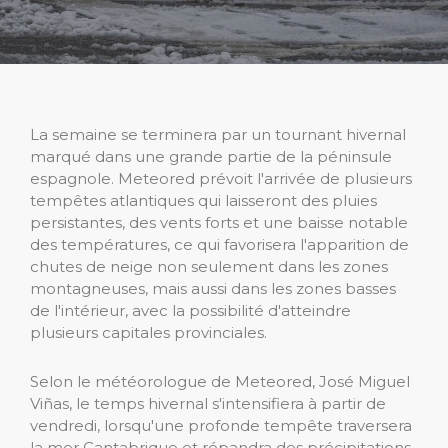
La semaine se terminera par un tournant hivernal
marqué dans une grande partie de la péninsule
espagnole. Meteored prévoit l'arrivée de plusieurs
tempêtes atlantiques qui laisseront des pluies
persistantes, des vents forts et une baisse notable
des températures, ce qui favorisera l'apparition de
chutes de neige non seulement dans les zones
montagneuses, mais aussi dans les zones basses
de l'intérieur, avec la possibilité d'atteindre
plusieurs capitales provinciales.
Selon le météorologue de Meteored, José Miguel
Viñas, le temps hivernal s'intensifiera à partir de
vendredi, lorsqu'une profonde tempête traversera
la mer Cantabrique et répandra des précipitations