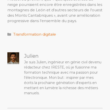
neige pourraient encore être enregistrées dans les
montagnes de León et d'autres secteurs de l'ouest
des Monts Cantabriques », avant une amélioration
progressive dans l'ensemble du pays.
Catégories
Transformation digitale
Julien
Je suis Julien, ingénieur en génie civil devenu
rédacteur chez IRESTE, où je fusionne ma
formation technique avec ma passion pour
l'électronique. Mon but : inspirer par mes
écrits la prochaine génération d'experts en
mettant en lumière la richesse des métiers
manuels.