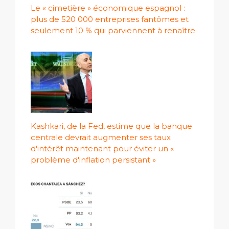
Le « cimetière » économique espagnol :
plus de 520 000 entreprises fantômes et
seulement 10 % qui parviennent à renaître
Kashkari, de la Fed, estime que la banque
centrale devrait augmenter ses taux
d'intérêt maintenant pour éviter un «
problème d'inflation persistant »