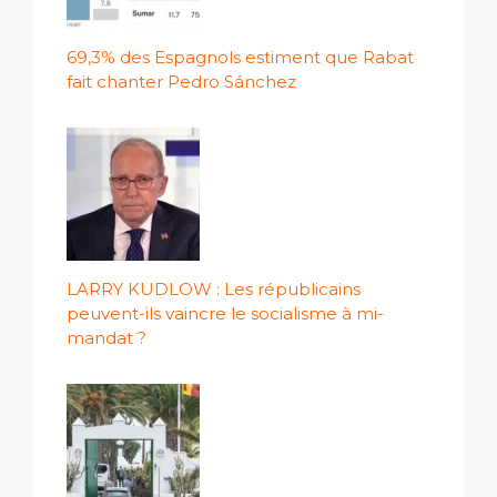
69,3% des Espagnols estiment que Rabat
fait chanter Pedro Sánchez
LARRY KUDLOW : Les républicains
peuvent-ils vaincre le socialisme à mi-
mandat ?