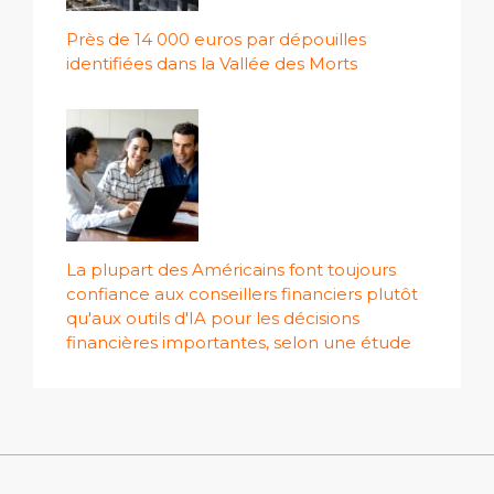
Près de 14 000 euros par dépouilles
identifiées dans la Vallée des Morts
La plupart des Américains font toujours
confiance aux conseillers financiers plutôt
qu'aux outils d'IA pour les décisions
financières importantes, selon une étude