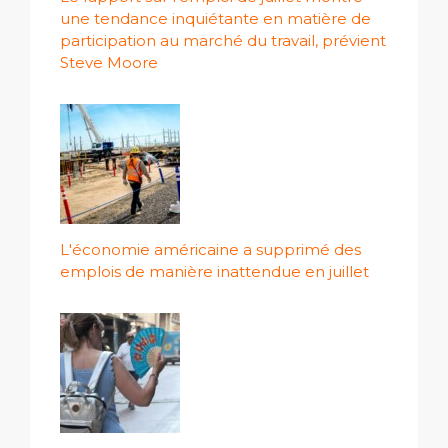
une tendance inquiétante en matière de
participation au marché du travail, prévient
Steve Moore
L'économie américaine a supprimé des
emplois de manière inattendue en juillet