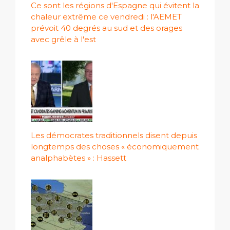
Ce sont les régions d'Espagne qui évitent la
chaleur extrême ce vendredi : l'AEMET
prévoit 40 degrés au sud et des orages
avec grêle à l'est
Les démocrates traditionnels disent depuis
longtemps des choses « économiquement
analphabètes » : Hassett