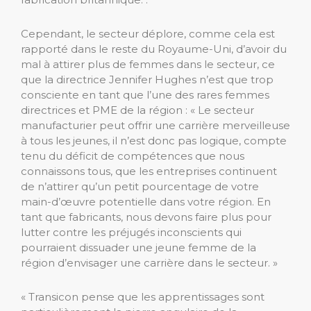
Cependant, le secteur déplore, comme cela est
rapporté dans le reste du Royaume-Uni, d’avoir du
mal à attirer plus de femmes dans le secteur, ce
que la directrice Jennifer Hughes n’est que trop
consciente en tant que l’une des rares femmes
directrices et PME de la région : « Le secteur
manufacturier peut offrir une carrière merveilleuse
à tous les jeunes, il n’est donc pas logique, compte
tenu du déficit de compétences que nous
connaissons tous, que les entreprises continuent
de n’attirer qu’un petit pourcentage de votre
main-d’œuvre potentielle dans votre région. En
tant que fabricants, nous devons faire plus pour
lutter contre les préjugés inconscients qui
pourraient dissuader une jeune femme de la
région d’envisager une carrière dans le secteur. »
« Transicon pense que les apprentissages sont