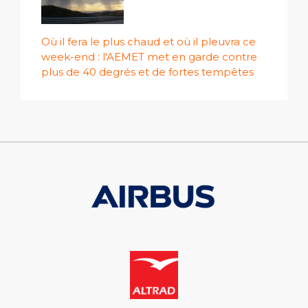
Où il fera le plus chaud et où il pleuvra ce
week-end : l'AEMET met en garde contre
plus de 40 degrés et de fortes tempêtes