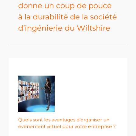
donne un coup de pouce
à la durabilité de la société
d’ingénierie du Wiltshire
Quels sont les avantages d’organiser un
événement virtuel pour votre entreprise ?