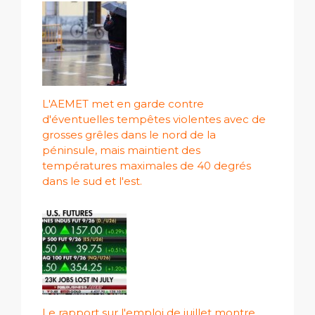
L'AEMET met en garde contre
d'éventuelles tempêtes violentes avec de
grosses grêles dans le nord de la
péninsule, mais maintient des
températures maximales de 40 degrés
dans le sud et l'est.
Le rapport sur l'emploi de juillet montre