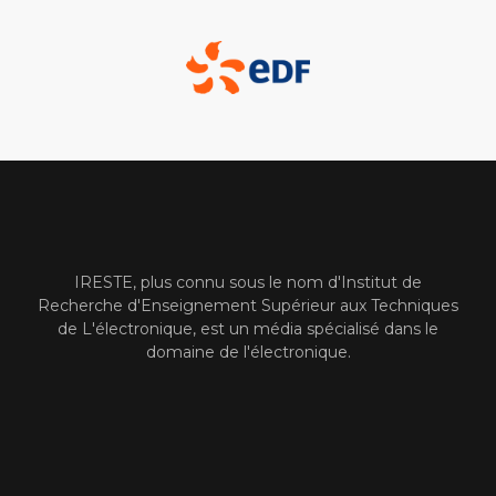
IRESTE, plus connu sous le nom d'Institut de
Recherche d'Enseignement Supérieur aux Techniques
de L'électronique, est un média spécialisé dans le
domaine de l'électronique.