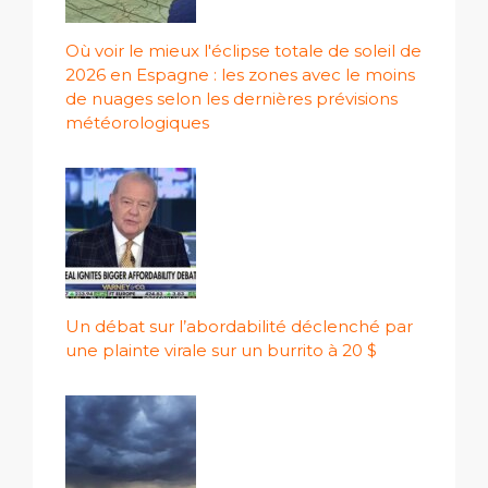
Où voir le mieux l'éclipse totale de soleil de
2026 en Espagne : les zones avec le moins
de nuages ​​selon les dernières prévisions
météorologiques
Un débat sur l’abordabilité déclenché par
une plainte virale sur un burrito à 20 $