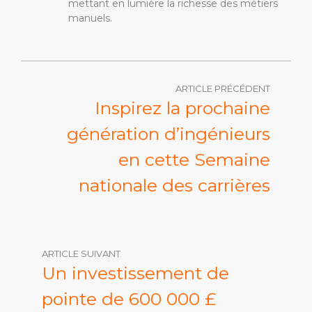
mettant en lumière la richesse des métiers
manuels.
ARTICLE PRÉCÉDENT
Inspirez la prochaine
génération d’ingénieurs
en cette Semaine
nationale des carrières
ARTICLE SUIVANT
Un investissement de
pointe de 600 000 £