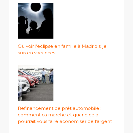
Où voir l'éclipse en famille à Madrid si je
suis en vacances
Refinancement de prêt automobile :
comment ça marche et quand cela
pourrait vous faire économiser de l'argent