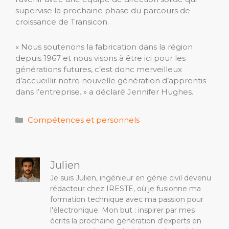
supervise la prochaine phase du parcours de
croissance de Transicon.
« Nous soutenons la fabrication dans la région
depuis 1967 et nous visons à être ici pour les
générations futures, c’est donc merveilleux
d’accueillir notre nouvelle génération d’apprentis
dans l’entreprise. » a déclaré Jennifer Hughes.
Catégories
Compétences et personnels
Julien
Je suis Julien, ingénieur en génie civil devenu
rédacteur chez IRESTE, où je fusionne ma
formation technique avec ma passion pour
l'électronique. Mon but : inspirer par mes
écrits la prochaine génération d'experts en