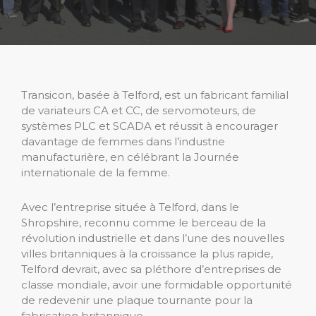
Transicon, basée à Telford, est un fabricant familial
de variateurs CA et CC, de servomoteurs, de
systèmes PLC et SCADA et réussit à encourager
davantage de femmes dans l’industrie
manufacturière, en célébrant la Journée
internationale de la femme.
Avec l’entreprise située à Telford, dans le
Shropshire, reconnu comme le berceau de la
révolution industrielle et dans l’une des nouvelles
villes britanniques à la croissance la plus rapide,
Telford devrait, avec sa pléthore d’entreprises de
classe mondiale, avoir une formidable opportunité
de redevenir une plaque tournante pour la
fabrication britannique. .