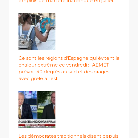
emplois de manière inattendue en juillet
Ce sont les régions d'Espagne qui évitent la
chaleur extrême ce vendredi : l'AEMET
prévoit 40 degrés au sud et des orages
avec grêle à l'est
Les démocrates traditionnels disent depuis