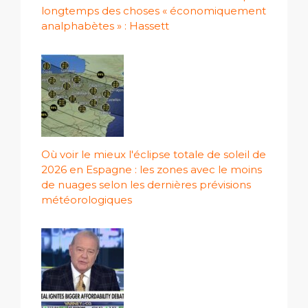
longtemps des choses « économiquement
analphabètes » : Hassett
Où voir le mieux l'éclipse totale de soleil de
2026 en Espagne : les zones avec le moins
de nuages ​​selon les dernières prévisions
météorologiques