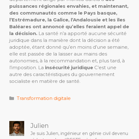
puissances régionales envahies, et maintenant,
des communautés comme le Pays basque,
l’Estrémadure, la Galice, l’Andalousie et les îles
Baléares ont annoncé qu’elles feraient appel de
la décision.
La santé n’a apporté aucune sécurité
juridique dans la manière dont la décision a été
adoptée, étant donné qu’en moins d’une semaine,
elle est passée de la laisser aux mains des
autonomies, à la recommandation et, plus tard, à
l’imposition. La
insécurité juridique
C’est une
autre des caractéristiques du gouvernement
socialiste en matière de santé.
Catégories
Transformation digitale
Julien
Je suis Julien, ingénieur en génie civil devenu