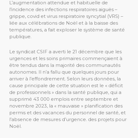
L’augmentation attendue et habituelle de
l’incidence des infections respiratoires aiguës –
grippe, covid et virus respiratoire syncytial (VRS) –
liée aux célébrations de Noël et à la baisse des
températures, a fait exploser le système de santé
publique.
Le syndicat CSIF a averti le 21 décembre que les
urgences et les soins primaires commençaient à
être tendus dans la majorité des communautés
autonomes. Il n’a fallu que quelques jours pour
arriver à l’effondrement. Selon leurs données, la
cause principale de cette situation est le « déficit
de professionnels » dans la santé publique, qui a
supprimé 43 000 emplois entre septembre et
novembre 2023, la « mauvaise » planification des
permis et des vacances du personnel de santé, et
l’absence de mesures d’urgence. des projets pour
Noël.