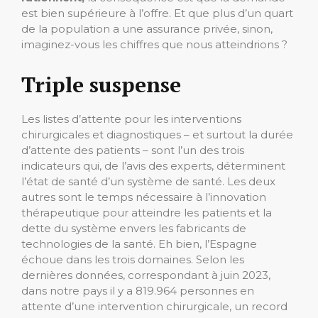
est bien supérieure à l’offre. Et que plus d’un quart
de la population a une assurance privée, sinon,
imaginez-vous les chiffres que nous atteindrions ?
Triple suspense
Les listes d’attente pour les interventions
chirurgicales et diagnostiques – et surtout la durée
d’attente des patients – sont l’un des trois
indicateurs qui, de l’avis des experts, déterminent
l’état de santé d’un système de santé. Les deux
autres sont le temps nécessaire à l’innovation
thérapeutique pour atteindre les patients et la
dette du système envers les fabricants de
technologies de la santé. Eh bien, l’Espagne
échoue dans les trois domaines. Selon les
dernières données, correspondant à juin 2023,
dans notre pays il y a 819.964 personnes en
attente d’une intervention chirurgicale, un record