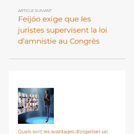
ARTICLE SUIVANT
Feijóo exige que les
juristes supervisent la loi
d’amnistie au Congrès
Quels sont les avantages d’organiser un