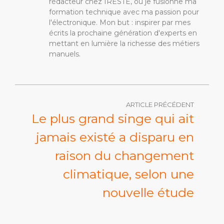
rédacteur chez IRESTE, où je fusionne ma
formation technique avec ma passion pour
l'électronique. Mon but : inspirer par mes
écrits la prochaine génération d'experts en
mettant en lumière la richesse des métiers
manuels.
ARTICLE PRÉCÉDENT
Le plus grand singe qui ait
jamais existé a disparu en
raison du changement
climatique, selon une
nouvelle étude