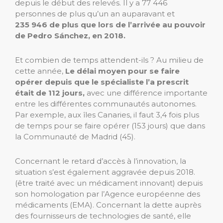
depuis le début des relevés. Il y a 77 446
personnes de plus qu’un an auparavant et
235 946 de plus que lors de l’arrivée au pouvoir
de Pedro Sánchez, en 2018.
Et combien de temps attendent-ils ? Au milieu de
cette année,
Le délai moyen pour se faire
opérer depuis que le spécialiste l’a prescrit
était de 112 jours,
avec une différence importante
entre les différentes communautés autonomes.
Par exemple, aux îles Canaries, il faut 3,4 fois plus
de temps pour se faire opérer (153 jours) que dans
la Communauté de Madrid (45).
Concernant le retard d’accès à l’innovation, la
situation s’est également aggravée depuis 2018.
(être traité avec un médicament innovant) depuis
son homologation par l’Agence européenne des
médicaments (EMA). Concernant la dette auprès
des fournisseurs de technologies de santé, elle