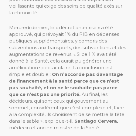
vieillissante qui exige des soins de qualité axés sur
la chronicité.
Mercredi dernier, le « décret anti-crise » a été
approuvé, qui prévoyait 1% du PIB en dépenses
publiques supplémentaires, y compris des
subventions aux transports, des subventions et des
augmentations de revenus. « Si ce 1 % avait été
donné à la Santé, cela aurait pu générer une
amélioration spectaculaire. La conclusion est
simple et double :
On n’accorde pas davantage
de financement à la santé parce que ce n’est
pas souhaité, et on ne le souhaite pas parce
que ce n’est pas une priorité.
Au final, les
décideurs, qui sont ceux qui gouvernent au
sommet, considèrent que c’est complexe et, face
à la complexité, ils choisissent de se mettre la tête
dans le sable », explique-t-il.
Santiago Cervera,
médecin et ancien ministre de la Santé.