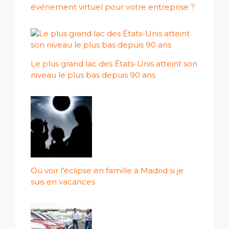
événement virtuel pour votre entreprise ?
Le plus grand lac des États-Unis atteint son
niveau le plus bas depuis 90 ans
Où voir l'éclipse en famille à Madrid si je
suis en vacances