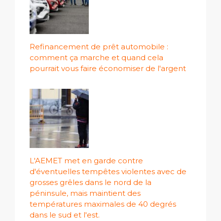
Refinancement de prêt automobile :
comment ça marche et quand cela
pourrait vous faire économiser de l'argent
L'AEMET met en garde contre
d'éventuelles tempêtes violentes avec de
grosses grêles dans le nord de la
péninsule, mais maintient des
températures maximales de 40 degrés
dans le sud et l'est.