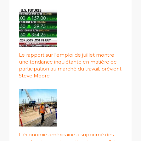
Le rapport sur l'emploi de juillet montre
une tendance inquiétante en matière de
participation au marché du travail, prévient
Steve Moore
L'économie américaine a supprimé des