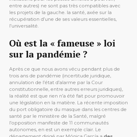
entre autres) ne sont pas très compatibles avec
les projets de la gauche. la santé, axée sur la
récupération d’une de ses valeurs essentielles,
l’universalité.
Où est la « fameuse » loi
sur la pandémie ?
Après ce que nous avons vécu pendant plus de
trois ans de pandémie (incertitude juridique,
annulation de l’état d’alarme par la Cour
constitutionnelle, entre autres erreurs juridiques),
la réalité est que rien n’a été fait pour promouvoir
une législation en la matière. La récente imposition
du port obligatoire du masque dans les centres de
santé par le ministère de la Santé, malgré
l’opposition manifeste de 11 communautés
autonomes, en est un exemple clair. Le
département dirigé par Mónica García a
des