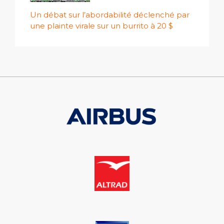
Un débat sur l’abordabilité déclenché par
une plainte virale sur un burrito à 20 $