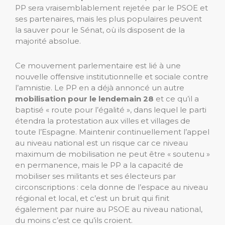
PP sera vraisemblablement rejetée par le PSOE et
ses partenaires, mais les plus populaires peuvent
la sauver pour le Sénat, où ils disposent de la
majorité absolue.
Ce mouvement parlementaire est lié à une
nouvelle offensive institutionnelle et sociale contre
l’amnistie. Le PP en a déjà annoncé un autre
mobilisation pour le lendemain 28
et ce qu’il a
baptisé « route pour l’égalité », dans lequel le parti
étendra la protestation aux villes et villages de
toute l’Espagne. Maintenir continuellement l’appel
au niveau national est un risque car ce niveau
maximum de mobilisation ne peut être « soutenu »
en permanence, mais le PP a la capacité de
mobiliser ses militants et ses électeurs par
circonscriptions : cela donne de l’espace au niveau
régional et local, et c’est un bruit qui finit
également par nuire au PSOE au niveau national,
du moins c’est ce qu’ils croient.