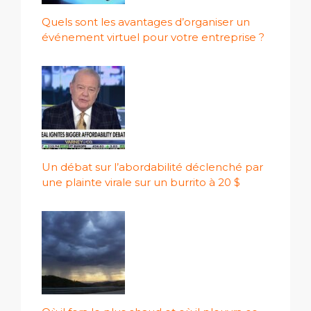
Quels sont les avantages d’organiser un
événement virtuel pour votre entreprise ?
Un débat sur l’abordabilité déclenché par
une plainte virale sur un burrito à 20 $