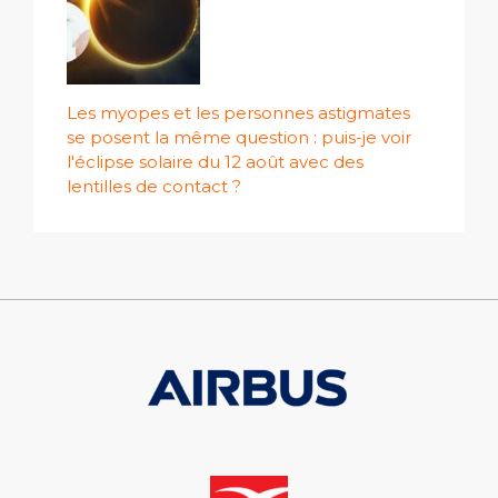
Les myopes et les personnes astigmates
se posent la même question : puis-je voir
l'éclipse solaire du 12 août avec des
lentilles de contact ?