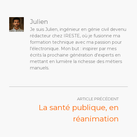
Julien
Je suis Julien, ingénieur en génie civil devenu
rédacteur chez IRESTE, où je fusionne ma
formation technique avec ma passion pour
l'électronique. Mon but : inspirer par mes
écrits la prochaine génération d'experts en
mettant en lumière la richesse des métiers
manuels.
ARTICLE PRÉCÉDENT
La santé publique, en
réanimation