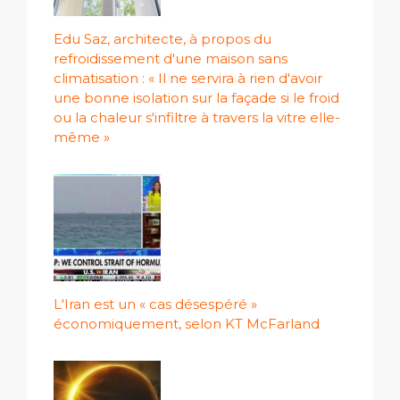
Edu Saz, architecte, à propos du
refroidissement d'une maison sans
climatisation : « Il ne servira à rien d'avoir
une bonne isolation sur la façade si le froid
ou la chaleur s'infiltre à travers la vitre elle-
même »
L'Iran est un « cas désespéré »
économiquement, selon KT McFarland