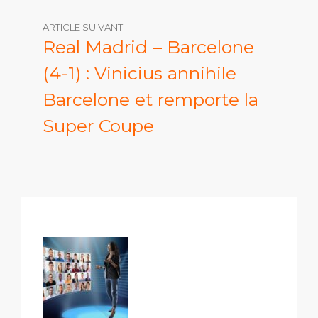
ARTICLE SUIVANT
Real Madrid – Barcelone
(4-1) : Vinicius annihile
Barcelone et remporte la
Super Coupe