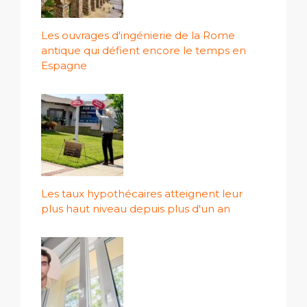
Les ouvrages d'ingénierie de la Rome
antique qui défient encore le temps en
Espagne
Les taux hypothécaires atteignent leur
plus haut niveau depuis plus d'un an