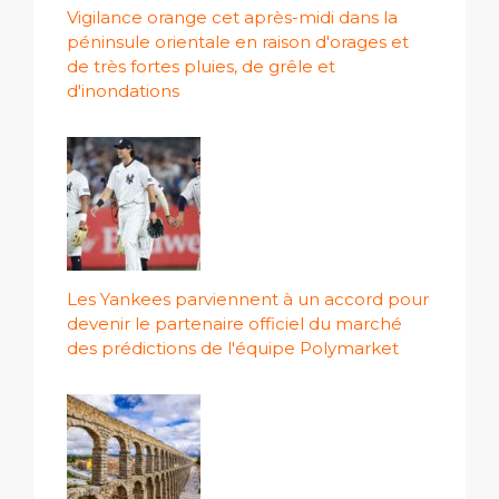
Vigilance orange cet après-midi dans la
péninsule orientale en raison d'orages et
de très fortes pluies, de grêle et
d'inondations
Les Yankees parviennent à un accord pour
devenir le partenaire officiel du marché
des prédictions de l'équipe Polymarket