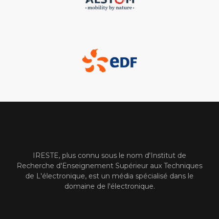
IRESTE, plus connu sous le nom d'Institut de
Recherche d'Enseignement Supérieur aux Techniques
de L'électronique, est un média spécialisé dans le
domaine de l'électronique.