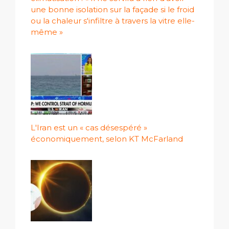
une bonne isolation sur la façade si le froid
ou la chaleur s'infiltre à travers la vitre elle-
même »
L'Iran est un « cas désespéré »
économiquement, selon KT McFarland