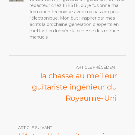
rédacteur chez IRESTE, où je fusionne ma
formation technique avec ma passion pour
l'électronique. Mon but : inspirer par mes
écrits la prochaine génération d'experts en
mettant en lumière la richesse des métiers
manuels.
ARTICLE PRÉCÉDENT
la chasse au meilleur
guitariste ingénieur du
Royaume-Uni
ARTICLE SUIVANT