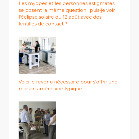
Les myopes et les personnes astigmates
se posent la même question : puis-je voir
l'éclipse solaire du 12 août avec des
lentilles de contact ?
Voici le revenu nécessaire pour s'offrir une
maison américaine typique