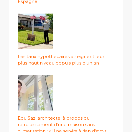
Espagne
Les taux hypothécaires atteignent leur
plus haut niveau depuis plus d'un an
Edu Saz, architecte, à propos du
refroidissement d'une maison sans
climatisation : « Il ne servira à rien d'avoir