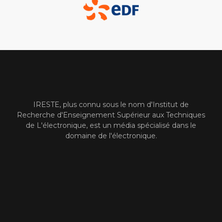
IRESTE, plus connu sous le nom d'Institut de
Recherche d'Enseignement Supérieur aux Techniques
de L'électronique, est un média spécialisé dans le
domaine de l'électronique.