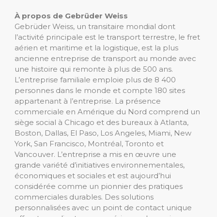
À propos de Gebrüder Weiss
Gebrüder Weiss, un transitaire mondial dont
l’activité principale est le transport terrestre, le fret
aérien et maritime et la logistique, est la plus
ancienne entreprise de transport au monde avec
une histoire qui remonte à plus de 500 ans.
L’entreprise familiale emploie plus de 8 400
personnes dans le monde et compte 180 sites
appartenant à l’entreprise. La présence
commerciale en Amérique du Nord comprend un
siège social à Chicago et des bureaux à Atlanta,
Boston, Dallas, El Paso, Los Angeles, Miami, New
York, San Francisco, Montréal, Toronto et
Vancouver. L’entreprise a mis en œuvre une
grande variété d’initiatives environnementales,
économiques et sociales et est aujourd’hui
considérée comme un pionnier des pratiques
commerciales durables. Des solutions
personnalisées avec un point de contact unique