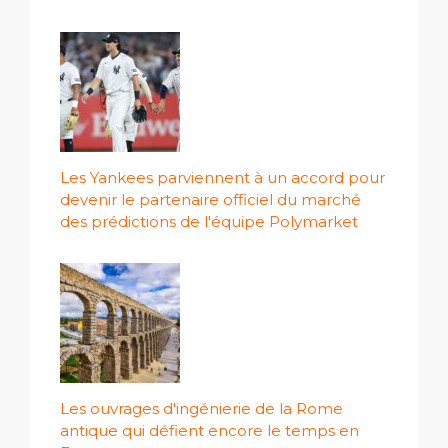
Les Yankees parviennent à un accord pour
devenir le partenaire officiel du marché
des prédictions de l'équipe Polymarket
Les ouvrages d'ingénierie de la Rome
antique qui défient encore le temps en