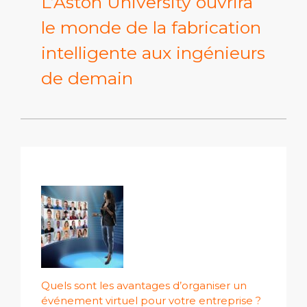
L’Aston University ouvrira
le monde de la fabrication
intelligente aux ingénieurs
de demain
Quels sont les avantages d’organiser un
événement virtuel pour votre entreprise ?