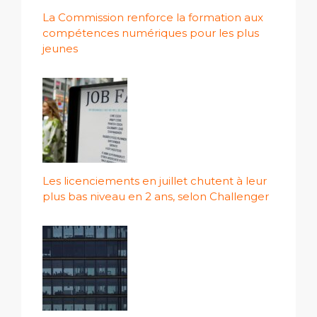
La Commission renforce la formation aux
compétences numériques pour les plus
jeunes
Les licenciements en juillet chutent à leur
plus bas niveau en 2 ans, selon Challenger