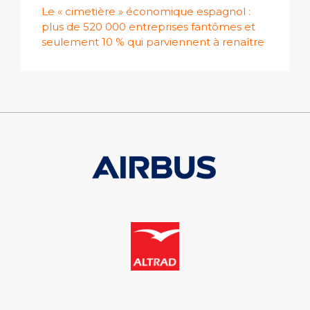
Le « cimetière » économique espagnol :
plus de 520 000 entreprises fantômes et
seulement 10 % qui parviennent à renaître