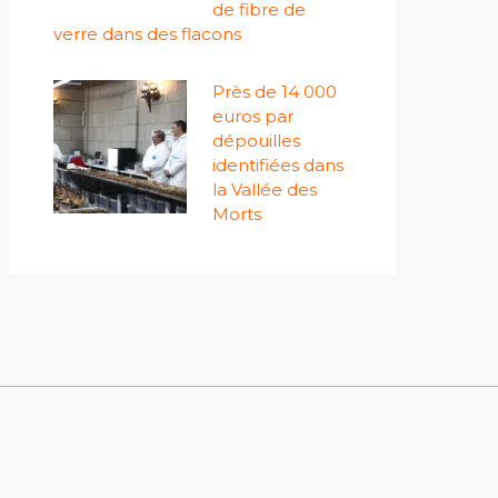
de fibre de
verre dans des flacons
Près de 14 000
euros par
dépouilles
identifiées dans
la Vallée des
Morts