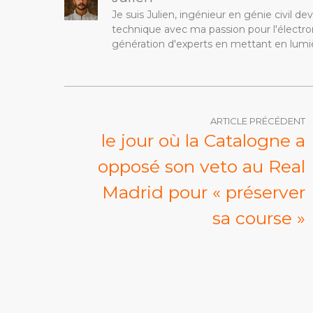
Je suis Julien, ingénieur en génie civil 
technique avec ma passion pour l'électron
génération d'experts en mettant en lumiè
ARTICLE PRÉCÉDENT
le jour où la Catalogne a
opposé son veto au Real
Madrid pour « préserver
sa course »