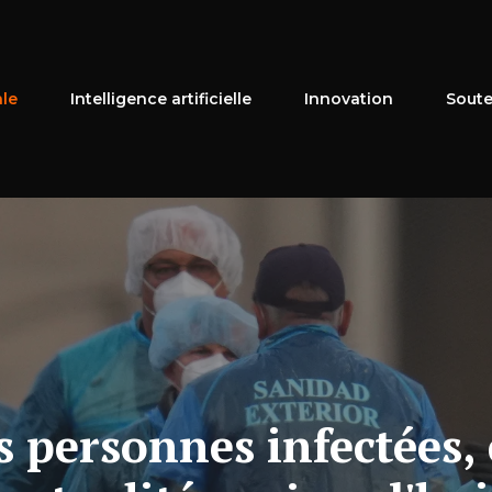
ale
Intelligence artificielle
Innovation
Soute
 personnes infectées, 