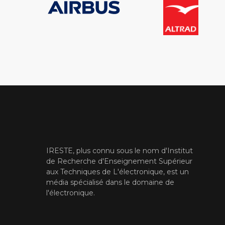
IRESTE, plus connu sous le nom d'Institut
de Recherche d'Enseignement Supérieur
aux Techniques de L'électronique, est un
média spécialisé dans le domaine de
l'électronique.