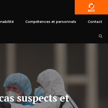
nabilité
Compétences et personnels
Contact
cas suspects et