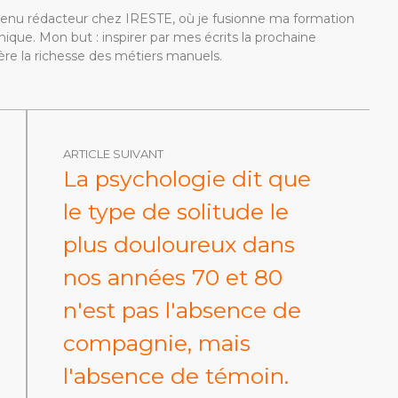
devenu rédacteur chez IRESTE, où je fusionne ma formation
ique. Mon but : inspirer par mes écrits la prochaine
re la richesse des métiers manuels.
ARTICLE SUIVANT
La psychologie dit que
le type de solitude le
plus douloureux dans
nos années 70 et 80
n'est pas l'absence de
compagnie, mais
l'absence de témoin.