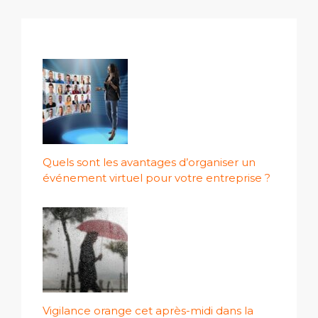
Quels sont les avantages d’organiser un
événement virtuel pour votre entreprise ?
Vigilance orange cet après-midi dans la