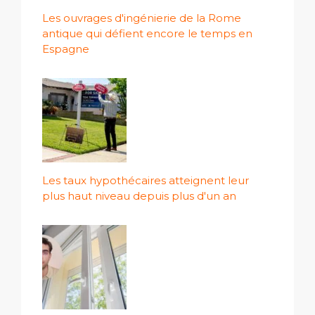
Les ouvrages d'ingénierie de la Rome
antique qui défient encore le temps en
Espagne
Les taux hypothécaires atteignent leur
plus haut niveau depuis plus d'un an