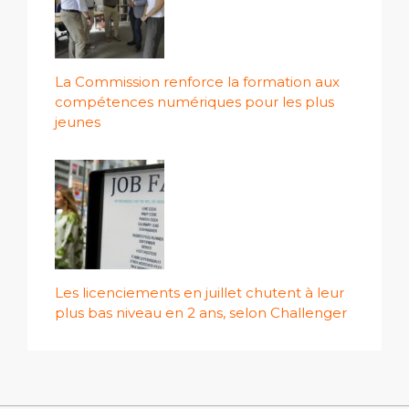
La Commission renforce la formation aux
compétences numériques pour les plus
jeunes
Les licenciements en juillet chutent à leur
plus bas niveau en 2 ans, selon Challenger