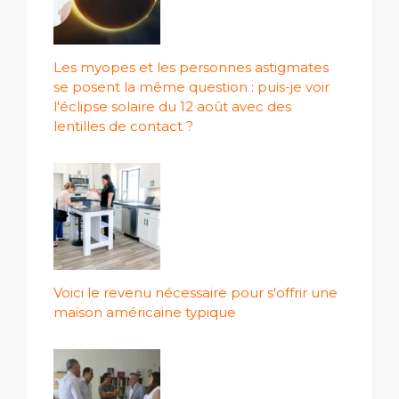
Les myopes et les personnes astigmates
se posent la même question : puis-je voir
l'éclipse solaire du 12 août avec des
lentilles de contact ?
Voici le revenu nécessaire pour s'offrir une
maison américaine typique