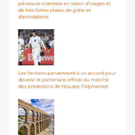
péninsule orientale en raison d'orages et
de très fortes pluies, de grêle et
d'inondations
Les Yankees parviennent à un accord pour
devenir le partenaire officiel du marché
des prédictions de l'équipe Polymarket