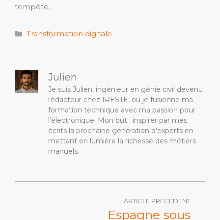
tempête.
Catégories
Transformation digitale
Julien
Je suis Julien, ingénieur en génie civil devenu
rédacteur chez IRESTE, où je fusionne ma
formation technique avec ma passion pour
l'électronique. Mon but : inspirer par mes
écrits la prochaine génération d'experts en
mettant en lumière la richesse des métiers
manuels.
ARTICLE PRÉCÉDENT
Espagne sous