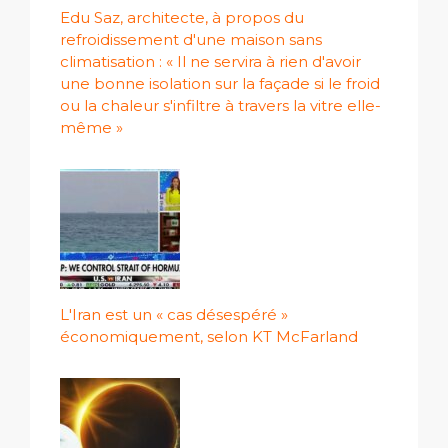
Edu Saz, architecte, à propos du
refroidissement d'une maison sans
climatisation : « Il ne servira à rien d'avoir
une bonne isolation sur la façade si le froid
ou la chaleur s'infiltre à travers la vitre elle-
même »
L'Iran est un « cas désespéré »
économiquement, selon KT McFarland