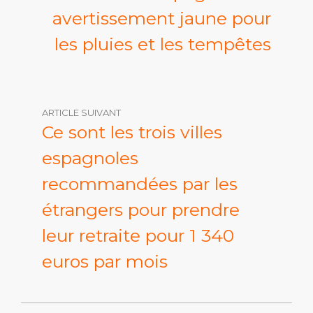
avertissement jaune pour
les pluies et les tempêtes
ARTICLE SUIVANT
Ce sont les trois villes
espagnoles
recommandées par les
étrangers pour prendre
leur retraite pour 1 340
euros par mois