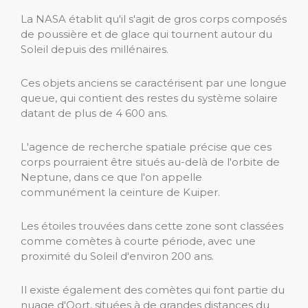
La NASA établit qu'il s'agit de gros corps composés
de poussière et de glace qui tournent autour du
Soleil depuis des millénaires.
Ces objets anciens se caractérisent par une longue
queue, qui contient des restes du système solaire
datant de plus de 4 600 ans.
L'agence de recherche spatiale précise que ces
corps pourraient être situés au-delà de l'orbite de
Neptune, dans ce que l'on appelle
communément la ceinture de Kuiper.
Les étoiles trouvées dans cette zone sont classées
comme comètes à courte période, avec une
proximité du Soleil d'environ 200 ans.
Il existe également des comètes qui font partie du
nuage d'Oort, situées à de grandes distances du