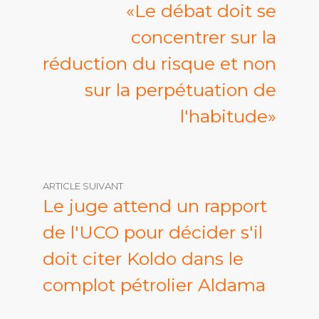
«Le débat doit se
concentrer sur la
réduction du risque et non
sur la perpétuation de
l'habitude»
ARTICLE SUIVANT
Le juge attend un rapport
de l'UCO pour décider s'il
doit citer Koldo dans le
complot pétrolier Aldama