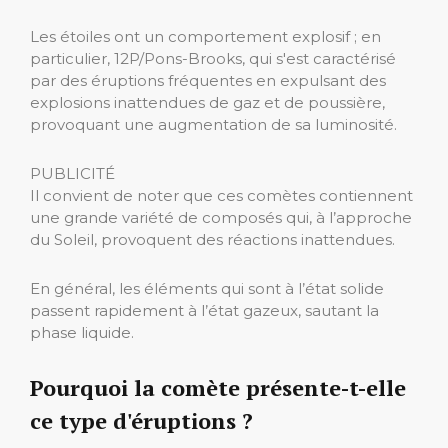
Les étoiles ont un comportement explosif ; en
particulier, 12P/Pons-Brooks, qui s'est caractérisé
par des éruptions fréquentes en expulsant des
explosions inattendues de gaz et de poussière,
provoquant une augmentation de sa luminosité.
PUBLICITÉ
Il convient de noter que ces comètes contiennent
une grande variété de composés qui, à l’approche
du Soleil, provoquent des réactions inattendues.
En général, les éléments qui sont à l’état solide
passent rapidement à l’état gazeux, sautant la
phase liquide.
Pourquoi la comète présente-t-elle
ce type d'éruptions ?