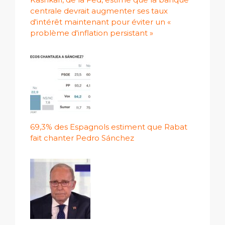
centrale devrait augmenter ses taux
d'intérêt maintenant pour éviter un «
problème d'inflation persistant »
69,3% des Espagnols estiment que Rabat
fait chanter Pedro Sánchez