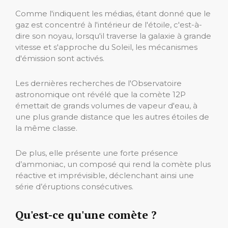
Comme l'indiquent les médias, étant donné que le
gaz est concentré à l'intérieur de l'étoile, c'est-à-
dire son noyau, lorsqu'il traverse la galaxie à grande
vitesse et s'approche du Soleil, les mécanismes
d'émission sont activés.
Les dernières recherches de l'Observatoire
astronomique ont révélé que la comète 12P
émettait de grands volumes de vapeur d'eau, à
une plus grande distance que les autres étoiles de
la même classe.
De plus, elle présente une forte présence
d’ammoniac, un composé qui rend la comète plus
réactive et imprévisible, déclenchant ainsi une
série d’éruptions consécutives.
Qu'est-ce qu'une comète ?