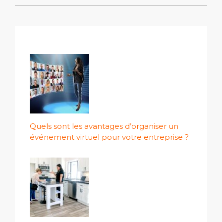
Quels sont les avantages d’organiser un
événement virtuel pour votre entreprise ?