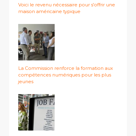
Voici le revenu nécessaire pour s'offrir une
maison américaine typique
La Commission renforce la formation aux
compétences numériques pour les plus
jeunes