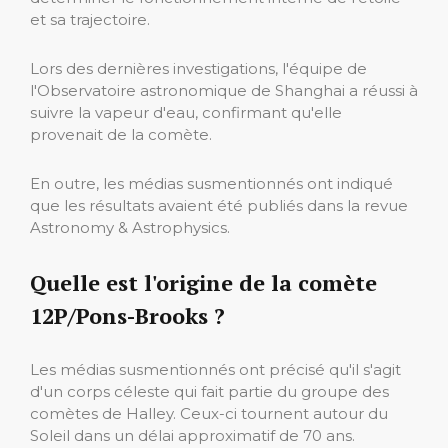
et sa trajectoire.
Lors des dernières investigations, l'équipe de
l'Observatoire astronomique de Shanghai a réussi à
suivre la vapeur d'eau, confirmant qu'elle
provenait de la comète.
En outre, les médias susmentionnés ont indiqué
que les résultats avaient été publiés dans la revue
Astronomy & Astrophysics.
Quelle est l'origine de la comète
12P/Pons-Brooks ?
Les médias susmentionnés ont précisé qu'il s'agit
d'un corps céleste qui fait partie du groupe des
comètes de Halley. Ceux-ci tournent autour du
Soleil dans un délai approximatif de 70 ans.