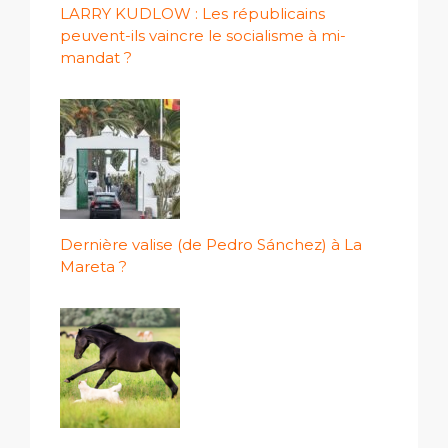
LARRY KUDLOW : Les républicains
peuvent-ils vaincre le socialisme à mi-
mandat ?
Dernière valise (de Pedro Sánchez) à La
Mareta ?