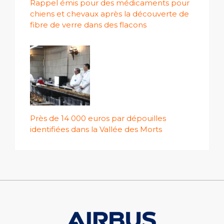
Rappel émis pour des médicaments pour
chiens et chevaux après la découverte de
fibre de verre dans des flacons
Près de 14 000 euros par dépouilles
identifiées dans la Vallée des Morts