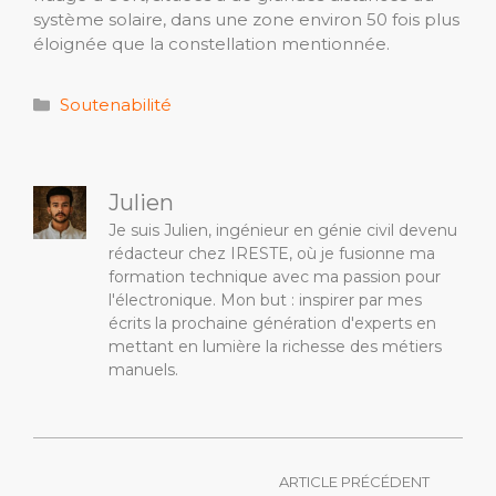
système solaire, dans une zone environ 50 fois plus
éloignée que la constellation mentionnée.
Catégories
Soutenabilité
Julien
Je suis Julien, ingénieur en génie civil devenu
rédacteur chez IRESTE, où je fusionne ma
formation technique avec ma passion pour
l'électronique. Mon but : inspirer par mes
écrits la prochaine génération d'experts en
mettant en lumière la richesse des métiers
manuels.
ARTICLE PRÉCÉDENT