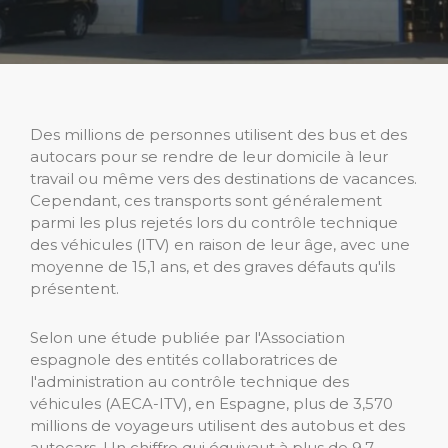
Des millions de personnes utilisent des bus et des
autocars pour se rendre de leur domicile à leur
travail ou même vers des destinations de vacances.
Cependant, ces transports sont généralement
parmi les plus rejetés lors du contrôle technique
des véhicules (ITV) en raison de leur âge, avec une
moyenne de 15,1 ans, et des graves défauts qu'ils
présentent.
Selon une étude publiée par l'Association
espagnole des entités collaboratrices de
l'administration au contrôle technique des
véhicules (AECA-ITV), en Espagne, plus de 3,570
millions de voyageurs utilisent des autobus et des
autocars. Un chiffre qui équivaut à plus de 9,7