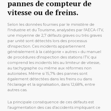
pannes de compteur de
vitesse ou de freins.
Selon les données fournies par le ministère de
l'Industrie et du Tourisme, analysées par l'AECA-ITV,
une moyenne de 2,7 défauts graves ou très graves
par unité sont détectés lors des processus
d'inspection. Ces incidents appartiennent
généralement à la catégorie « autres » du manuel
de procédures d'inspection des stations ITV, qui
comprend les incidents liés au limiteur de vitesse,
au tachygraphe ou même aux réformes non
autorisées. Même si 15,7% des pannes sont
également détectées dans les freins ou dans
l'éclairage et la signalisation, dans 12,68%, entre
autres cas.
La principale conséquence de ces défauts est
l’augmentation des cas d’accidents impliquant ce