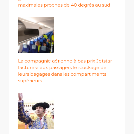
maximales proches de 40 degrés au sud
La compagnie aérienne à bas prix Jetstar
facturera aux passagers le stockage de
leurs bagages dans les compartiments
supérieurs