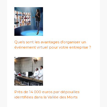
Quels sont les avantages d’organiser un
événement virtuel pour votre entreprise ?
Près de 14 000 euros par dépouilles
identifiées dans la Vallée des Morts