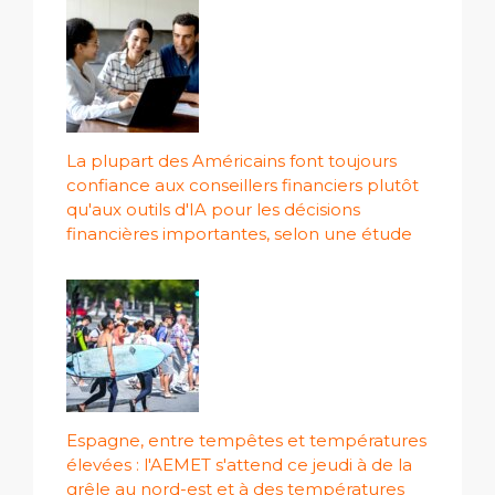
La plupart des Américains font toujours
confiance aux conseillers financiers plutôt
qu'aux outils d'IA pour les décisions
financières importantes, selon une étude
Espagne, entre tempêtes et températures
élevées : l'AEMET s'attend ce jeudi à de la
grêle au nord-est et à des températures