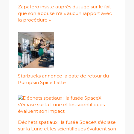
Zapatero insiste auprès du juge sur le fait
que son épouse n'a « aucun rapport avec
la procédure »
Starbucks annonce la date de retour du
Pumpkin Spice Latte
Déchets spatiaux : la fusée SpaceX s’écrase
sur la Lune et les scientifiques évaluent son