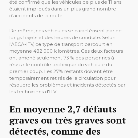
été confirmé que les véhicules de plus de 11 ans
étaient impliqués dans un plus grand nombre
d'accidents de la route.
De même, ces véhicules se caractérisent par de
longs trajets et des heures de conduite. Selon
l'AECA-ITV, ce type de transport parcourt en
moyenne 482 000 kilomètres. Ces deux facteurs
ont amené seulement 73 % des personnes à
réussir le contrôle technique du véhicule du
premier coup. Les 27% restants doivent être
temporairement retirés de la circulation pour
résoudre les problèmes et incidents détectés par
les techniciens d'ITV.
En moyenne 2,7 défauts
graves ou très graves sont
détectés, comme des