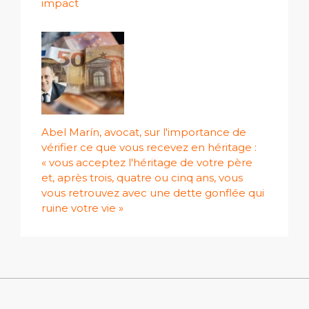
impact
Abel Marín, avocat, sur l'importance de
vérifier ce que vous recevez en héritage :
« vous acceptez l'héritage de votre père
et, après trois, quatre ou cinq ans, vous
vous retrouvez avec une dette gonflée qui
ruine votre vie »