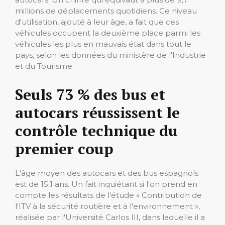
millions de déplacements quotidiens. Ce niveau
d'utilisation, ajouté à leur âge, a fait que ces
véhicules occupent la deuxième place parmi les
véhicules les plus en mauvais état dans tout le
pays, selon les données du ministère de l'Industrie
et du Tourisme.
Seuls 73 % des bus et
autocars réussissent le
contrôle technique du
premier coup
L'âge moyen des autocars et des bus espagnols
est de 15,1 ans. Un fait inquiétant si l'on prend en
compte les résultats de l'étude « Contribution de
l'ITV à la sécurité routière et à l'environnement »,
réalisée par l'Université Carlos III, dans laquelle il a