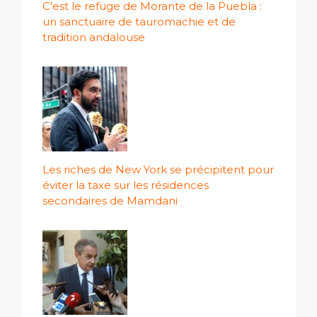
C'est le refuge de Morante de la Puebla :
un sanctuaire de tauromachie et de
tradition andalouse
Les riches de New York se précipitent pour
éviter la taxe sur les résidences
secondaires de Mamdani