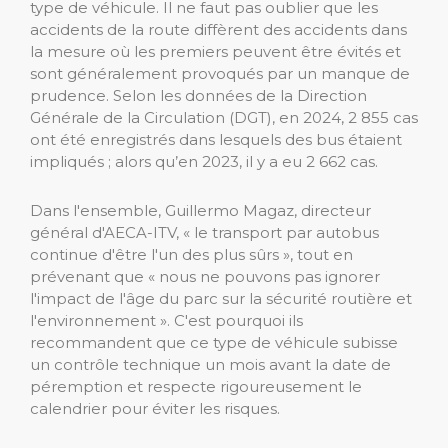
type de véhicule. Il ne faut pas oublier que les
accidents de la route diffèrent des accidents dans
la mesure où les premiers peuvent être évités et
sont généralement provoqués par un manque de
prudence. Selon les données de la Direction
Générale de la Circulation (DGT), en 2024, 2 855 cas
ont été enregistrés dans lesquels des bus étaient
impliqués ; alors qu’en 2023, il y a eu 2 662 cas.
Dans l'ensemble, Guillermo Magaz, directeur
général d'AECA-ITV, « le transport par autobus
continue d'être l'un des plus sûrs », tout en
prévenant que « nous ne pouvons pas ignorer
l'impact de l'âge du parc sur la sécurité routière et
l'environnement ». C'est pourquoi ils
recommandent que ce type de véhicule subisse
un contrôle technique un mois avant la date de
péremption et respecte rigoureusement le
calendrier pour éviter les risques.