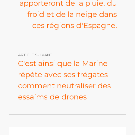
apporteront de la pluie, du
froid et de la neige dans
ces régions d'Espagne.
ARTICLE SUIVANT
C'est ainsi que la Marine
répète avec ses frégates
comment neutraliser des
essaims de drones