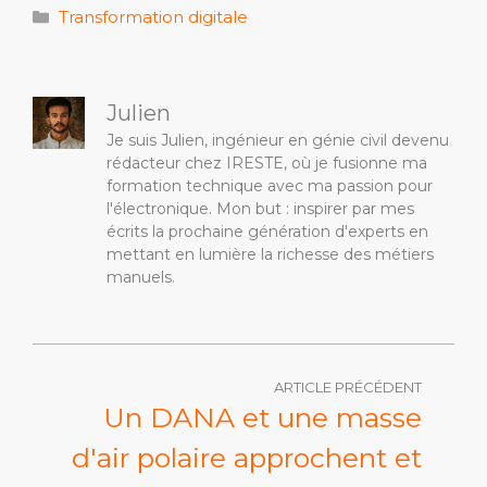
Catégories
Transformation digitale
Julien
Je suis Julien, ingénieur en génie civil devenu
rédacteur chez IRESTE, où je fusionne ma
formation technique avec ma passion pour
l'électronique. Mon but : inspirer par mes
écrits la prochaine génération d'experts en
mettant en lumière la richesse des métiers
manuels.
ARTICLE PRÉCÉDENT
Un DANA et une masse
d'air polaire approchent et