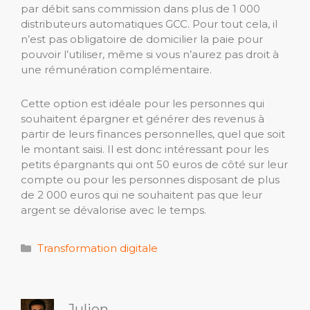
par débit sans commission dans plus de 1 000
distributeurs automatiques GCC. Pour tout cela, il
n’est pas obligatoire de domicilier la paie pour
pouvoir l’utiliser, même si vous n’aurez pas droit à
une rémunération complémentaire.
Cette option est idéale pour les personnes qui
souhaitent épargner et générer des revenus à
partir de leurs finances personnelles, quel que soit
le montant saisi. Il est donc intéressant pour les
petits épargnants qui ont 50 euros de côté sur leur
compte ou pour les personnes disposant de plus
de 2 000 euros qui ne souhaitent pas que leur
argent se dévalorise avec le temps.
Catégories
Transformation digitale
Julien