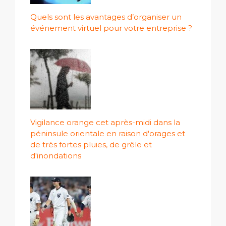
Quels sont les avantages d’organiser un
événement virtuel pour votre entreprise ?
Vigilance orange cet après-midi dans la
péninsule orientale en raison d'orages et
de très fortes pluies, de grêle et
d'inondations