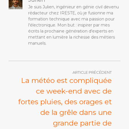
Je suis Julien, ingénieur en génie civil devenu
rédacteur chez IRESTE, où je fusionne ma
formation technique avec ma passion pour
l'électronique. Mon but : inspirer par mes
écrits la prochaine génération d'experts en
mettant en lumière la richesse des métiers
manuels.
ARTICLE PRÉCÉDENT
La météo est compliquée
ce week-end avec de
fortes pluies, des orages et
de la grêle dans une
grande partie de