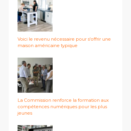
Voici le revenu nécessaire pour s'offrir une
maison américaine typique
La Commission renforce la formation aux
compétences numériques pour les plus
jeunes