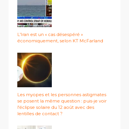
L'Iran est un « cas désespéré »
économiquement, selon KT McFarland
Les myopes et les personnes astigmates
se posent la même question : puis-je voir
l'éclipse solaire du 12 août avec des
lentilles de contact ?