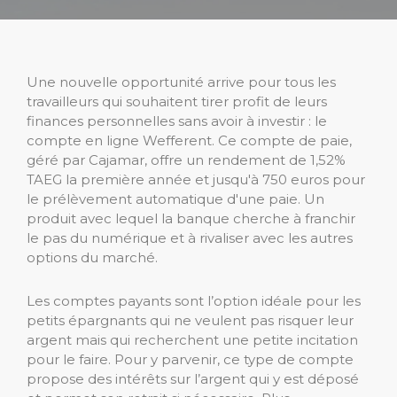
Une nouvelle opportunité arrive pour tous les
travailleurs qui souhaitent tirer profit de leurs
finances personnelles sans avoir à investir : le
compte en ligne Wefferent. Ce compte de paie,
géré par Cajamar, offre un rendement de 1,52%
TAEG la première année et jusqu'à 750 euros pour
le prélèvement automatique d'une paie. Un
produit avec lequel la banque cherche à franchir
le pas du numérique et à rivaliser avec les autres
options du marché.
Les comptes payants sont l’option idéale pour les
petits épargnants qui ne veulent pas risquer leur
argent mais qui recherchent une petite incitation
pour le faire. Pour y parvenir, ce type de compte
propose des intérêts sur l’argent qui y est déposé