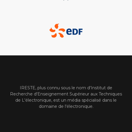
IRESTE, plus connu sous le nom d'Institut de
Recherche d'Enseignement Supérieur aux Techniques
de L'électronique, est un média spécialisé dans le
domaine de l'électronique.