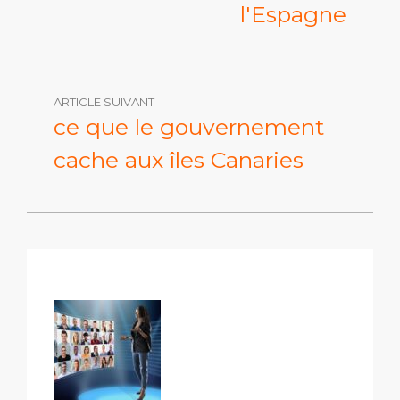
l'Espagne
ARTICLE SUIVANT
ce que le gouvernement
cache aux îles Canaries