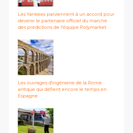
Les Yankees parviennent à un accord pour
devenir le partenaire officiel du marché
des prédictions de l'équipe Polymarket
Les ouvrages d'ingénierie de la Rome
antique qui défient encore le temps en
Espagne