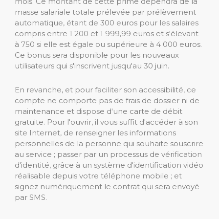
mois. Ce montant de cette prime dépendra de la
masse salariale totale prélevée par prélèvement
automatique, étant de 300 euros pour les salaires
compris entre 1 200 et 1 999,99 euros et s'élevant
à 750 si elle est égale ou supérieure à 4 000 euros.
Ce bonus sera disponible pour les nouveaux
utilisateurs qui s'inscrivent jusqu'au 30 juin.
En revanche, et pour faciliter son accessibilité, ce
compte ne comporte pas de frais de dossier ni de
maintenance et dispose d'une carte de débit
gratuite. Pour l'ouvrir, il vous suffit d'accéder à son
site Internet, de renseigner les informations
personnelles de la personne qui souhaite souscrire
au service ; passer par un processus de vérification
d'identité, grâce à un système d'identification vidéo
réalisable depuis votre téléphone mobile ; et
signez numériquement le contrat qui sera envoyé
par SMS.