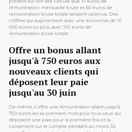
présent sur son site calcule que 10 euros de
rémunération mensuelle brute et 60 euros de
rémunération brute totale seraient obtenus. Des
chiffres qui augmentent avec une économie de 10
000 euros ou plus, avec 150 euros de
rémunération brute totale.
Offre un bonus allant
jusqu'à 750 euros aux
nouveaux clients qui
déposent leur paie
jusqu'au 30 juin
De même, il offre une rémunération allant jusqu'à
750 euros les six premiers mois pour tous ceux qui
déposent une paie pour la première fois et la
conservent sur le compte pendant au moins 36