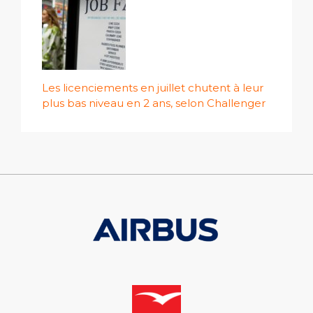
Les licenciements en juillet chutent à leur
plus bas niveau en 2 ans, selon Challenger