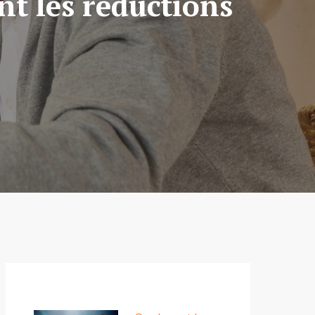
nt les réductions