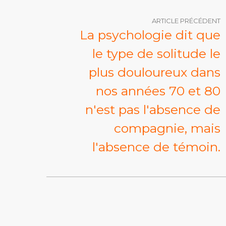
ARTICLE PRÉCÉDENT
La psychologie dit que
le type de solitude le
plus douloureux dans
nos années 70 et 80
n'est pas l'absence de
compagnie, mais
l'absence de témoin.