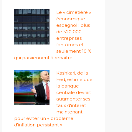
Le « cimetière »
économique
espagnol : plus
de 520 000
entreprises
fantômes et
seulement 10 %
qui parviennent à renaître
Kashkari, de la
Fed, estime que
la banque
centrale devrait
augmenter ses
taux d'intérêt
maintenant
pour éviter un « problème
d'inflation persistant »