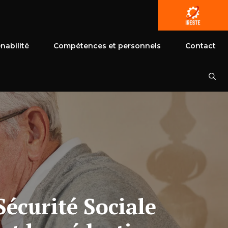
nabilité
Compétences et personnels
Contact
Sécurité Sociale