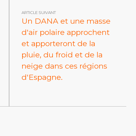
ARTICLE SUIVANT
Un DANA et une masse
d'air polaire approchent
et apporteront de la
pluie, du froid et de la
neige dans ces régions
d'Espagne.