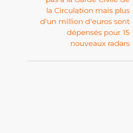
la Circulation mais plus
d'un million d'euros sont
dépensés pour 15
nouveaux radars