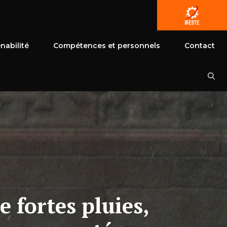
nabilité
Compétences et personnels
Contact
fortes pluies,