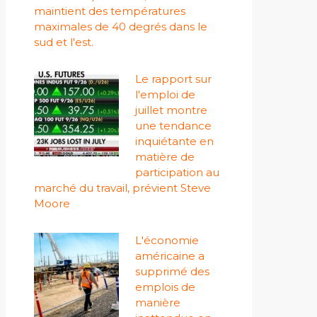
maintient des températures
maximales de 40 degrés dans le
sud et l'est.
Le rapport sur
l'emploi de
juillet montre
une tendance
inquiétante en
matière de
participation au
marché du travail, prévient Steve
Moore
L'économie
américaine a
supprimé des
emplois de
manière