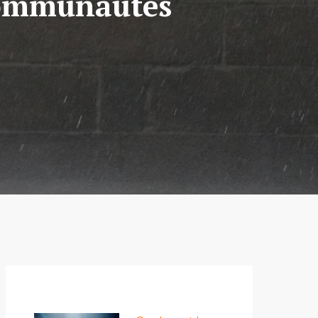
 communautés