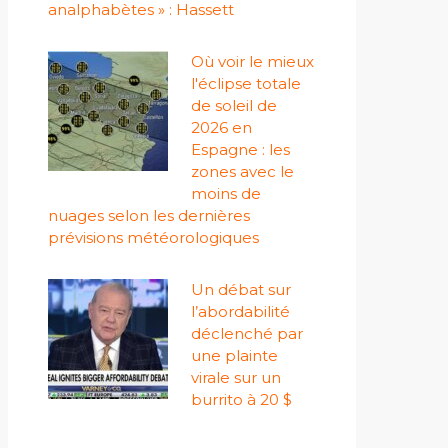
analphabètes » : Hassett
Où voir le mieux
l'éclipse totale
de soleil de
2026 en
Espagne : les
zones avec le
moins de
nuages ​​selon les dernières
prévisions météorologiques
Un débat sur
l’abordabilité
déclenché par
une plainte
virale sur un
burrito à 20 $