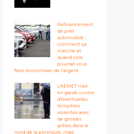
Refinancement
de prêt
automobile :
comment ça
marche et
quand cela
pourrait vous
faire économiser de l'argent
L'AEMET met
en garde contre
d'éventuelles
tempêtes
violentes avec
de grosses
grêles dans le
nord de la péninsule, mais