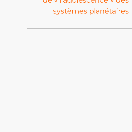
systèmes planétaires