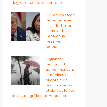
degrés et de fortes tempêtes
Trump envisage
de renouveler
ses efforts pour
licencier Lisa
Cook de la
Réserve
fédérale
Vigilance
orange cet
après-midi dans
la péninsule
orientale en
raison d'orages
et de très fortes
pluies, de grêle et d'inondations