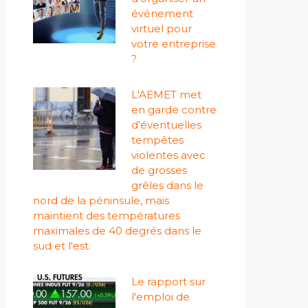
événement
virtuel pour
votre entreprise
?
L'AEMET met
en garde contre
d'éventuelles
tempêtes
violentes avec
de grosses
grêles dans le
nord de la péninsule, mais
maintient des températures
maximales de 40 degrés dans le
sud et l'est.
Le rapport sur
l'emploi de