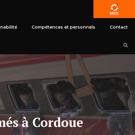
nabilité
Compétences et personnels
Contact
rmés à Cordoue