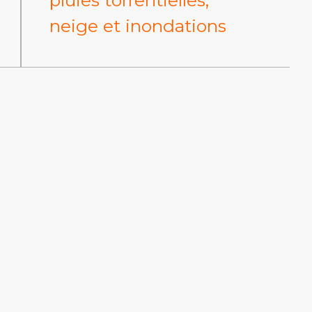
neige et inondations