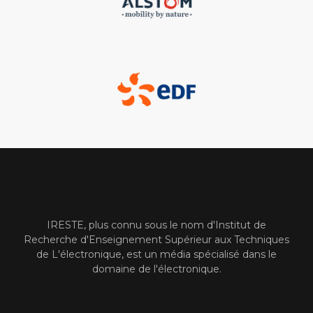
IRESTE, plus connu sous le nom d'Institut de
Recherche d'Enseignement Supérieur aux Techniques
de L'électronique, est un média spécialisé dans le
domaine de l'électronique.