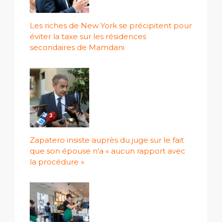
Les riches de New York se précipitent pour
éviter la taxe sur les résidences
secondaires de Mamdani
Zapatero insiste auprès du juge sur le fait
que son épouse n'a « aucun rapport avec
la procédure »