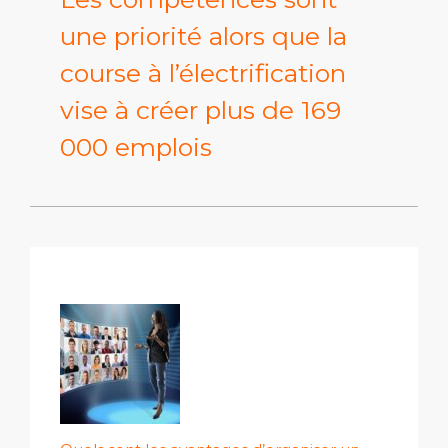
une priorité alors que la
course à l’électrification
vise à créer plus de 169
000 emplois