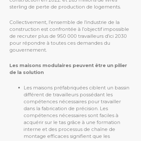
sterling de perte de production de logements.
Collectivement, l’ensemble de l’industrie de la
construction est confrontée à l’objectif impossible
de recruter plus de 950 000 travailleurs d’ici 2030
pour répondre à toutes ces demandes du
gouvernement.
Les maisons modulaires peuvent être un pilier
de la solution
Les maisons préfabriquées ciblent un bassin
différent de travailleurs possédant les
compétences nécessaires pour travailler
dans la fabrication de précision. Les
compétences nécessaires sont faciles à
acquérir sur le tas grâce à une formation
interne et des processus de chaîne de
montage efficaces signifient que les