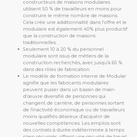
constructeurs de maisons modulaires
utilisent 50 % de travailleurs en moins pour
construire le même nombre de maisons.
Cela crée une additionnalité dans l’offre et le
modulaire est également 40% plus productif
que la construction de maisons
traditionnelles.
Seulement 10 à 20 % du personnel
modulaire sont issus de métiers de la
construction recherchés, avec jusqu’à 65 %
dans des rôles de fabrication.
Le modèle de formation interne de Modular
signifie que les fabricants modulaires
peuvent puiser dans un bassin de main-
d’œuvre diversifié de personnes qui
changent de carrière, de personnes sortant
de l’inactivité économique ou de travailleurs
moins qualifiés désireux d’acquérir de
nouvelles compétences. Les emplois sont
des contrats à durée indéterminée à temps
plein sécurisés, offrant une sécurité de travail