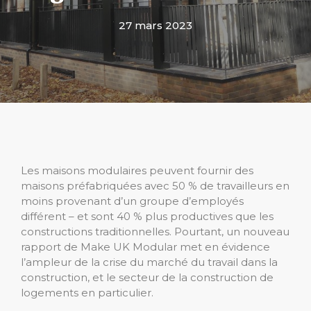
27 mars 2023
Les maisons modulaires peuvent fournir des
maisons préfabriquées avec 50 % de travailleurs en
moins provenant d’un groupe d’employés
différent – et sont 40 % plus productives que les
constructions traditionnelles. Pourtant, un nouveau
rapport de Make UK Modular met en évidence
l’ampleur de la crise du marché du travail dans la
construction, et le secteur de la construction de
logements en particulier.