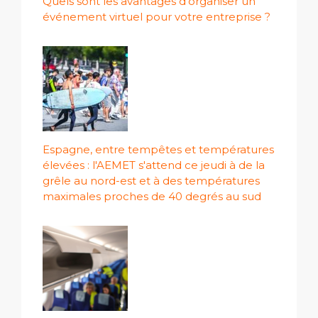
Quels sont les avantages d’organiser un
événement virtuel pour votre entreprise ?
Espagne, entre tempêtes et températures
élevées : l'AEMET s'attend ce jeudi à de la
grêle au nord-est et à des températures
maximales proches de 40 degrés au sud