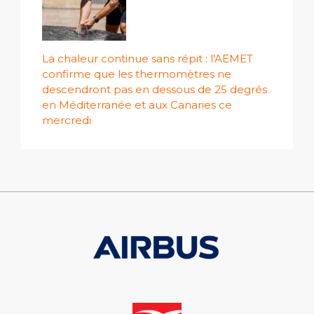
La chaleur continue sans répit : l'AEMET
confirme que les thermomètres ne
descendront pas en dessous de 25 degrés
en Méditerranée et aux Canaries ce
mercredi