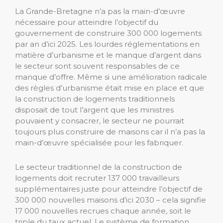
La Grande-Bretagne n’a pas la main-d’œuvre
nécessaire pour atteindre l’objectif du
gouvernement de construire 300 000 logements
par an d’ici 2025. Les lourdes réglementations en
matière d’urbanisme et le manque d’argent dans
le secteur sont souvent responsables de ce
manque d’offre. Même si une amélioration radicale
des règles d’urbanisme était mise en place et que
la construction de logements traditionnels
disposait de tout l’argent que les ministres
pouvaient y consacrer, le secteur ne pourrait
toujours plus construire de maisons car il n’a pas la
main-d’œuvre spécialisée pour les fabriquer.
Le secteur traditionnel de la construction de
logements doit recruter 137 000 travailleurs
supplémentaires juste pour atteindre l’objectif de
300 000 nouvelles maisons d’ici 2030 – cela signifie
17 000 nouvelles recrues chaque année, soit le
triple du taux actuel. Le système de formation