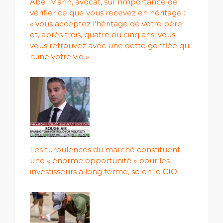
Abel Marín, avocat, sur l'importance de
vérifier ce que vous recevez en héritage :
« vous acceptez l'héritage de votre père
et, après trois, quatre ou cinq ans, vous
vous retrouvez avec une dette gonflée qui
ruine votre vie »
Les turbulences du marché constituent
une « énorme opportunité » pour les
investisseurs à long terme, selon le CIO