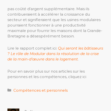
pas coûté d’argent supplémentaire. Mais ils
contribueraient à accélérer la croissance du
secteur et signifieraient que les usines modulaires
pourraient fonctionner à une productivité
maximale pour fournir les maisons dont la Grande-
Bretagne a désespérément besoin.
Lire le rapport complet ici:
Qui seront les bâtisseurs
? Le rôle de Modular dans la résolution de la crise
de la main-d’œuvre dans le logement
.
Pour en savoir plus sur nos articles sur les
personnes et les compétences, cliquez ici
Catégories
Compétences et personnels