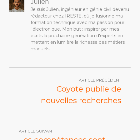
Julien
Je suis Julien, ingénieur en génie civil devenu
rédacteur chez IRESTE, où je fusionne ma
formation technique avec ma passion pour
l'électronique. Mon but : inspirer par mes
écrits la prochaine génération d'experts en
mettant en lumière la richesse des métiers
manuels.
ARTICLE PRÉCÉDENT
Coyote publie de
nouvelles recherches
ARTICLE SUIVANT
Les compétences sont