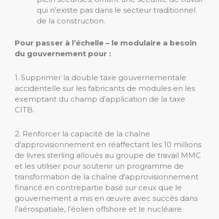
qui n’existe pas dans le secteur traditionnel
de la construction.
Pour passer à l’échelle – le modulaire a besoin
du gouvernement pour :
1. Supprimer la double taxe gouvernementale
accidentelle sur les fabricants de modules en les
exemptant du champ d’application de la taxe
CITB.
2. Renforcer la capacité de la chaîne
d’approvisionnement en réaffectant les 10 millions
de livres sterling alloués au groupe de travail MMC
et les utiliser pour soutenir un programme de
transformation de la chaîne d’approvisionnement
financé en contrepartie basé sur ceux que le
gouvernement a mis en œuvre avec succès dans
l’aérospatiale, l’éolien offshore et le nucléaire.