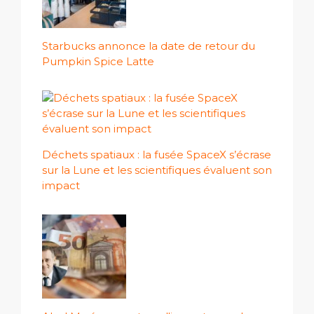
Starbucks annonce la date de retour du
Pumpkin Spice Latte
Déchets spatiaux : la fusée SpaceX s’écrase
sur la Lune et les scientifiques évaluent son
impact