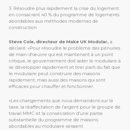
3. Résoudre plus rapidement la crise du logement
en consacrant 40 % du programme de logements
abordables aux méthodes modernes de
construction.
Steve Cole, directeur de Make UK Modular,
a
déclaré: «Pour résoudre le problème des pénuries
de main-d’œuvre qui est maintenant à un point
critique, le gouvernement doit aider le modulaire à
se développer rapidement et tirer parti du fait que
le modulaire peut construire des maisons
rapidement, mais aussi des maisons qui sont
efficaces pour chauffer et fonctionner.
«Les changements que nous demandons sur la
taxe, la réaffectation de l’argent pour le groupe de
travail MMC et la consécration d’une partie
substantielle du programme de maisons
abordables au modulaire seraient