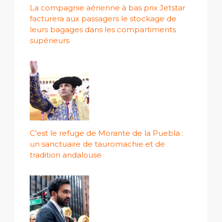
La compagnie aérienne à bas prix Jetstar
facturera aux passagers le stockage de
leurs bagages dans les compartiments
supérieurs
C'est le refuge de Morante de la Puebla :
un sanctuaire de tauromachie et de
tradition andalouse