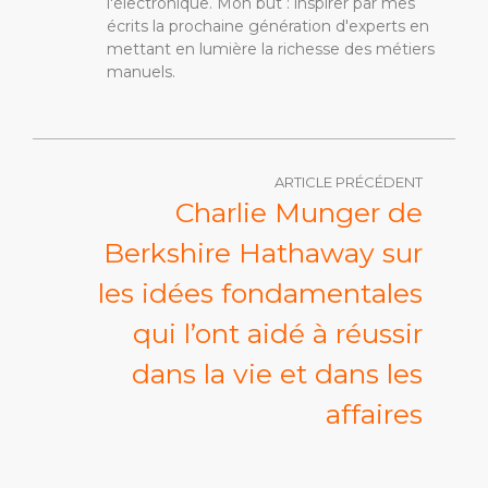
l'électronique. Mon but : inspirer par mes
écrits la prochaine génération d'experts en
mettant en lumière la richesse des métiers
manuels.
ARTICLE PRÉCÉDENT
Charlie Munger de
Berkshire Hathaway sur
les idées fondamentales
qui l’ont aidé à réussir
dans la vie et dans les
affaires