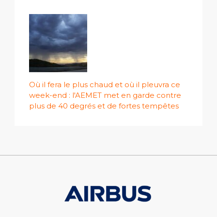
Où il fera le plus chaud et où il pleuvra ce
week-end : l'AEMET met en garde contre
plus de 40 degrés et de fortes tempêtes