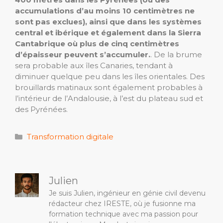
accumulations d’au moins 10 centimètres ne
sont pas exclues), ainsi que dans les systèmes
central et ibérique et également dans la Sierra
Cantabrique où plus de cinq centimètres
d’épaisseur peuvent s’accumuler.
. De la brume
sera probable aux îles Canaries, tendant à
diminuer quelque peu dans les îles orientales. Des
brouillards matinaux sont également probables à
l’intérieur de l’Andalousie, à l’est du plateau sud et
des Pyrénées.
Catégories
Transformation digitale
Julien
Je suis Julien, ingénieur en génie civil devenu
rédacteur chez IRESTE, où je fusionne ma
formation technique avec ma passion pour