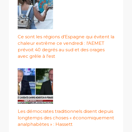
Ce sont les régions d'Espagne qui évitent la
chaleur extrême ce vendredi : l'AEMET
prévoit 40 degrés au sud et des orages
avec grêle à l'est
Les démocrates traditionnels disent depuis
longtemps des choses « économiquement
analphabètes » : Hassett