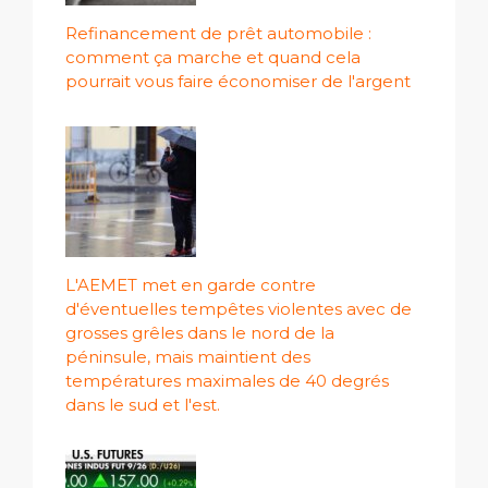
Refinancement de prêt automobile :
comment ça marche et quand cela
pourrait vous faire économiser de l'argent
L'AEMET met en garde contre
d'éventuelles tempêtes violentes avec de
grosses grêles dans le nord de la
péninsule, mais maintient des
températures maximales de 40 degrés
dans le sud et l'est.