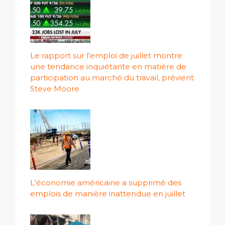
Le rapport sur l'emploi de juillet montre
une tendance inquiétante en matière de
participation au marché du travail, prévient
Steve Moore
L'économie américaine a supprimé des
emplois de manière inattendue en juillet