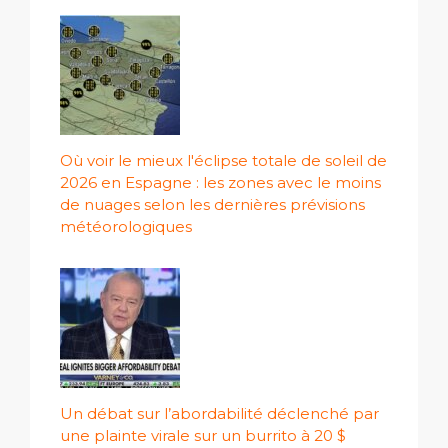
Où voir le mieux l'éclipse totale de soleil de
2026 en Espagne : les zones avec le moins
de nuages ​​selon les dernières prévisions
météorologiques
Un débat sur l’abordabilité déclenché par
une plainte virale sur un burrito à 20 $