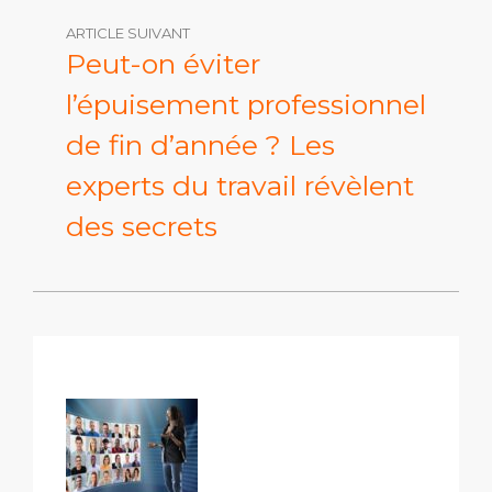
ARTICLE SUIVANT
Peut-on éviter
l’épuisement professionnel
de fin d’année ? Les
experts du travail révèlent
des secrets