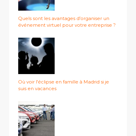
Quels sont les avantages d’organiser un
événement virtuel pour votre entreprise ?
Où voir l'éclipse en famille à Madrid si je
suis en vacances