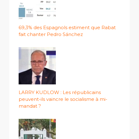
69,3% des Espagnols estiment que Rabat
fait chanter Pedro Sánchez
LARRY KUDLOW : Les républicains
peuvent-ils vaincre le socialisme à mi-
mandat ?