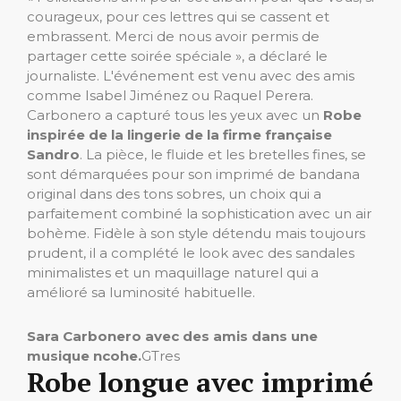
courageux, pour ces lettres qui se cassent et
embrassent. Merci de nous avoir permis de
partager cette soirée spéciale », a déclaré le
journaliste. L'événement est venu avec des amis
comme Isabel Jiménez ou Raquel Perera.
Carbonero a capturé tous les yeux avec un
Robe
inspirée de la lingerie de la firme française
Sandro
. La pièce, le fluide et les bretelles fines, se
sont démarquées pour son imprimé de bandana
original dans des tons sobres, un choix qui a
parfaitement combiné la sophistication avec un air
bohème. Fidèle à son style détendu mais toujours
prudent, il a complété le look avec des sandales
minimalistes et un maquillage naturel qui a
amélioré sa luminosité habituelle.
Sara Carbonero avec des amis dans une
musique ncohe.
GTres
Robe longue avec imprimé