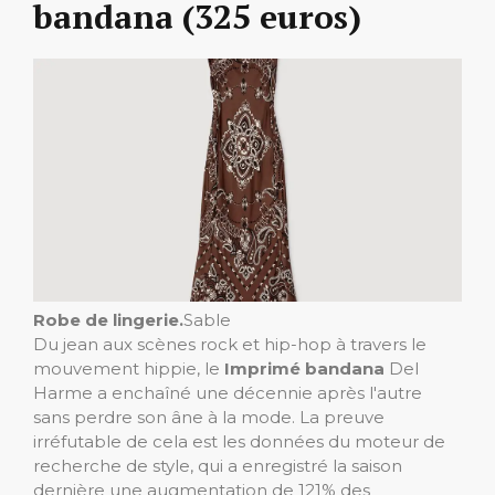
bandana (325 euros)
Robe de lingerie.
Sable
Du jean aux scènes rock et hip-hop à travers le
mouvement hippie, le
Imprimé bandana
Del
Harme a enchaîné une décennie après l'autre
sans perdre son âne à la mode. La preuve
irréfutable de cela est les données du moteur de
recherche de style, qui a enregistré la saison
dernière une augmentation de 121% des