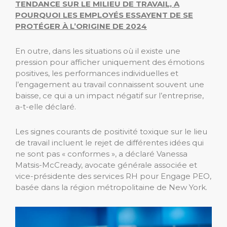
TENDANCE SUR LE MILIEU DE TRAVAIL, A
POURQUOI LES EMPLOYÉS ESSAYENT DE SE
PROTÉGER À L’ORIGINE DE 2024
En outre, dans les situations où il existe une
pression pour afficher uniquement des émotions
positives, les performances individuelles et
l’engagement au travail connaissent souvent une
baisse, ce qui a un impact négatif sur l’entreprise,
a-t-elle déclaré.
Les signes courants de positivité toxique sur le lieu
de travail incluent le rejet de différentes idées qui
ne sont pas « conformes », a déclaré Vanessa
Matsis-McCready, avocate générale associée et
vice-présidente des services RH pour Engage PEO,
basée dans la région métropolitaine de New York.