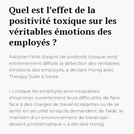
Quel est l’effet de la
positivité toxique sur les
véritables émotions des
employés ?
Adopter l’état d’esprit de positivité toxique rend
extrêmement difficile la détection des véritables
émotions des employés, a déclaré Honig avec
Therapy Suite à Ireste.
« Lorsque les employés sont incapables
d’exprimer ouvertement leurs difficultés, de faire
face à des charges de travail écrasantes ou de se
sentir en sécurité lorsqu’ils demandent de l’aide, le
maintien d’un environnement de travail sain
devient problématique », a déclaré Honig.