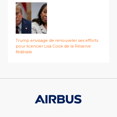
Trump envisage de renouveler ses efforts
pour licencier Lisa Cook de la Réserve
fédérale