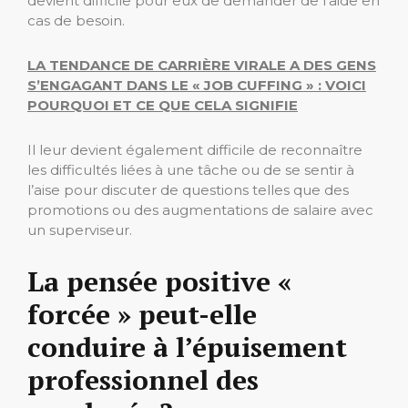
devient difficile pour eux de demander de l’aide en
cas de besoin.
LA TENDANCE DE CARRIÈRE VIRALE A DES GENS
S’ENGAGANT DANS LE « JOB CUFFING » : VOICI
POURQUOI ET CE QUE CELA SIGNIFIE
Il leur devient également difficile de reconnaître
les difficultés liées à une tâche ou de se sentir à
l’aise pour discuter de questions telles que des
promotions ou des augmentations de salaire avec
un superviseur.
La pensée positive «
forcée » peut-elle
conduire à l’épuisement
professionnel des