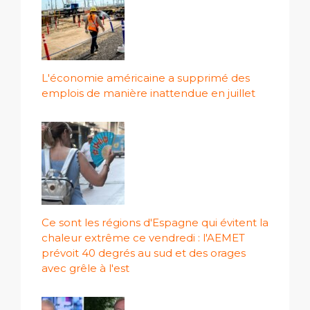
L'économie américaine a supprimé des
emplois de manière inattendue en juillet
Ce sont les régions d'Espagne qui évitent la
chaleur extrême ce vendredi : l'AEMET
prévoit 40 degrés au sud et des orages
avec grêle à l'est