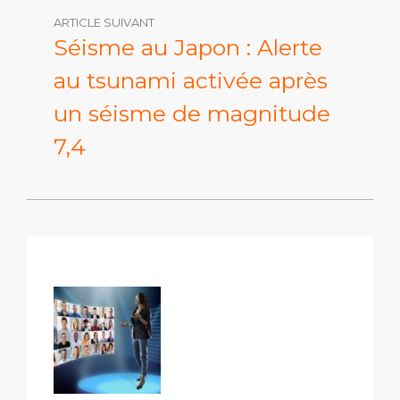
ARTICLE SUIVANT
Séisme au Japon : Alerte
au tsunami activée après
un séisme de magnitude
7,4