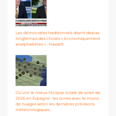
Les démocrates traditionnels disent depuis
longtemps des choses « économiquement
analphabètes » : Hassett
Où voir le mieux l'éclipse totale de soleil de
2026 en Espagne : les zones avec le moins
de nuages ​​selon les dernières prévisions
météorologiques