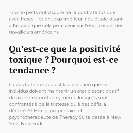
Trois experts ont discuté de la positivité toxique
avec Ireste – et ont exprimé leur inquiétude quant
à l’impact que cela peut avoir sur l’état d’esprit des
travailleurs américains.
Qu’est-ce que la positivité
toxique ? Pourquoi est-ce
tendance ?
La positivité toxique est la conviction que les
individus doivent maintenir un état d’esprit positif
de manière constante, même lorsqu’ils sont
confrontés à de la tristesse ou à des défis, a
déclaré Ali Honig, propriétaire et
psychothérapeute de Therapy Suite basée à New
York, New York.