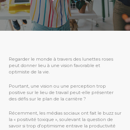
Regarder le monde à travers des lunettes roses
peut donner lieu à une vision favorable et
optimiste de la vie.
Pourtant, une vision ou une perception trop
positive sur le lieu de travail peut-elle présenter
des défis sur le plan de la carrière ?
Récemment, les médias sociaux ont fait le buzz sur
la « positivité toxique », soulevant la question de
savoir si trop d’optimisme entrave la productivité