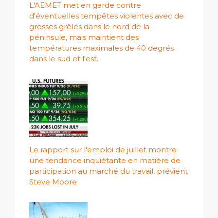
L'AEMET met en garde contre
d'éventuelles tempêtes violentes avec de
grosses grêles dans le nord de la
péninsule, mais maintient des
températures maximales de 40 degrés
dans le sud et l'est.
Le rapport sur l'emploi de juillet montre
une tendance inquiétante en matière de
participation au marché du travail, prévient
Steve Moore