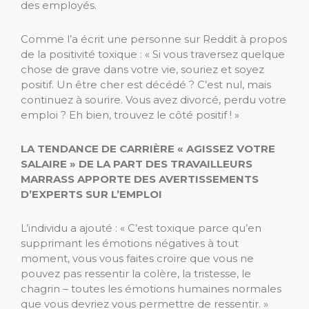
des employés.
Comme l’a écrit une personne sur Reddit à propos
de la positivité toxique : « Si vous traversez quelque
chose de grave dans votre vie, souriez et soyez
positif. Un être cher est décédé ? C’est nul, mais
continuez à sourire. Vous avez divorcé, perdu votre
emploi ? Eh bien, trouvez le côté positif ! »
LA TENDANCE DE CARRIÈRE « AGISSEZ VOTRE
SALAIRE » DE LA PART DES TRAVAILLEURS
MARRASS APPORTE DES AVERTISSEMENTS
D’EXPERTS SUR L’EMPLOI
L’individu a ajouté : « C’est toxique parce qu’en
supprimant les émotions négatives à tout
moment, vous vous faites croire que vous ne
pouvez pas ressentir la colère, la tristesse, le
chagrin – toutes les émotions humaines normales
que vous devriez vous permettre de ressentir. »