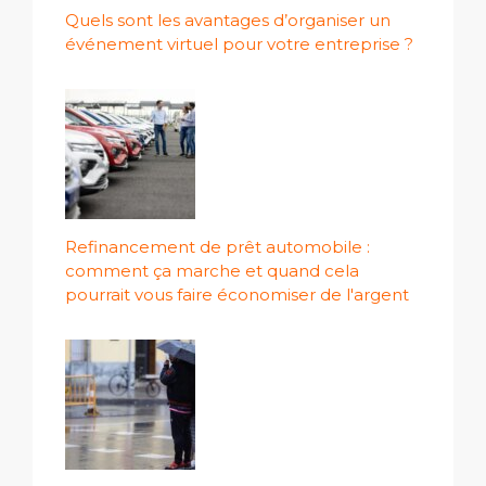
Quels sont les avantages d’organiser un
événement virtuel pour votre entreprise ?
Refinancement de prêt automobile :
comment ça marche et quand cela
pourrait vous faire économiser de l'argent