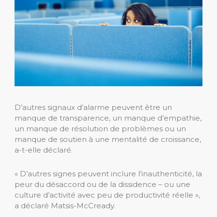
D’autres signaux d’alarme peuvent être un
manque de transparence, un manque d’empathie,
un manque de résolution de problèmes ou un
manque de soutien à une mentalité de croissance,
a-t-elle déclaré.
« D’autres signes peuvent inclure l’inauthenticité, la
peur du désaccord ou de la dissidence – ou une
culture d’activité avec peu de productivité réelle »,
a déclaré Matsis-McCready.