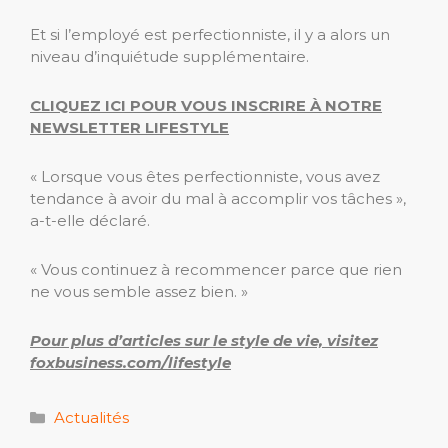
Et si l’employé est perfectionniste, il y a alors un
niveau d’inquiétude supplémentaire.
CLIQUEZ ICI POUR VOUS INSCRIRE À NOTRE
NEWSLETTER LIFESTYLE
« Lorsque vous êtes perfectionniste, vous avez
tendance à avoir du mal à accomplir vos tâches »,
a-t-elle déclaré.
« Vous continuez à recommencer parce que rien
ne vous semble assez bien. »
Pour plus d’articles sur le style de vie, visitez
foxbusiness.com/lifestyle
Catégories
Actualités