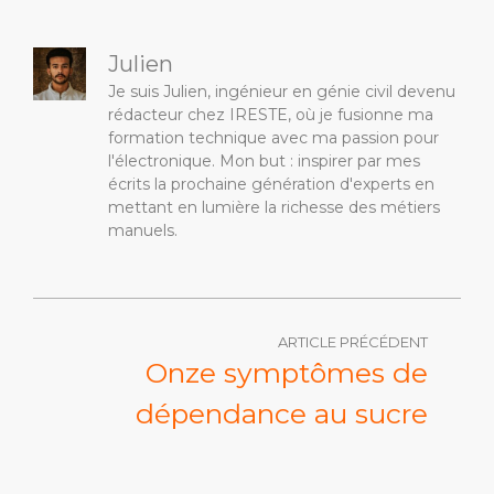
Julien
Je suis Julien, ingénieur en génie civil devenu
rédacteur chez IRESTE, où je fusionne ma
formation technique avec ma passion pour
l'électronique. Mon but : inspirer par mes
écrits la prochaine génération d'experts en
mettant en lumière la richesse des métiers
manuels.
ARTICLE PRÉCÉDENT
Onze symptômes de
dépendance au sucre