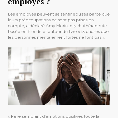
employés ?
Les employés peuvent se sentir épuisés parce que
leurs préoccupations ne sont pas prises en
compte, a déclaré Amy Morin, psychothérapeute
basée en Floride et auteur du livre « 13 choses que
les personnes mentalement fortes ne font pas ».
« Faire semblant d’émotions positives toute la