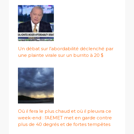
Un débat sur l’abordabilité déclenché par
une plainte virale sur un burrito à 20 $
Où il fera le plus chaud et où il pleuvra ce
week-end : l'AEMET met en garde contre
plus de 40 degrés et de fortes tempêtes