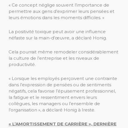
« Ce concept néglige souvent l’importance de
permettre aux gens d’exprimer leurs pensées et
leurs émotions dans les moments difficiles. »
La positivité toxique peut avoir une influence
néfaste sur la main-d’œuvre, a déclaré Honig.
Cela pourrait même remodeler considérablement
la culture de l’entreprise et les niveaux de
productivité.
« Lorsque les employés perçoivent une contrainte
dans l’expression de pensées ou de sentiments
négatifs, cela favorise l’épuisement professionnel,
la fatigue et le ressentiment envers leurs
collègues, les managers ou l’ensemble de
l’organisation », a déclaré Honig à Ireste.
« L’AMORTISSEMENT DE CARRIÈRE », DERNIÈRE