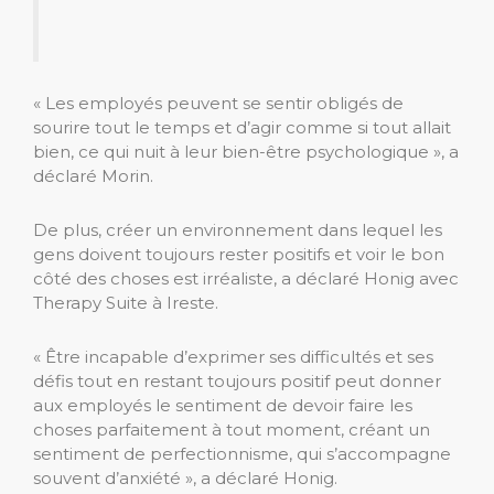
« Les employés peuvent se sentir obligés de
sourire tout le temps et d’agir comme si tout allait
bien, ce qui nuit à leur bien-être psychologique », a
déclaré Morin.
De plus, créer un environnement dans lequel les
gens doivent toujours rester positifs et voir le bon
côté des choses est irréaliste, a déclaré Honig avec
Therapy Suite à Ireste.
« Être incapable d’exprimer ses difficultés et ses
défis tout en restant toujours positif peut donner
aux employés le sentiment de devoir faire les
choses parfaitement à tout moment, créant un
sentiment de perfectionnisme, qui s’accompagne
souvent d’anxiété », a déclaré Honig.