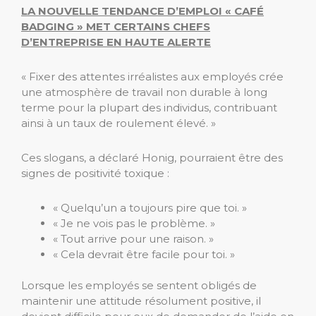
LA NOUVELLE TENDANCE D’EMPLOI « CAFÉ
BADGING » MET CERTAINS CHEFS
D’ENTREPRISE EN HAUTE ALERTE
« Fixer des attentes irréalistes aux employés crée
une atmosphère de travail non durable à long
terme pour la plupart des individus, contribuant
ainsi à un taux de roulement élevé. »
Ces slogans, a déclaré Honig, pourraient être des
signes de positivité toxique :
« Quelqu’un a toujours pire que toi. »
« Je ne vois pas le problème. »
« Tout arrive pour une raison. »
« Cela devrait être facile pour toi. »
Lorsque les employés se sentent obligés de
maintenir une attitude résolument positive, il