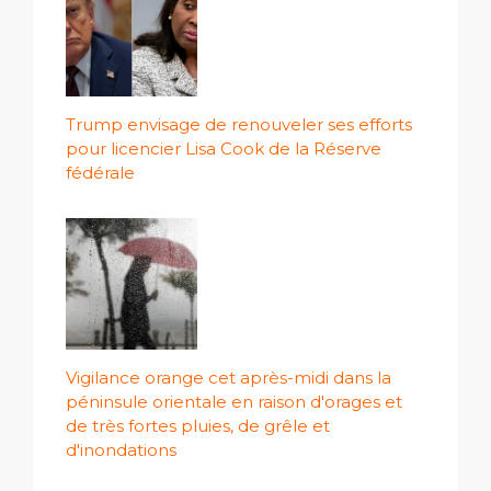
Trump envisage de renouveler ses efforts
pour licencier Lisa Cook de la Réserve
fédérale
Vigilance orange cet après-midi dans la
péninsule orientale en raison d'orages et
de très fortes pluies, de grêle et
d'inondations