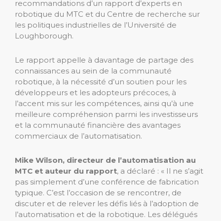
recommandations d’un rapport d’experts en
robotique du MTC et du Centre de recherche sur
les politiques industrielles de l’Université de
Loughborough.
Le rapport appelle à davantage de partage des
connaissances au sein de la communauté
robotique, à la nécessité d’un soutien pour les
développeurs et les adopteurs précoces, à
l’accent mis sur les compétences, ainsi qu’à une
meilleure compréhension parmi les investisseurs
et la communauté financière des avantages
commerciaux de l’automatisation.
Mike Wilson, directeur de l’automatisation au
MTC et auteur du rapport
, a déclaré : « Il ne s’agit
pas simplement d’une conférence de fabrication
typique. C’est l’occasion de se rencontrer, de
discuter et de relever les défis liés à l’adoption de
l’automatisation et de la robotique. Les délégués