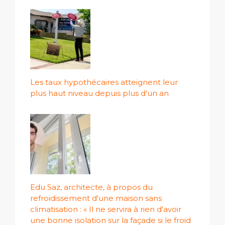
Les taux hypothécaires atteignent leur
plus haut niveau depuis plus d'un an
Edu Saz, architecte, à propos du
refroidissement d'une maison sans
climatisation : « Il ne servira à rien d'avoir
une bonne isolation sur la façade si le froid