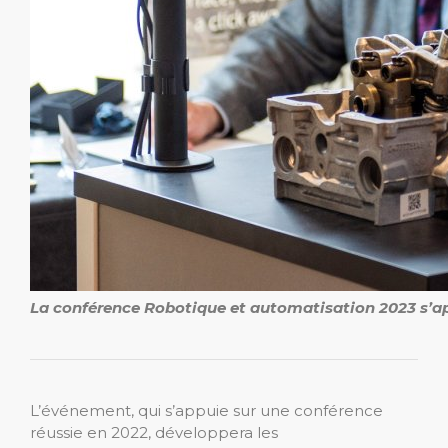
La conférence Robotique et automatisation 2023 s’a
L’événement, qui s’appuie sur une conférence
réussie en 2022, développera les