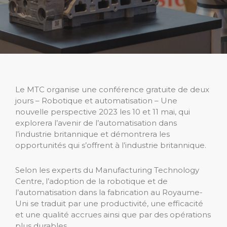
Le MTC organise une conférence gratuite de deux
jours – Robotique et automatisation – Une
nouvelle perspective 2023 les 10 et 11 mai, qui
explorera l’avenir de l’automatisation dans
l’industrie britannique et démontrera les
opportunités qui s’offrent à l’industrie britannique.
Selon les experts du Manufacturing Technology
Centre, l’adoption de la robotique et de
l’automatisation dans la fabrication au Royaume-
Uni se traduit par une productivité, une efficacité
et une qualité accrues ainsi que par des opérations
plus durables.