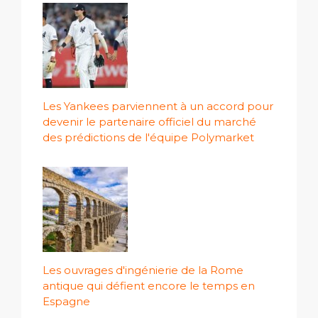
Les Yankees parviennent à un accord pour
devenir le partenaire officiel du marché
des prédictions de l'équipe Polymarket
Les ouvrages d'ingénierie de la Rome
antique qui défient encore le temps en
Espagne