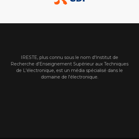
IRESTE, plus connu sous le nom d'Institut de
Recherche d'Enseignement Supérieur aux Techniques
de L'électronique, est un média spécialisé dans le
domaine de l'électronique.