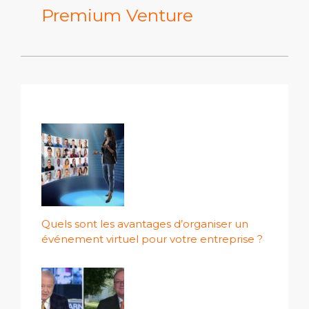
Premium Venture
Quels sont les avantages d’organiser un
événement virtuel pour votre entreprise ?