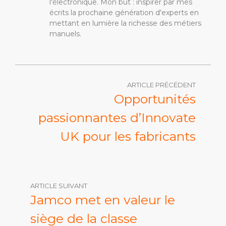
l'électronique. Mon but : inspirer par mes
écrits la prochaine génération d'experts en
mettant en lumière la richesse des métiers
manuels.
ARTICLE PRÉCÉDENT
Opportunités
passionnantes d’Innovate
UK pour les fabricants
ARTICLE SUIVANT
Jamco met en valeur le
siège de la classe