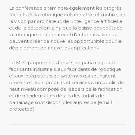
La conférence examinera également les progrès
récents de la robotique collaborative et mobile, de
la vision par ordinateur, de l’intelligence artificielle
et de la détection, ainsi que la baisse des coûts de
la robotique et du matériel d’automatisation qui
peuvent créer de nouvelles opportunités pour le
déploiement de nouvelles applications.
Le MTC propose des forfaits de parrainage aux
fabricants industriels, aux fabricants de robotique
et aux intégrateurs de systèmes qui souhaitent
présenter leurs produits et services à un public de
haut niveau composé de leaders de la fabrication
et de décideurs. Les détails des forfaits de
parrainage sont disponibles auprès de [email
protected]