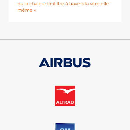
ou la chaleur s'infiltre à travers la vitre elle-
même »