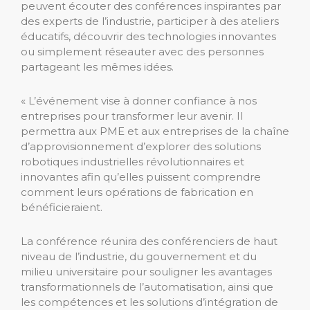
peuvent écouter des conférences inspirantes par
des experts de l’industrie, participer à des ateliers
éducatifs, découvrir des technologies innovantes
ou simplement réseauter avec des personnes
partageant les mêmes idées.
« L’événement vise à donner confiance à nos
entreprises pour transformer leur avenir. Il
permettra aux PME et aux entreprises de la chaîne
d’approvisionnement d’explorer des solutions
robotiques industrielles révolutionnaires et
innovantes afin qu’elles puissent comprendre
comment leurs opérations de fabrication en
bénéficieraient.
La conférence réunira des conférenciers de haut
niveau de l’industrie, du gouvernement et du
milieu universitaire pour souligner les avantages
transformationnels de l’automatisation, ainsi que
les compétences et les solutions d’intégration de