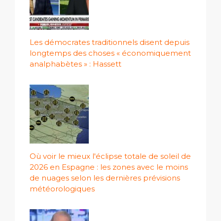
Les démocrates traditionnels disent depuis
longtemps des choses « économiquement
analphabètes » : Hassett
Où voir le mieux l'éclipse totale de soleil de
2026 en Espagne : les zones avec le moins
de nuages ​​selon les dernières prévisions
météorologiques