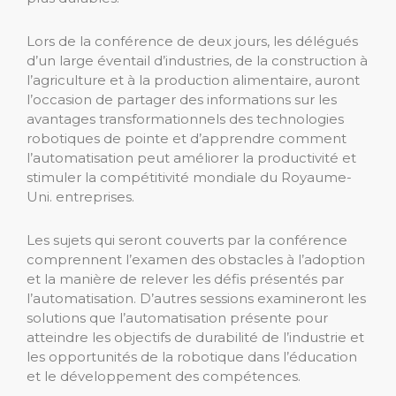
Lors de la conférence de deux jours, les délégués
d’un large éventail d’industries, de la construction à
l’agriculture et à la production alimentaire, auront
l’occasion de partager des informations sur les
avantages transformationnels des technologies
robotiques de pointe et d’apprendre comment
l’automatisation peut améliorer la productivité et
stimuler la compétitivité mondiale du Royaume-
Uni. entreprises.
Les sujets qui seront couverts par la conférence
comprennent l’examen des obstacles à l’adoption
et la manière de relever les défis présentés par
l’automatisation. D’autres sessions examineront les
solutions que l’automatisation présente pour
atteindre les objectifs de durabilité de l’industrie et
les opportunités de la robotique dans l’éducation
et le développement des compétences.