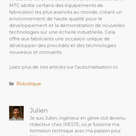
MTC abrite certains des équipements de
fabrication les plus avancés au monde, créant un
environnement de haute qualité pour le
développement et la démonstration de nouvelles
technologies sur une échelle industrielle. Cela
offre aux fabricants une occasion unique de
développer des procédés et des technologies
nouveaux et innovants.
Lisez plus de nos articles sur l’automatisation ici
Catégories
Robotique
Julien
Je suis Julien, ingénieur en génie civil devenu
rédacteur chez IRESTE, où je fusionne ma
formation technique avec ma passion pour