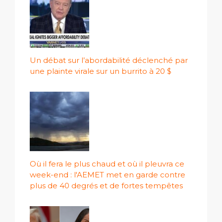
Un débat sur l’abordabilité déclenché par
une plainte virale sur un burrito à 20 $
Où il fera le plus chaud et où il pleuvra ce
week-end : l'AEMET met en garde contre
plus de 40 degrés et de fortes tempêtes