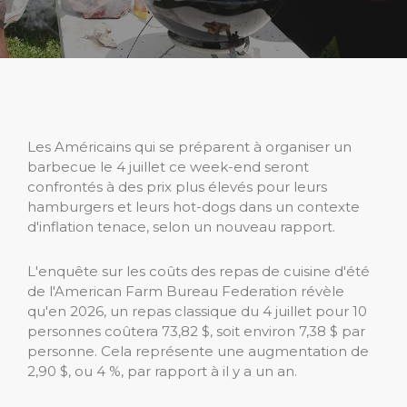
Les Américains qui se préparent à organiser un
barbecue le 4 juillet ce week-end seront
confrontés à des prix plus élevés pour leurs
hamburgers et leurs hot-dogs dans un contexte
d'inflation tenace, selon un nouveau rapport.
L'enquête sur les coûts des repas de cuisine d'été
de l'American Farm Bureau Federation révèle
qu'en 2026, un repas classique du 4 juillet pour 10
personnes coûtera 73,82 $, soit environ 7,38 $ par
personne. Cela représente une augmentation de
2,90 $, ou 4 %, par rapport à il y a un an.