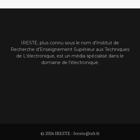
IRESTE, plus connu sous le nom d'Institut de
Recherche d'Enseignement Supérieur aux Techniques
de L'électronique, est un média spécialisé dans le
domaine de l'électronique.
© 2026 IRESTE - Ireste@sfr.fr