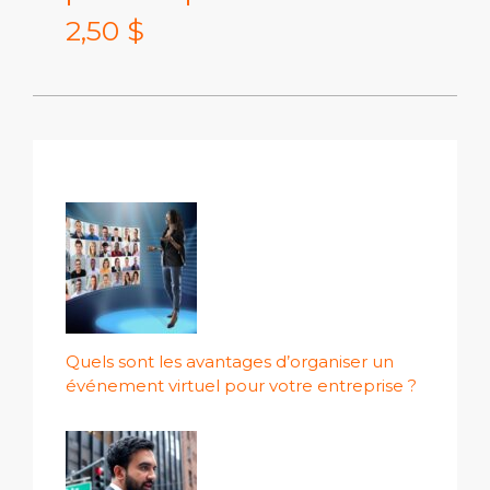
2,50 $
Quels sont les avantages d’organiser un
événement virtuel pour votre entreprise ?