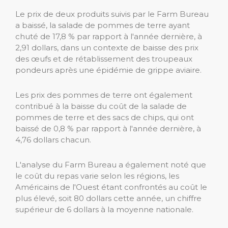
Le prix de deux produits suivis par le Farm Bureau
a baissé, la salade de pommes de terre ayant
chuté de 17,8 % par rapport à l'année dernière, à
2,91 dollars, dans un contexte de baisse des prix
des œufs et de rétablissement des troupeaux
pondeurs après une épidémie de grippe aviaire.
Les prix des pommes de terre ont également
contribué à la baisse du coût de la salade de
pommes de terre et des sacs de chips, qui ont
baissé de 0,8 % par rapport à l'année dernière, à
4,76 dollars chacun.
L'analyse du Farm Bureau a également noté que
le coût du repas varie selon les régions, les
Américains de l'Ouest étant confrontés au coût le
plus élevé, soit 80 dollars cette année, un chiffre
supérieur de 6 dollars à la moyenne nationale.