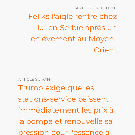
ARTICLE PRÉCÉDENT
Feliks l'aigle rentre chez
lui en Serbie après un
enlèvement au Moyen-
Orient
ARTICLE SUIVANT
Trump exige que les
stations-service baissent
immédiatement les prix à
la pompe et renouvelle sa
pression pour l'essence à