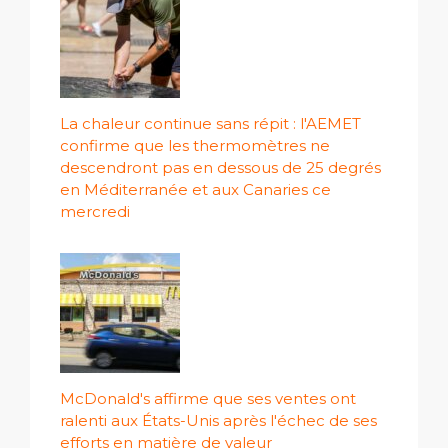
La chaleur continue sans répit : l'AEMET
confirme que les thermomètres ne
descendront pas en dessous de 25 degrés
en Méditerranée et aux Canaries ce
mercredi
McDonald's affirme que ses ventes ont
ralenti aux États-Unis après l'échec de ses
efforts en matière de valeur