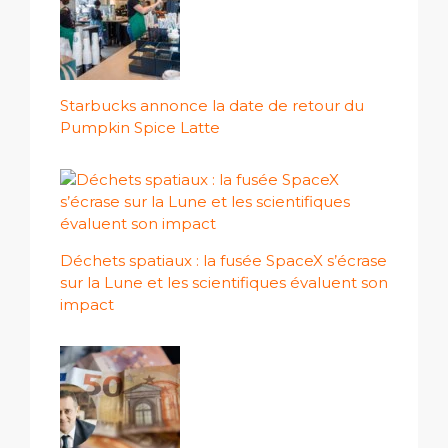
Starbucks annonce la date de retour du
Pumpkin Spice Latte
Déchets spatiaux : la fusée SpaceX s’écrase
sur la Lune et les scientifiques évaluent son
impact