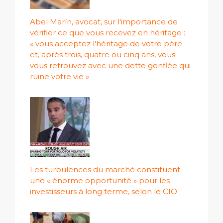
Abel Marín, avocat, sur l'importance de
vérifier ce que vous recevez en héritage :
« vous acceptez l'héritage de votre père
et, après trois, quatre ou cinq ans, vous
vous retrouvez avec une dette gonflée qui
ruine votre vie »
Les turbulences du marché constituent
une « énorme opportunité » pour les
investisseurs à long terme, selon le CIO