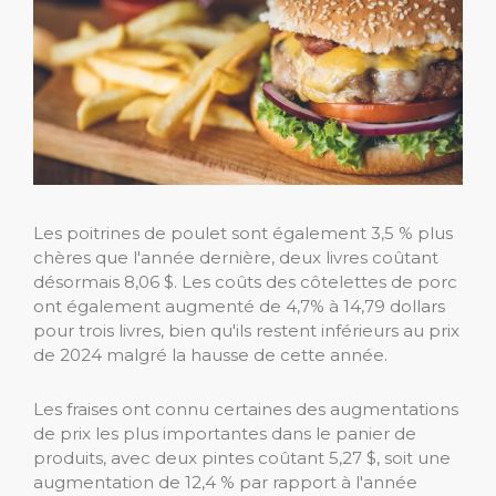
Les poitrines de poulet sont également 3,5 % plus
chères que l'année dernière, deux livres coûtant
désormais 8,06 $. Les coûts des côtelettes de porc
ont également augmenté de 4,7% à 14,79 dollars
pour trois livres, bien qu'ils restent inférieurs au prix
de 2024 malgré la hausse de cette année.
Les fraises ont connu certaines des augmentations
de prix les plus importantes dans le panier de
produits, avec deux pintes coûtant 5,27 $, soit une
augmentation de 12,4 % par rapport à l'année