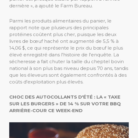
dernière », a ajouté le Farm Bureau.
Parmi les produits alimentaires du panier, le
rapport note que plusieurs des principales
protéines coûtent plus cher, puisque les deux
livres de bœuf haché ont augmenté de 5,5 % à
14,06 $, ce qui représente le prix du bœuf le plus
élevé enregistré dans l'histoire de l'enquête. La
sécheresse a fait chuter la taille du cheptel bovin
national à son plus bas niveau depuis 70 ans, tandis
que les éleveurs sont également confrontés à des
coûts d'exploitation plus élevés.
CHOC DES AUTOCOLLANTS D'ÉTÉ : LA « TAXE
SUR LES BURGERS » DE 14 % SUR VOTRE BBQ
ARRIÈRE-COUR CE WEEK-END