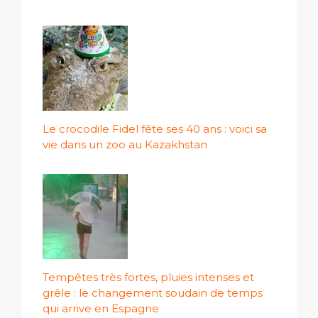
Le crocodile Fidel fête ses 40 ans : voici sa
vie dans un zoo au Kazakhstan
Tempêtes très fortes, pluies intenses et
grêle : le changement soudain de temps
qui arrive en Espagne