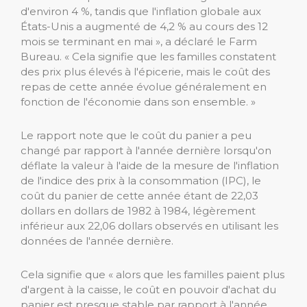
d'environ 4 %, tandis que l'inflation globale aux
États-Unis a augmenté de 4,2 % au cours des 12
mois se terminant en mai », a déclaré le Farm
Bureau. « Cela signifie que les familles constatent
des prix plus élevés à l'épicerie, mais le coût des
repas de cette année évolue généralement en
fonction de l'économie dans son ensemble. »
Le rapport note que le coût du panier a peu
changé par rapport à l'année dernière lorsqu'on
déflate la valeur à l'aide de la mesure de l'inflation
de l'indice des prix à la consommation (IPC), le
coût du panier de cette année étant de 22,03
dollars en dollars de 1982 à 1984, légèrement
inférieur aux 22,06 dollars observés en utilisant les
données de l'année dernière.
Cela signifie que « alors que les familles paient plus
d'argent à la caisse, le coût en pouvoir d'achat du
panier est presque stable par rapport à l'année