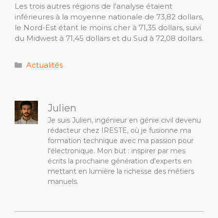
Les trois autres régions de l'analyse étaient
inférieures à la moyenne nationale de 73,82 dollars,
le Nord-Est étant le moins cher à 71,35 dollars, suivi
du Midwest à 71,45 dollars et du Sud à 72,08 dollars.
Catégories
Actualités
Julien
Je suis Julien, ingénieur en génie civil devenu
rédacteur chez IRESTE, où je fusionne ma
formation technique avec ma passion pour
l'électronique. Mon but : inspirer par mes
écrits la prochaine génération d'experts en
mettant en lumière la richesse des métiers
manuels.