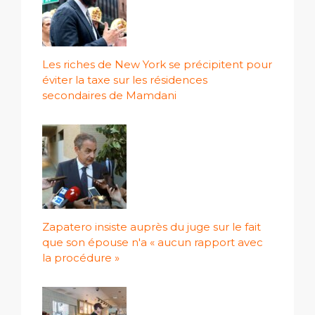
Les riches de New York se précipitent pour
éviter la taxe sur les résidences
secondaires de Mamdani
Zapatero insiste auprès du juge sur le fait
que son épouse n'a « aucun rapport avec
la procédure »