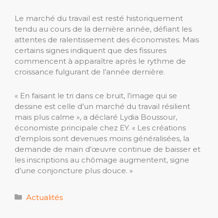
Le marché du travail est resté historiquement
tendu au cours de la dernière année, défiant les
attentes de ralentissement des économistes. Mais
certains signes indiquent que des fissures
commencent à apparaître après le rythme de
croissance fulgurant de l’année dernière.
« En faisant le tri dans ce bruit, l’image qui se
dessine est celle d’un marché du travail résilient
mais plus calme », ​​a déclaré Lydia Boussour,
économiste principale chez EY. « Les créations
d’emplois sont devenues moins généralisées, la
demande de main d’œuvre continue de baisser et
les inscriptions au chômage augmentent, signe
d’une conjoncture plus douce. »
Catégories
Actualités