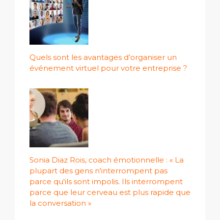
Quels sont les avantages d’organiser un
événement virtuel pour votre entreprise ?
Sonia Diaz Rois, coach émotionnelle : « La
plupart des gens n'interrompent pas
parce qu'ils sont impolis. Ils interrompent
parce que leur cerveau est plus rapide que
la conversation »