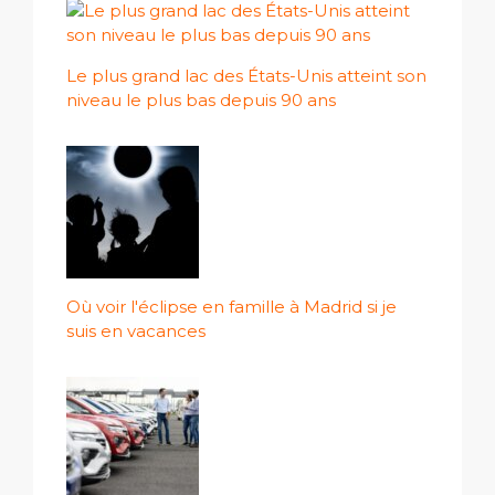
Le plus grand lac des États-Unis atteint son
niveau le plus bas depuis 90 ans
Où voir l'éclipse en famille à Madrid si je
suis en vacances