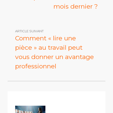
mois dernier ?
ARTICLE SUIVANT
Comment « lire une
pièce » au travail peut
vous donner un avantage
professionnel