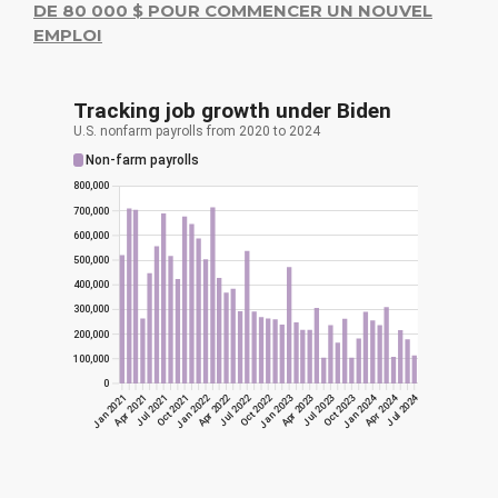
DE 80 000 $ POUR COMMENCER UN NOUVEL
EMPLOI