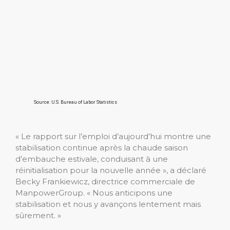
« Le rapport sur l’emploi d’aujourd’hui montre une
stabilisation continue après la chaude saison
d’embauche estivale, conduisant à une
réinitialisation pour la nouvelle année », a déclaré
Becky Frankiewicz, directrice commerciale de
ManpowerGroup. « Nous anticipons une
stabilisation et nous y avançons lentement mais
sûrement. »