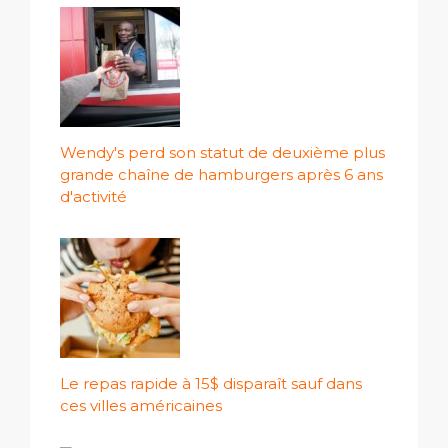
Wendy's perd son statut de deuxième plus
grande chaîne de hamburgers après 6 ans
d'activité
Le repas rapide à 15$ disparaît sauf dans
ces villes américaines