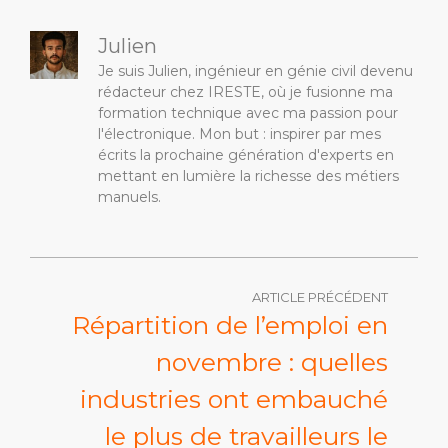
Julien
Je suis Julien, ingénieur en génie civil devenu
rédacteur chez IRESTE, où je fusionne ma
formation technique avec ma passion pour
l'électronique. Mon but : inspirer par mes
écrits la prochaine génération d'experts en
mettant en lumière la richesse des métiers
manuels.
ARTICLE PRÉCÉDENT
Répartition de l’emploi en
novembre : quelles
industries ont embauché
le plus de travailleurs le