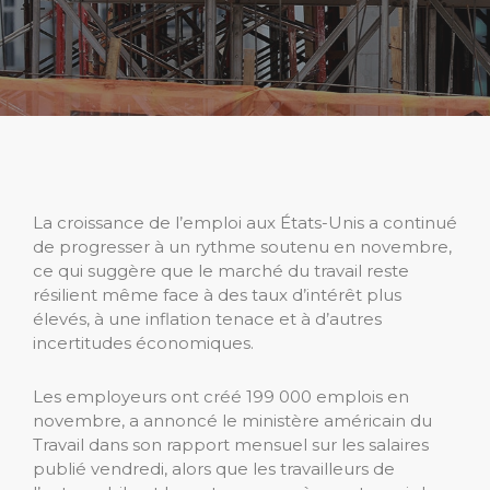
La croissance de l’emploi aux États-Unis a continué
de progresser à un rythme soutenu en novembre,
ce qui suggère que le marché du travail reste
résilient même face à des taux d’intérêt plus
élevés, à une inflation tenace et à d’autres
incertitudes économiques.
Les employeurs ont créé 199 000 emplois en
novembre, a annoncé le ministère américain du
Travail dans son rapport mensuel sur les salaires
publié vendredi, alors que les travailleurs de