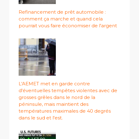
Refinancement de prêt automobile :
comment ça marche et quand cela
pourrait vous faire économiser de l'argent
L'AEMET met en garde contre
d'éventuelles tempêtes violentes avec de
grosses grêles dans le nord de la
péninsule, mais maintient des
températures maximales de 40 degrés
dans le sud et l'est.