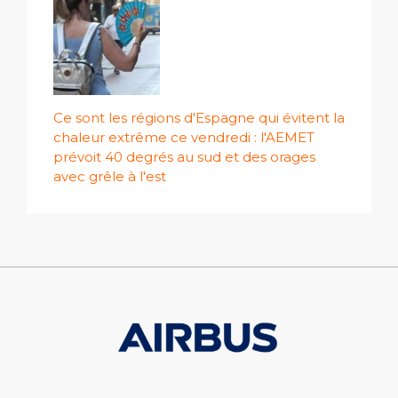
Ce sont les régions d'Espagne qui évitent la
chaleur extrême ce vendredi : l'AEMET
prévoit 40 degrés au sud et des orages
avec grêle à l'est