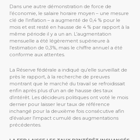
Dans une autre démonstration de force de
l’économie, le salaire horaire moyen – une mesure
clé de l’inflation – a augmenté de 0,4 % pour le
mois et est resté en hausse de 4 % par rapport à la
même période il y a un an. L’augmentation
mensuelle a été légèrement supérieure à
l’estimation de 0,3%, mais le chiffre annuel a été
conforme aux attentes.
La Réserve fédérale a indiqué qu’elle surveillait de
près le rapport, à la recherche de preuves
montrant que le marché du travail se refroidissait
enfin après plus d’un an de hausse des taux
d’intérêt. Les décideurs politiques ont voté le mois
dernier pour laisser leur taux de référence
inchangé pour la deuxième fois consécutive afin
d’évaluer l’impact cumulé des augmentations
précédentes.