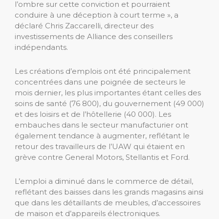
l’ombre sur cette conviction et pourraient
conduire à une déception à court terme », a
déclaré Chris Zaccarelli, directeur des
investissements de Alliance des conseillers
indépendants.
Les créations d’emplois ont été principalement
concentrées dans une poignée de secteurs le
mois dernier, les plus importantes étant celles des
soins de santé (76 800), du gouvernement (49 000)
et des loisirs et de l’hôtellerie (40 000). Les
embauches dans le secteur manufacturier ont
également tendance à augmenter, reflétant le
retour des travailleurs de l’UAW qui étaient en
grève contre General Motors, Stellantis et Ford.
L’emploi a diminué dans le commerce de détail,
reflétant des baisses dans les grands magasins ainsi
que dans les détaillants de meubles, d’accessoires
de maison et d’appareils électroniques.