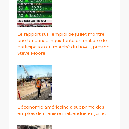
Le rapport sur l'emploi de juillet montre
une tendance inquiétante en matière de
participation au marché du travail, prévient
Steve Moore
L'économie américaine a supprimé des
emplois de manière inattendue en juillet