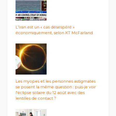
L'Iran est un « cas désespéré »
économiquement, selon KT McFarland
Les myopes et les personnes astigmates
se posent la même question : puis-je voir
l'éclipse solaire du 12 août avec des
lentilles de contact ?