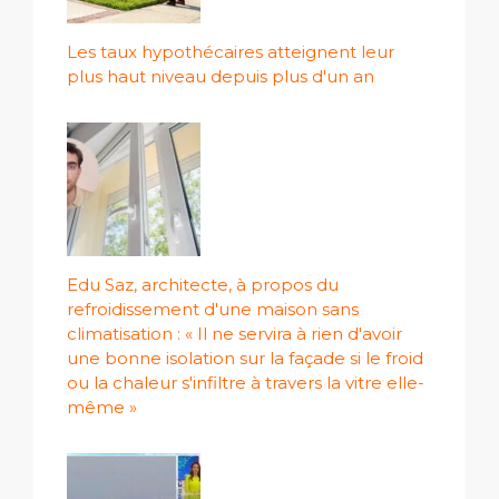
Les taux hypothécaires atteignent leur
plus haut niveau depuis plus d'un an
Edu Saz, architecte, à propos du
refroidissement d'une maison sans
climatisation : « Il ne servira à rien d'avoir
une bonne isolation sur la façade si le froid
ou la chaleur s'infiltre à travers la vitre elle-
même »