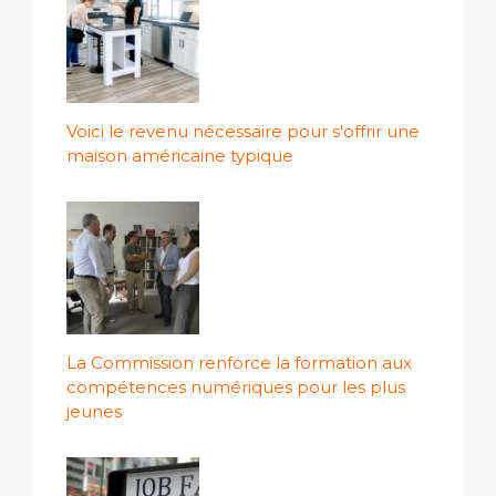
Voici le revenu nécessaire pour s'offrir une
maison américaine typique
La Commission renforce la formation aux
compétences numériques pour les plus
jeunes