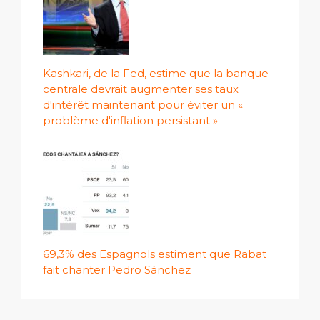
Kashkari, de la Fed, estime que la banque
centrale devrait augmenter ses taux
d'intérêt maintenant pour éviter un «
problème d'inflation persistant »
69,3% des Espagnols estiment que Rabat
fait chanter Pedro Sánchez