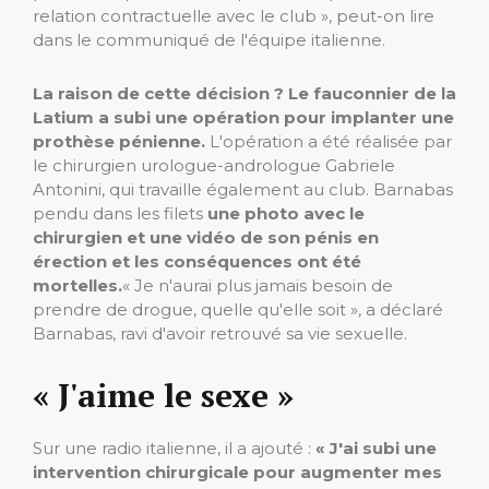
relation contractuelle avec le club », peut-on lire
dans le communiqué de l'équipe italienne.
La raison de cette décision ? Le fauconnier de la
Latium a subi une opération pour implanter une
prothèse pénienne.
L'opération a été réalisée par
le chirurgien urologue-andrologue Gabriele
Antonini, qui travaille également au club. Barnabas
pendu dans les filets
une photo avec le
chirurgien et une vidéo de son pénis en
érection et les conséquences ont été
mortelles.
« Je n'aurai plus jamais besoin de
prendre de drogue, quelle qu'elle soit », a déclaré
Barnabas, ravi d'avoir retrouvé sa vie sexuelle.
« J'aime le sexe »
Sur une radio italienne, il a ajouté :
« J'ai subi une
intervention chirurgicale pour augmenter mes