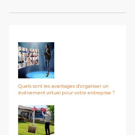
Quels sont les avantages d’organiser un
événement virtuel pour votre entreprise ?