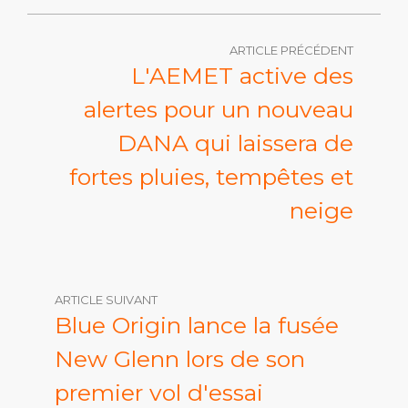
ARTICLE PRÉCÉDENT
L'AEMET active des
alertes pour un nouveau
DANA qui laissera de
fortes pluies, tempêtes et
neige
ARTICLE SUIVANT
Blue Origin lance la fusée
New Glenn lors de son
premier vol d'essai