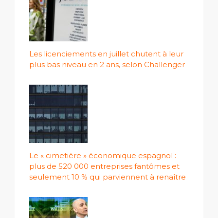
Les licenciements en juillet chutent à leur
plus bas niveau en 2 ans, selon Challenger
Le « cimetière » économique espagnol :
plus de 520 000 entreprises fantômes et
seulement 10 % qui parviennent à renaître