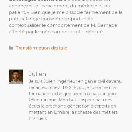
annonçant le licenciement du médecin et du
patient. « Bien que je me dissocie fermement de la
publication, je considère opportun de
contextualiser le comportement de M. Bernabé
affecté par le médicament », a-t-il déclaré.
Catégories
Transformation digitale
Julien
Je suis Julien, ingénieur en génie civil devenu
rédacteur chez IRESTE, où je fusionne ma
formation technique avec ma passion pour
l'électronique. Mon but : inspirer par mes
écrits la prochaine génération d'experts en
mettant en lumière la richesse des métiers
manuels.