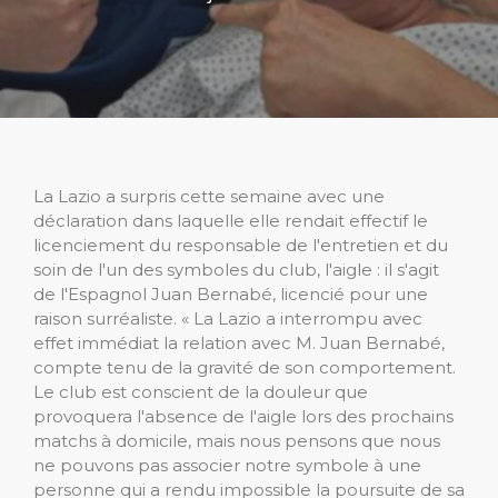
La Lazio a surpris cette semaine avec une
déclaration dans laquelle elle rendait effectif le
licenciement du responsable de l'entretien et du
soin de l'un des symboles du club, l'aigle : il s'agit
de l'Espagnol Juan Bernabé, licencié pour une
raison surréaliste. « La Lazio a interrompu avec
effet immédiat la relation avec M. Juan Bernabé,
compte tenu de la gravité de son comportement.
Le club est conscient de la douleur que
provoquera l'absence de l'aigle lors des prochains
matchs à domicile, mais nous pensons que nous
ne pouvons pas associer notre symbole à une
personne qui a rendu impossible la poursuite de sa