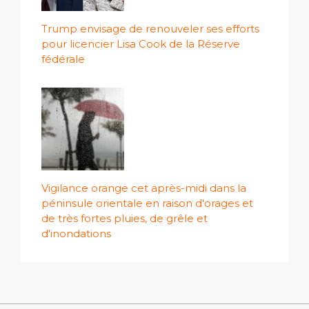
Trump envisage de renouveler ses efforts
pour licencier Lisa Cook de la Réserve
fédérale
Vigilance orange cet après-midi dans la
péninsule orientale en raison d'orages et
de très fortes pluies, de grêle et
d'inondations