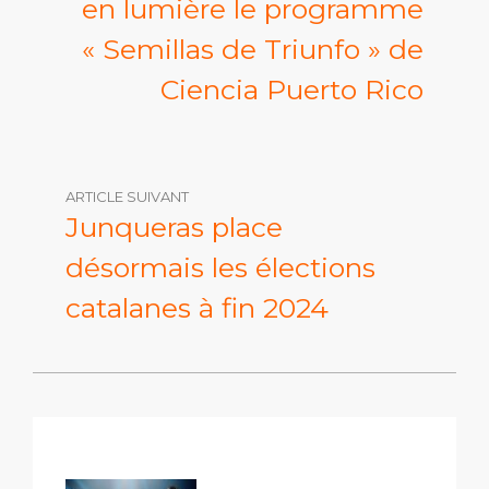
en lumière le programme
« Semillas de Triunfo » de
Ciencia Puerto Rico
ARTICLE SUIVANT
Junqueras place
désormais les élections
catalanes à fin 2024