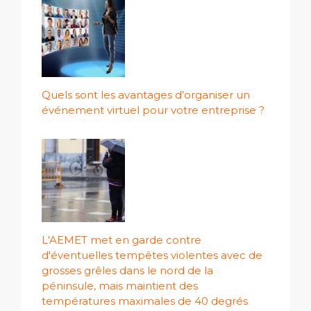
Quels sont les avantages d’organiser un
événement virtuel pour votre entreprise ?
L'AEMET met en garde contre
d'éventuelles tempêtes violentes avec de
grosses grêles dans le nord de la
péninsule, mais maintient des
températures maximales de 40 degrés