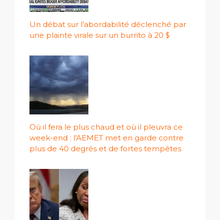
Un débat sur l’abordabilité déclenché par
une plainte virale sur un burrito à 20 $
Où il fera le plus chaud et où il pleuvra ce
week-end : l'AEMET met en garde contre
plus de 40 degrés et de fortes tempêtes