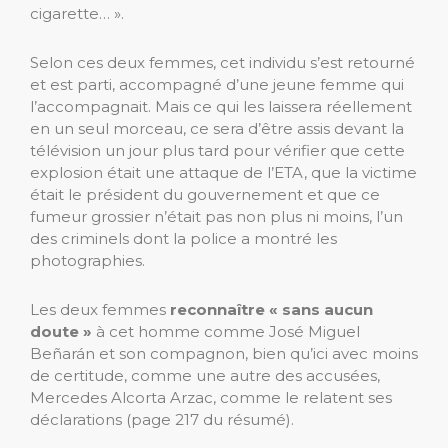
cigarette… ».
Selon ces deux femmes, cet individu s’est retourné
et est parti, accompagné d’une jeune femme qui
l’accompagnait. Mais ce qui les laissera réellement
en un seul morceau, ce sera d’être assis devant la
télévision un jour plus tard pour vérifier que cette
explosion était une attaque de l’ETA, que la victime
était le président du gouvernement et que ce
fumeur grossier n’était pas non plus ni moins, l’un
des criminels dont la police a montré les
photographies.
Les deux femmes
reconnaître « sans aucun
doute »
à cet homme comme José Miguel
Beñarán et son compagnon, bien qu’ici avec moins
de certitude, comme une autre des accusées,
Mercedes Alcorta Arzac, comme le relatent ses
déclarations (page 217 du résumé).