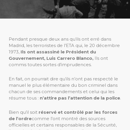
Pendant presque deux ans qu’ils ont erré dans
Madrid, les terroristes de l’ETA qui, le 20 décembre
1973,
Ils ont assassiné le Président du
Gouvernement, Luis Carrero Blanco,
Ils ont
commis toutes sortes d’imprudences.
En fait, on pourrait dire qu’ils n’ont pas respecté le
manuel le plus élémentaire du bon criminel dans
chacun de ses commandements et celui qui les
résume tous :
n’attire pas l’attention de la police
.
Bien qu’il soit
réservé et contrôlé par les forces
de l’ordre
comme l’ont montré des sources
officielles et certains responsables de la Sécurité,