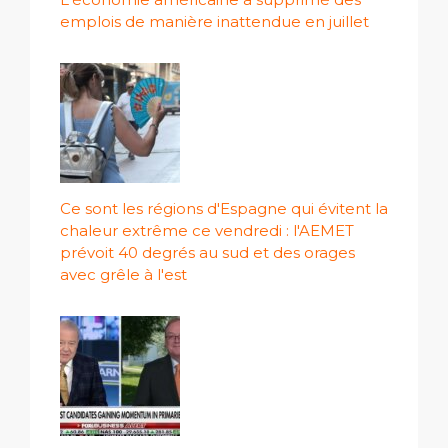
emplois de manière inattendue en juillet
Ce sont les régions d'Espagne qui évitent la
chaleur extrême ce vendredi : l'AEMET
prévoit 40 degrés au sud et des orages
avec grêle à l'est