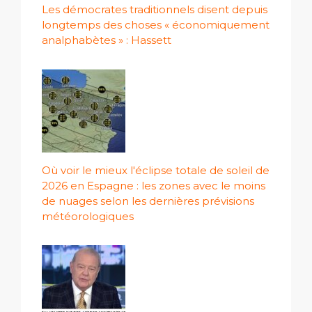
Les démocrates traditionnels disent depuis
longtemps des choses « économiquement
analphabètes » : Hassett
Où voir le mieux l'éclipse totale de soleil de
2026 en Espagne : les zones avec le moins
de nuages ​​selon les dernières prévisions
météorologiques