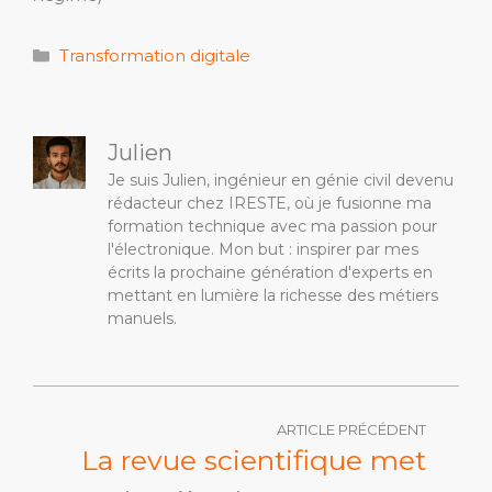
Catégories
Transformation digitale
Julien
Je suis Julien, ingénieur en génie civil devenu
rédacteur chez IRESTE, où je fusionne ma
formation technique avec ma passion pour
l'électronique. Mon but : inspirer par mes
écrits la prochaine génération d'experts en
mettant en lumière la richesse des métiers
manuels.
ARTICLE PRÉCÉDENT
La revue scientifique met