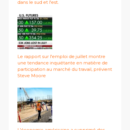
dans le sud et l'est.
Le rapport sur l'emploi de juillet montre
une tendance inquiétante en matière de
participation au marché du travail, prévient
Steve Moore
L'économie américaine a supprimé des