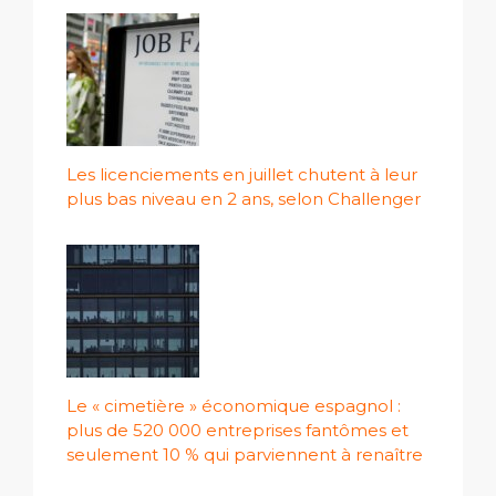
Les licenciements en juillet chutent à leur
plus bas niveau en 2 ans, selon Challenger
Le « cimetière » économique espagnol :
plus de 520 000 entreprises fantômes et
seulement 10 % qui parviennent à renaître