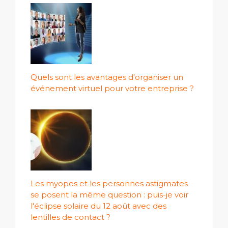
Quels sont les avantages d’organiser un
événement virtuel pour votre entreprise ?
Les myopes et les personnes astigmates
se posent la même question : puis-je voir
l'éclipse solaire du 12 août avec des
lentilles de contact ?