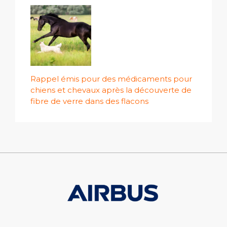
Rappel émis pour des médicaments pour
chiens et chevaux après la découverte de
fibre de verre dans des flacons