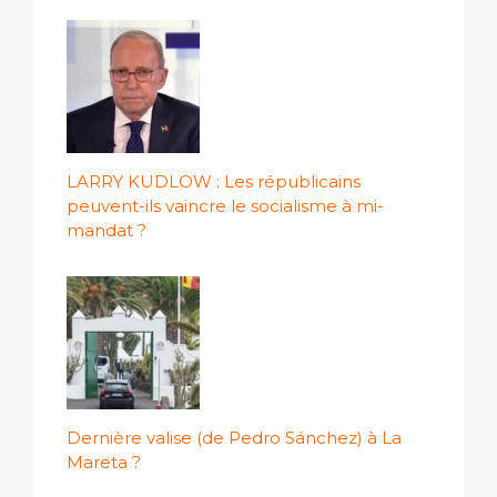
LARRY KUDLOW : Les républicains
peuvent-ils vaincre le socialisme à mi-
mandat ?
Dernière valise (de Pedro Sánchez) à La
Mareta ?