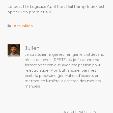
Le post ITS Logistics April Port Rail Ramp Index est
apparu en premier sur .
Catégories
Actualités
Julien
Je suis Julien, ingénieur en génie civil devenu
rédacteur chez IRESTE, où je fusionne ma
formation technique avec ma passion pour
l'électronique. Mon but : inspirer par mes
écrits la prochaine génération d'experts en
mettant en lumière la richesse des métiers
manuels.
ARTICLE PRÉCÉDENT