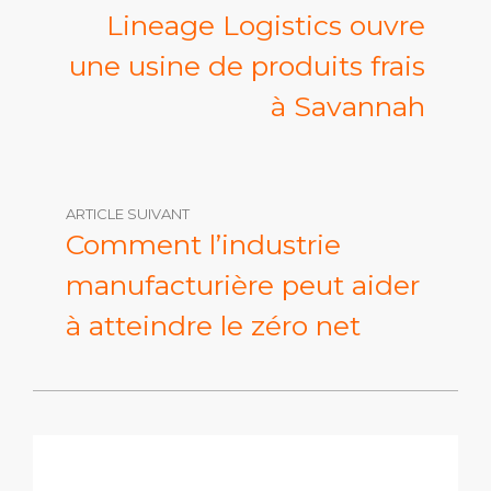
Lineage Logistics ouvre
une usine de produits frais
à Savannah
ARTICLE SUIVANT
Comment l’industrie
manufacturière peut aider
à atteindre le zéro net