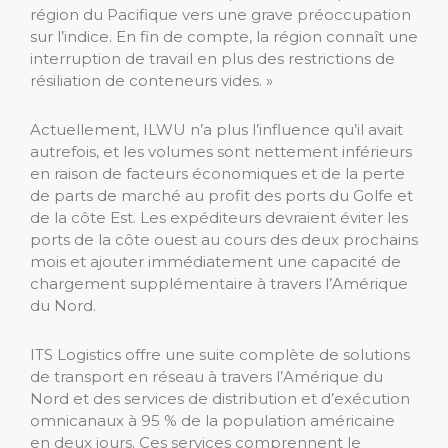
région du Pacifique vers une grave préoccupation
sur l’indice. En fin de compte, la région connaît une
interruption de travail en plus des restrictions de
résiliation de conteneurs vides. »
Actuellement, ILWU n’a plus l’influence qu’il avait
autrefois, et les volumes sont nettement inférieurs
en raison de facteurs économiques et de la perte
de parts de marché au profit des ports du Golfe et
de la côte Est. Les expéditeurs devraient éviter les
ports de la côte ouest au cours des deux prochains
mois et ajouter immédiatement une capacité de
chargement supplémentaire à travers l’Amérique
du Nord.
ITS Logistics offre une suite complète de solutions
de transport en réseau à travers l’Amérique du
Nord et des services de distribution et d’exécution
omnicanaux à 95 % de la population américaine
en deux jours. Ces services comprennent le