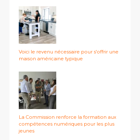
Voici le revenu nécessaire pour s'offrir une
maison américaine typique
La Commission renforce la formation aux
compétences numériques pour les plus
jeunes