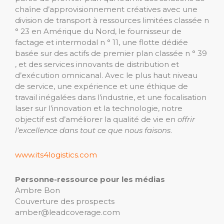
chaîne d’approvisionnement créatives avec une
division de transport à ressources limitées classée n
° 23 en Amérique du Nord, le fournisseur de
factage et intermodal n ° 11, une flotte dédiée
basée sur des actifs de premier plan classée n ° 39
, et des services innovants de distribution et
d’exécution omnicanal. Avec le plus haut niveau
de service, une expérience et une éthique de
travail inégalées dans l’industrie, et une focalisation
laser sur l’innovation et la technologie, notre
objectif est d’améliorer la qualité de vie en
offrir
l’excellence dans tout ce que nous faisons
.
www.its4logistics.com
Personne-ressource pour les médias
Ambre Bon
Couverture des prospects
amber@leadcoverage.com