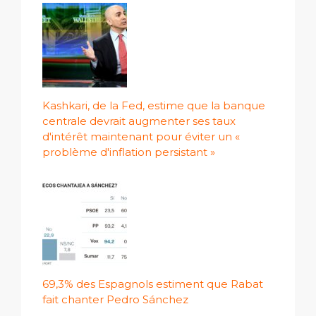
Kashkari, de la Fed, estime que la banque
centrale devrait augmenter ses taux
d'intérêt maintenant pour éviter un «
problème d'inflation persistant »
69,3% des Espagnols estiment que Rabat
fait chanter Pedro Sánchez