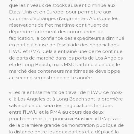
que les niveaux de stocks auraient diminué aux
États-Unis et en Europe, pour permettre aux
volumes d’échanges d’augmenter. Alors que les
réservations de fret maritime continuent de
dépendre fortement des commandes de
fabrication, la confiance des expéditeurs a diminué
en partie à cause de l’escalade des négociations
ILWU et PMA. Cela a entraîné une perte continue
de parts de marché dans les ports de Los Angeles
et de Long Beach, mais MSC s’attend à ce que le
marché des conteneurs maritimes se développe
au second semestre de cette année.
« Les ralentissements de travail de l’ILWU ce mois-
ci à Los Angeles et à Long Beach sont la première
salve de ce qui sera des négociations tendues
entre l’ILWU et la PMA au cours des deux
prochains mois », a poursuivi Brashier. « Il s’agissait
de la première grande démonstration publique de
la distance entre les deux parties et a déplacé la