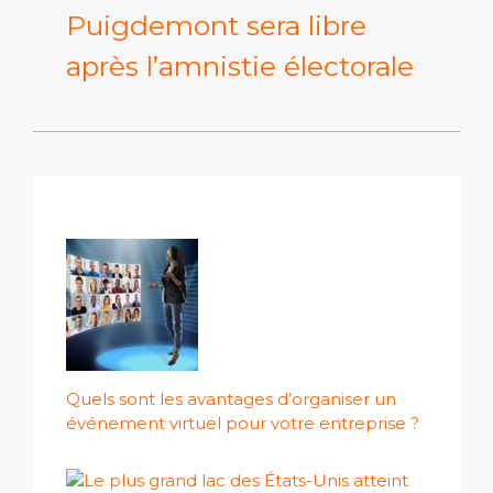
Puigdemont sera libre
après l’amnistie électorale
Quels sont les avantages d’organiser un
événement virtuel pour votre entreprise ?