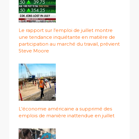
Le rapport sur l'emploi de juillet montre
une tendance inquiétante en matière de
participation au marché du travail, prévient
Steve Moore
L'économie américaine a supprimé des
emplois de manière inattendue en juillet