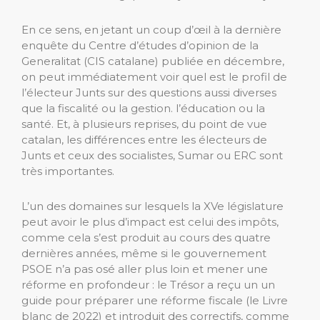
En ce sens, en jetant un coup d’œil à la dernière
enquête du Centre d’études d’opinion de la
Generalitat (CIS catalane) publiée en décembre,
on peut immédiatement voir quel est le profil de
l’électeur Junts sur des questions aussi diverses
que la fiscalité ou la gestion. l’éducation ou la
santé. Et, à plusieurs reprises, du point de vue
catalan, les différences entre les électeurs de
Junts et ceux des socialistes, Sumar ou ERC sont
très importantes.
L’un des domaines sur lesquels la XVe législature
peut avoir le plus d’impact est celui des impôts,
comme cela s’est produit au cours des quatre
dernières années, même si le gouvernement
PSOE n’a pas osé aller plus loin et mener une
réforme en profondeur : le Trésor a reçu un un
guide pour préparer une réforme fiscale (le Livre
blanc de 2022) et introduit des correctifs, comme