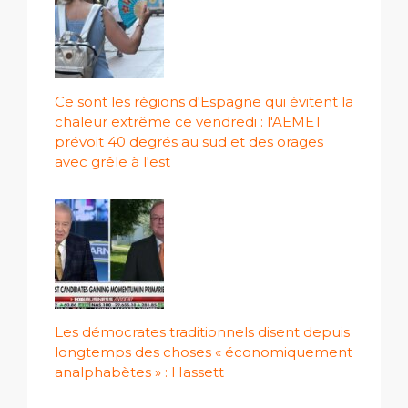
Ce sont les régions d'Espagne qui évitent la
chaleur extrême ce vendredi : l'AEMET
prévoit 40 degrés au sud et des orages
avec grêle à l'est
Les démocrates traditionnels disent depuis
longtemps des choses « économiquement
analphabètes » : Hassett