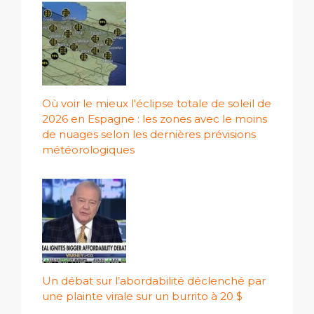
Où voir le mieux l'éclipse totale de soleil de
2026 en Espagne : les zones avec le moins
de nuages ​​selon les dernières prévisions
météorologiques
Un débat sur l’abordabilité déclenché par
une plainte virale sur un burrito à 20 $