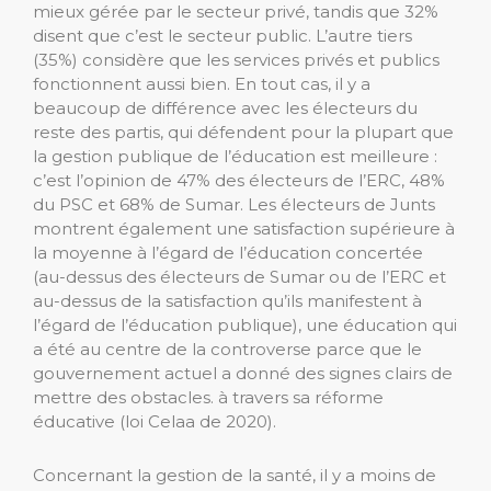
mieux gérée par le secteur privé, tandis que 32%
disent que c’est le secteur public. L’autre tiers
(35%) considère que les services privés et publics
fonctionnent aussi bien. En tout cas, il y a
beaucoup de différence avec les électeurs du
reste des partis, qui défendent pour la plupart que
la gestion publique de l’éducation est meilleure :
c’est l’opinion de 47% des électeurs de l’ERC, 48%
du PSC et 68% de Sumar. Les électeurs de Junts
montrent également une satisfaction supérieure à
la moyenne à l’égard de l’éducation concertée
(au-dessus des électeurs de Sumar ou de l’ERC et
au-dessus de la satisfaction qu’ils manifestent à
l’égard de l’éducation publique), une éducation qui
a été au centre de la controverse parce que le
gouvernement actuel a donné des signes clairs de
mettre des obstacles. à travers sa réforme
éducative (loi Celaa de 2020).
Concernant la gestion de la santé, il y a moins de