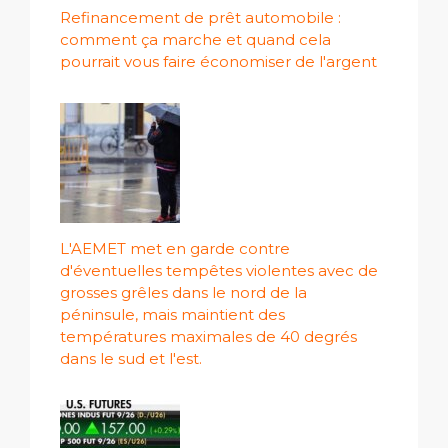
Refinancement de prêt automobile :
comment ça marche et quand cela
pourrait vous faire économiser de l'argent
L'AEMET met en garde contre
d'éventuelles tempêtes violentes avec de
grosses grêles dans le nord de la
péninsule, mais maintient des
températures maximales de 40 degrés
dans le sud et l'est.