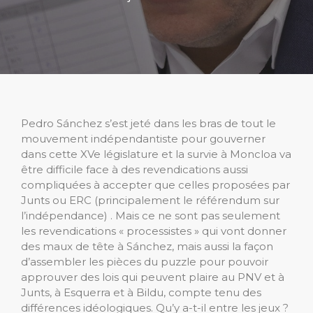
Pedro Sánchez s’est jeté dans les bras de tout le
mouvement indépendantiste pour gouverner
dans cette XVe législature et la survie à Moncloa va
être difficile face à des revendications aussi
compliquées à accepter que celles proposées par
Junts ou ERC (principalement le référendum sur
l’indépendance) . Mais ce ne sont pas seulement
les revendications « processistes » qui vont donner
des maux de tête à Sánchez, mais aussi la façon
d’assembler les pièces du puzzle pour pouvoir
approuver des lois qui peuvent plaire au PNV et à
Junts, à Esquerra et à Bildu, compte tenu des
différences idéologiques. Qu’y a-t-il entre les jeux ?