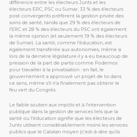
différence entre les électeurs Junts et les
électeurs ERC, PSC ou Sumar. 33 % des électeurs
post-convergents préfèrent la gestion privée des
soins de santé, tandis que 29 % des électeurs de
l’ERC et 28 % des électeurs du PSC ont également
la même opinion (et seulement 19 % des électeurs
de Sumar). La santé, comme l’éducation, est
également transférée aux autonomies, même si
lors de la dernière législature il y a eu beaucoup de
pression de la part de partis comme Podemos
pour travailler à la privatisation : en fait, le
gouvernement a approuvé un projet de loi dans
ce sens, même s’il n’a finalement pas obtenir le
feu vert du Congrès.
Le faible soutien aux impôts et à l’intervention
publique dans la gestion de services tels que la
santé ou l’éducation signifie que les électeurs de
Junts utilisent considérablement moins les services
publics que le Catalan moyen (c’est-à-dire qu’ils