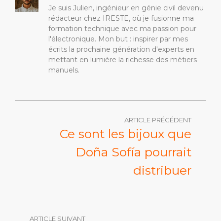
Je suis Julien, ingénieur en génie civil devenu
rédacteur chez IRESTE, où je fusionne ma
formation technique avec ma passion pour
l'électronique. Mon but : inspirer par mes
écrits la prochaine génération d'experts en
mettant en lumière la richesse des métiers
manuels.
ARTICLE PRÉCÉDENT
Ce sont les bijoux que
Doña Sofía pourrait
distribuer
ARTICLE SUIVANT