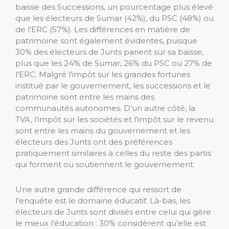
baisse des Successions, un pourcentage plus élevé
que les électeurs de Sumar (42%), du PSC (48%) ou
de l’ERC (57%). Les différences en matière de
patrimoine sont également évidentes, puisque
30% des électeurs de Junts parient sur sa baisse,
plus que les 24% de Sumar, 26% du PSC ou 27% de
l’ERC. Malgré l’impôt sur les grandes fortunes
institué par le gouvernement, les successions et le
patrimoine sont entre les mains des
communautés autonomes. D’un autre côté, la
TVA, l’impôt sur les sociétés et l’impôt sur le revenu
sont entre les mains du gouvernement et les
électeurs des Junts ont des préférences
pratiquement similaires à celles du reste des partis
qui forment ou soutiennent le gouvernement.
Une autre grande différence qui ressort de
l’enquête est le domaine éducatif. Là-bas, les
électeurs de Junts sont divisés entre celui qui gère
le mieux l’éducation : 30% considèrent qu’elle est