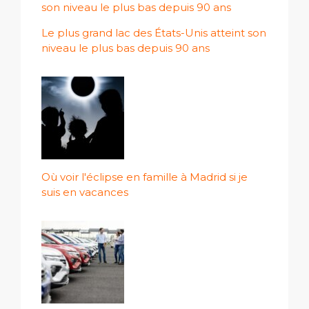
Le plus grand lac des États-Unis atteint son
niveau le plus bas depuis 90 ans
Où voir l'éclipse en famille à Madrid si je
suis en vacances