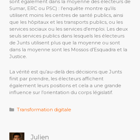
sont également dans la moyenne des électeurs de
Sumar, ERC ou PSC) : l’enquête montre qu’ils
utilisent moins les centres de santé publics, ainsi
que les hôpitaux et les transports publics, ou les
services sociaux ou les services d’emploi. Les deux
seuls services publics dans lesquels les électeurs
de Junts utilisent plus que la moyenne ou sont
dans la moyenne sont les Mossos d’Esquadra et la
Justice.
La vérité est qu’au-delà des décisions que Junts
finit par prendre, les électeurs affichent
également leurs positions et cela a une grande
influence sur l’orientation du corps législatif.
Catégories
Transformation digitale
Julien