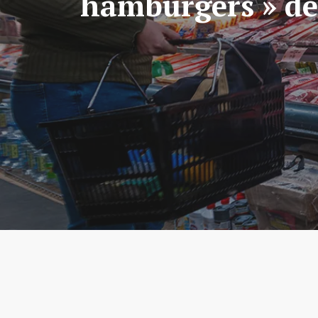
hamburgers » de