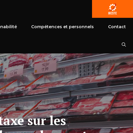
nabilité
Compétences et personnels
Contact
taxe sur les