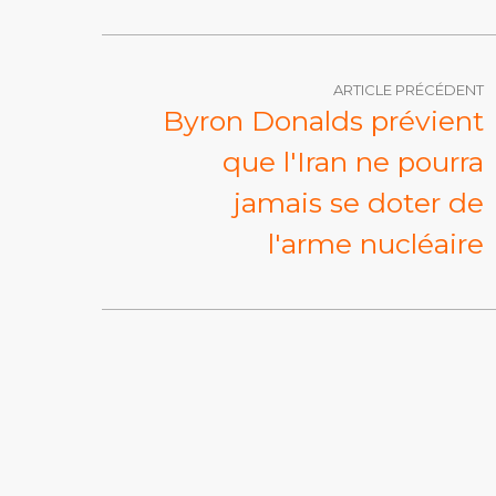
ARTICLE PRÉCÉDENT
Byron Donalds prévient
que l'Iran ne pourra
jamais se doter de
l'arme nucléaire