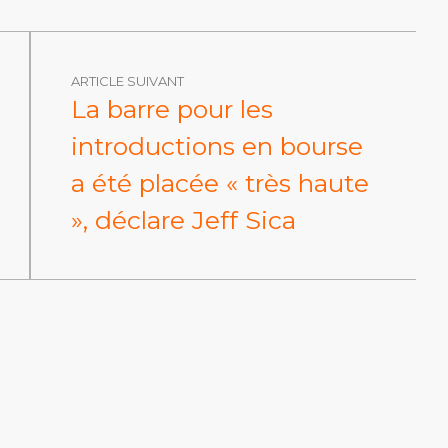
ARTICLE SUIVANT
La barre pour les
introductions en bourse
a été placée « très haute
», déclare Jeff Sica