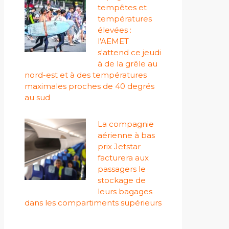
tempêtes et
températures
élevées :
l'AEMET
s'attend ce jeudi
à de la grêle au
nord-est et à des températures
maximales proches de 40 degrés
au sud
La compagnie
aérienne à bas
prix Jetstar
facturera aux
passagers le
stockage de
leurs bagages
dans les compartiments supérieurs