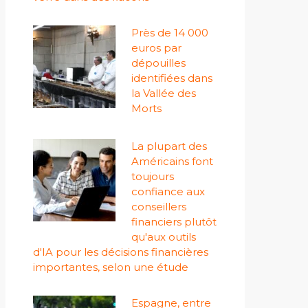
Près de 14 000
euros par
dépouilles
identifiées dans
la Vallée des
Morts
La plupart des
Américains font
toujours
confiance aux
conseillers
financiers plutôt
qu'aux outils
d'IA pour les décisions financières
importantes, selon une étude
Espagne, entre