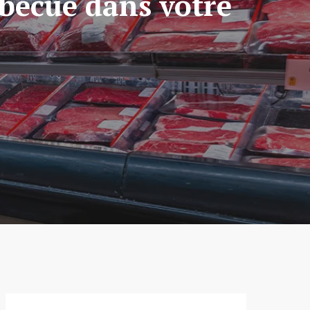
becue dans votre