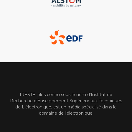
IRESTE, plus connu sous le nom d'Institut de
Recherche d'Enseignement Supérieur aux Techniques
de L'électronique, est un média spécialisé dans le
domaine de l'électronique.