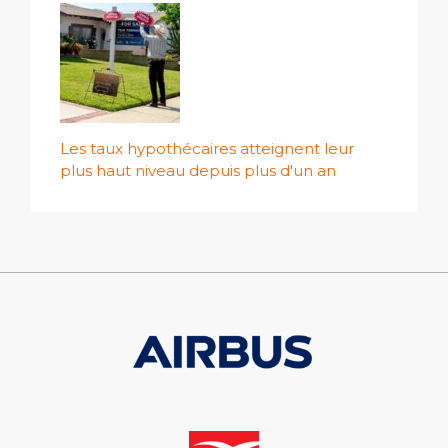
Les taux hypothécaires atteignent leur
plus haut niveau depuis plus d'un an