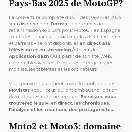
Pays-Bas 2025 de MotoGP?
La couverture complète du GP des Pays-Bas 2025
sera disponible en
Dazn
qui a des droits de
retransmission exclusifs pour MotoGP en Espagne.
Toutes les séances – lixiviation, classifications, sprint
et carreras – seront disponibles
en direct à la
télévision et en streaming
À travers le
Application dazn
Ou à partir de son site Web,
compatible avec les téléviseurs intelligents, les
mobiles, les tablettes et les ordinateurs.
Vous pouvez également suivre le contenu dans
Movistar +
pour ceux qui ont embauché l'option
de moteur. Et comme toujours,
En raison, vous
trouverez le suivi en direct, les chroniques,
l'analyse et les réactions des protagonistes
.
Moto2 et Moto3: domaine