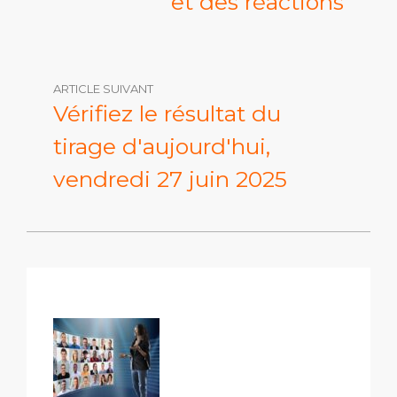
et des réactions
ARTICLE SUIVANT
Vérifiez le résultat du
tirage d'aujourd'hui,
vendredi 27 juin 2025