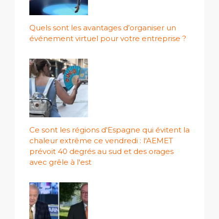
Quels sont les avantages d’organiser un
événement virtuel pour votre entreprise ?
Ce sont les régions d'Espagne qui évitent la
chaleur extrême ce vendredi : l'AEMET
prévoit 40 degrés au sud et des orages
avec grêle à l'est