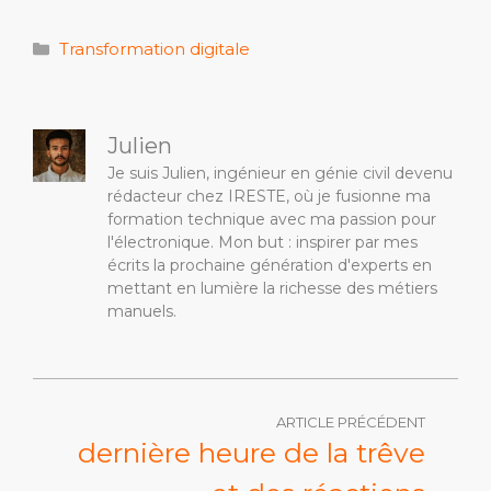
Catégories
Transformation digitale
Julien
Je suis Julien, ingénieur en génie civil devenu
rédacteur chez IRESTE, où je fusionne ma
formation technique avec ma passion pour
l'électronique. Mon but : inspirer par mes
écrits la prochaine génération d'experts en
mettant en lumière la richesse des métiers
manuels.
ARTICLE PRÉCÉDENT
dernière heure de la trêve