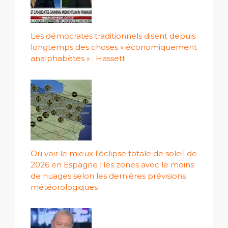
Les démocrates traditionnels disent depuis
longtemps des choses « économiquement
analphabètes » : Hassett
Où voir le mieux l'éclipse totale de soleil de
2026 en Espagne : les zones avec le moins
de nuages ​​selon les dernières prévisions
météorologiques