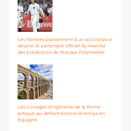
Les Yankees parviennent à un accord pour
devenir le partenaire officiel du marché
des prédictions de l'équipe Polymarket
Les ouvrages d'ingénierie de la Rome
antique qui défient encore le temps en
Espagne