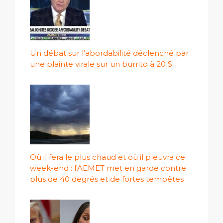
Un débat sur l’abordabilité déclenché par
une plainte virale sur un burrito à 20 $
Où il fera le plus chaud et où il pleuvra ce
week-end : l'AEMET met en garde contre
plus de 40 degrés et de fortes tempêtes