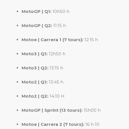
MotoGP | Q1:
10h50 h
MotoGP | Q2:
11:15 h
Motoe | Carrera 1 (7 tours):
12:15 h
Moto3 | Q1:
12h50 h
Moto3 | Q2:
13:15 h
Moto2 | Q1:
13:45 h
Moto2 | Q2:
14:10 H
MotoGP | Sprint (13 tours):
15h00 h
Motoe | Carrera 2 (7 tours):
16 h 10