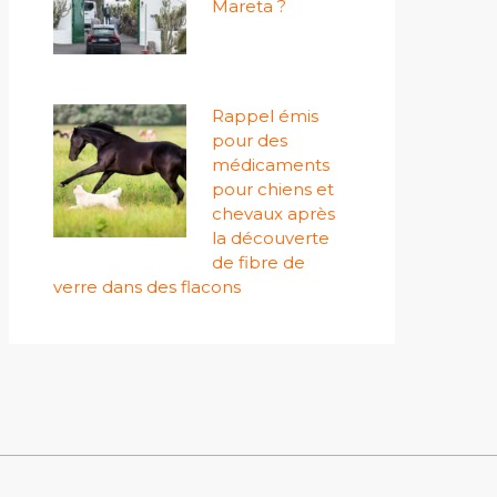
Mareta ?
Rappel émis
pour des
médicaments
pour chiens et
chevaux après
la découverte
de fibre de
verre dans des flacons