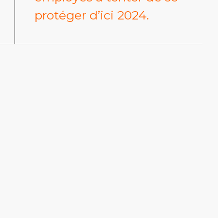
protéger d’ici 2024.