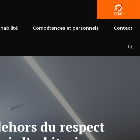
nabilité
Compétences et personnels
Contact
dehors du respect