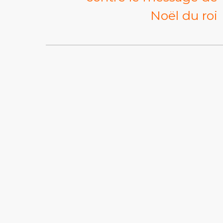
Noël du roi