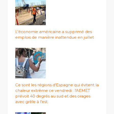
L'économie américaine a supprimé des
emplois de manière inattendue en juillet
Ce sont les régions d'Espagne qui évitent la
chaleur extrême ce vendredi : l'AEMET
prévoit 40 degrés au sud et des orages
avec grêle à l'est