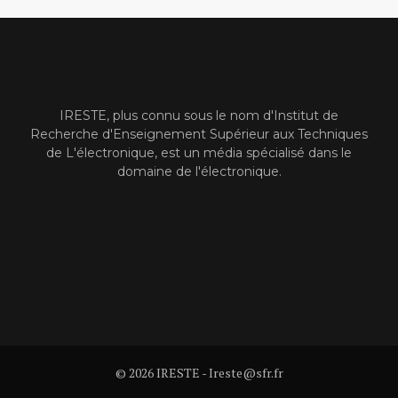
IRESTE, plus connu sous le nom d'Institut de
Recherche d'Enseignement Supérieur aux Techniques
de L'électronique, est un média spécialisé dans le
domaine de l'électronique.
© 2026 IRESTE - Ireste@sfr.fr