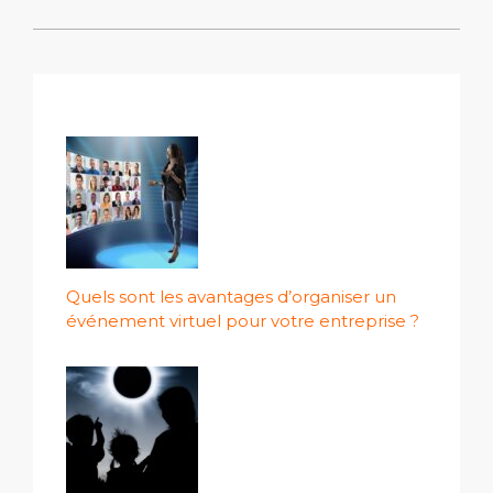
Quels sont les avantages d’organiser un
événement virtuel pour votre entreprise ?