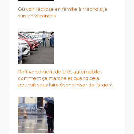
Où voir l'éclipse en famille à Madrid si je
suis en vacances
Refinancement de prêt automobile :
comment ça marche et quand cela
pourrait vous faire économiser de l'argent