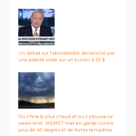
Un débat sur l’abordabilité déclenché par
une plainte virale sur un burrito à 20 $
Où il fera le plus chaud et où il pleuvra ce
week-end : l'AEMET met en garde contre
plus de 40 degrés et de fortes tempêtes