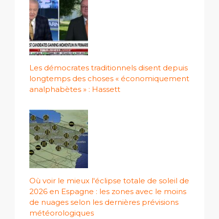
Les démocrates traditionnels disent depuis
longtemps des choses « économiquement
analphabètes » : Hassett
Où voir le mieux l'éclipse totale de soleil de
2026 en Espagne : les zones avec le moins
de nuages ​​selon les dernières prévisions
météorologiques