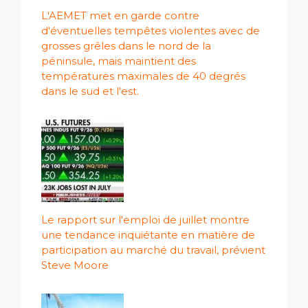
L'AEMET met en garde contre
d'éventuelles tempêtes violentes avec de
grosses grêles dans le nord de la
péninsule, mais maintient des
températures maximales de 40 degrés
dans le sud et l'est.
Le rapport sur l'emploi de juillet montre
une tendance inquiétante en matière de
participation au marché du travail, prévient
Steve Moore