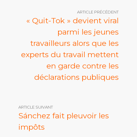
ARTICLE PRÉCÉDENT
« Quit-Tok » devient viral
parmi les jeunes
travailleurs alors que les
experts du travail mettent
en garde contre les
déclarations publiques
ARTICLE SUIVANT
Sánchez fait pleuvoir les
impôts