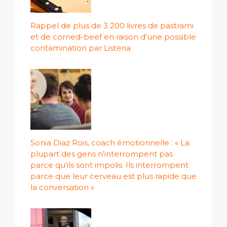
Rappel de plus de 3 200 livres de pastrami
et de corned-beef en raison d'une possible
contamination par Listeria
Sonia Diaz Rois, coach émotionnelle : « La
plupart des gens n'interrompent pas
parce qu'ils sont impolis. Ils interrompent
parce que leur cerveau est plus rapide que
la conversation »