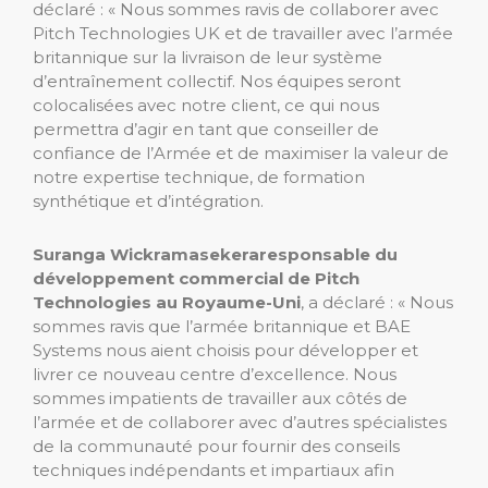
déclaré : « Nous sommes ravis de collaborer avec
Pitch Technologies UK et de travailler avec l’armée
britannique sur la livraison de leur système
d’entraînement collectif. Nos équipes seront
colocalisées avec notre client, ce qui nous
permettra d’agir en tant que conseiller de
confiance de l’Armée et de maximiser la valeur de
notre expertise technique, de formation
synthétique et d’intégration.
Suranga Wickramasekera
responsable du
développement commercial de Pitch
Technologies au Royaume-Uni
, a déclaré : « Nous
sommes ravis que l’armée britannique et BAE
Systems nous aient choisis pour développer et
livrer ce nouveau centre d’excellence. Nous
sommes impatients de travailler aux côtés de
l’armée et de collaborer avec d’autres spécialistes
de la communauté pour fournir des conseils
techniques indépendants et impartiaux afin