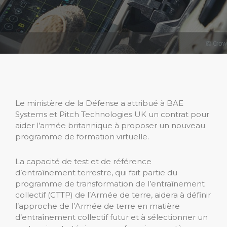
Le ministère de la Défense a attribué à BAE
Systems et Pitch Technologies UK un contrat pour
aider l’armée britannique à proposer un nouveau
programme de formation virtuelle.
La capacité de test et de référence
d’entraînement terrestre, qui fait partie du
programme de transformation de l’entraînement
collectif (CTTP) de l’Armée de terre, aidera à définir
l’approche de l’Armée de terre en matière
d’entraînement collectif futur et à sélectionner un