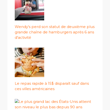
Wendy's perd son statut de deuxième plus
grande chaîne de hamburgers après 6 ans
d'activité
Le repas rapide à 15$ disparaît sauf dans
ces villes américaines