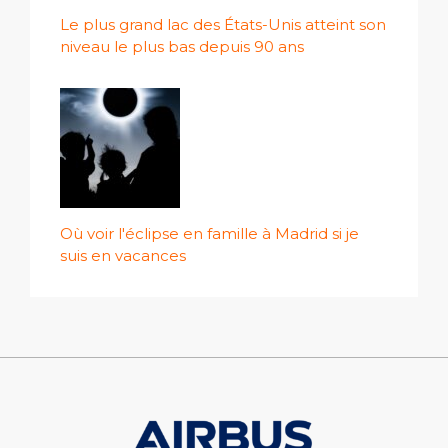
Le plus grand lac des États-Unis atteint son
niveau le plus bas depuis 90 ans
Où voir l'éclipse en famille à Madrid si je
suis en vacances