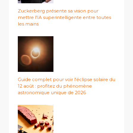
Zuckerberg présente sa vision pour
mettre l'IA superintelligente entre toutes
les mains
Guide complet pour voir l'éclipse solaire du
12 août : profitez du phénomène
astronomique unique de 2026