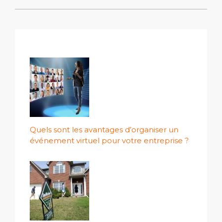
Quels sont les avantages d’organiser un
événement virtuel pour votre entreprise ?