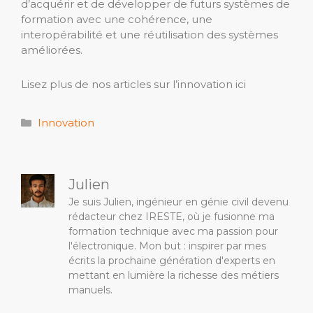
d’acquérir et de développer de futurs systèmes de
formation avec une cohérence, une
interopérabilité et une réutilisation des systèmes
améliorées.
Lisez plus de nos articles sur l’innovation ici
Catégories
Innovation
Julien
Je suis Julien, ingénieur en génie civil devenu
rédacteur chez IRESTE, où je fusionne ma
formation technique avec ma passion pour
l'électronique. Mon but : inspirer par mes
écrits la prochaine génération d'experts en
mettant en lumière la richesse des métiers
manuels.