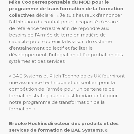
Mike Cooper
responsable du MOD pour le
programme de transformation de la formation
collective
a déclaré : « Je suis heureux d’annoncer
l’attribution du contrat pour la capacité d’essai et
de référence terrestre afin de répondre aux
besoins de l’Armée de terre en matière de
capacité pour soutenir la livraison du système
d’entraînement collectif et faciliter le
développement, l’intégration et l’approbation des
systèmes et des services.
« BAE Systems et Pitch Technologies UK fourniront
une assurance technique et un soutien pour la
compétition de l’armée pour un partenaire de
formation stratégique qui est fondamental pour
notre programme de transformation de la
formation. »
Brooke Hoskins
directeur des produits et des
services de formation de BAE Systems
, a