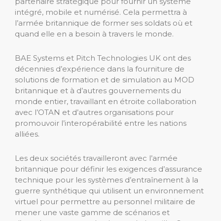
partenaire stratégique pour fournir un système
intégré, mobile et numérisé. Cela permettra à
l’armée britannique de former ses soldats où et
quand elle en a besoin à travers le monde.
BAE Systems et Pitch Technologies UK ont des
décennies d’expérience dans la fourniture de
solutions de formation et de simulation au MOD
britannique et à d’autres gouvernements du
monde entier, travaillant en étroite collaboration
avec l’OTAN et d’autres organisations pour
promouvoir l’interopérabilité entre les nations
alliées.
Les deux sociétés travailleront avec l’armée
britannique pour définir les exigences d’assurance
technique pour les systèmes d’entraînement à la
guerre synthétique qui utilisent un environnement
virtuel pour permettre au personnel militaire de
mener une vaste gamme de scénarios et