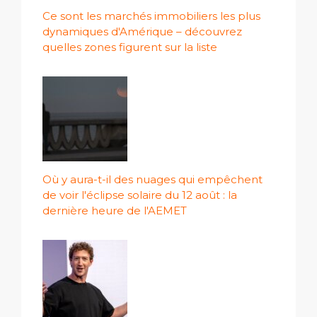
Ce sont les marchés immobiliers les plus
dynamiques d'Amérique – découvrez
quelles zones figurent sur la liste
Où y aura-t-il des nuages ​​qui empêchent
de voir l'éclipse solaire du 12 août : la
dernière heure de l'AEMET