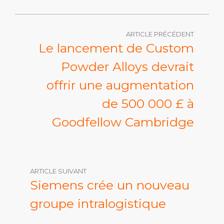
ARTICLE PRÉCÉDENT
Le lancement de Custom
Powder Alloys devrait
offrir une augmentation
de 500 000 £ à
Goodfellow Cambridge
ARTICLE SUIVANT
Siemens crée un nouveau
groupe intralogistique