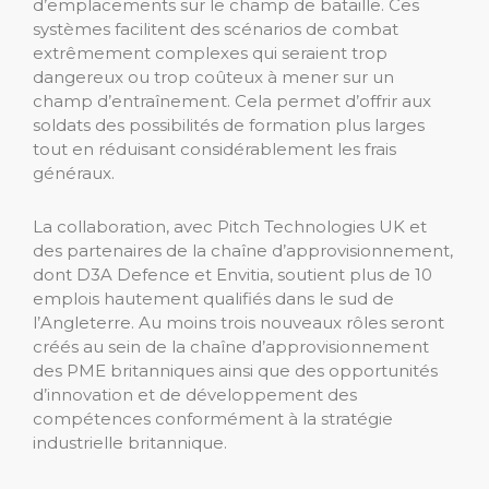
d’emplacements sur le champ de bataille. Ces
systèmes facilitent des scénarios de combat
extrêmement complexes qui seraient trop
dangereux ou trop coûteux à mener sur un
champ d’entraînement. Cela permet d’offrir aux
soldats des possibilités de formation plus larges
tout en réduisant considérablement les frais
généraux.
La collaboration, avec Pitch Technologies UK et
des partenaires de la chaîne d’approvisionnement,
dont D3A Defence et Envitia, soutient plus de 10
emplois hautement qualifiés dans le sud de
l’Angleterre. Au moins trois nouveaux rôles seront
créés au sein de la chaîne d’approvisionnement
des PME britanniques ainsi que des opportunités
d’innovation et de développement des
compétences conformément à la stratégie
industrielle britannique.