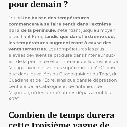
pour demain ?
Jeudi
Une baisse des températures
commencera à se faire sentir dans l'extrême
nord de la péninsule,
s'étendant jusqu'au moyen
et au haut Èbre,
tandis que dans l'extrême sud,
les températures augmenteront à cause des
vents terrestres.
Les températures les plus
élevées devraient se produire dans l'intérieur sud-
est de la péninsule et à l'intérieur de la province de
Malaga, avec des valeurs supérieures à 42°C, ainsi
que dans les vallées du Guadalquivir et du Tage, du
Guadiana et de l'Èbre, ainsi que dans le dépression
centrale de la Catalogne et de l'intérieur de
Majorque, où les températures dépasseront les
40°C.
Combien de temps durera
cette troisième vague de