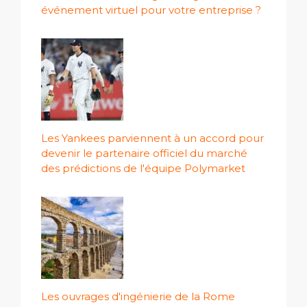
événement virtuel pour votre entreprise ?
Les Yankees parviennent à un accord pour
devenir le partenaire officiel du marché
des prédictions de l'équipe Polymarket
Les ouvrages d'ingénierie de la Rome