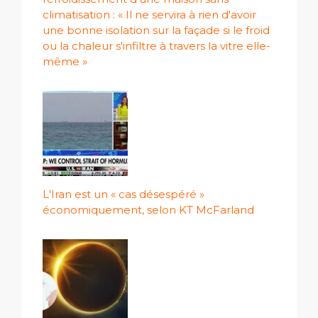
climatisation : « Il ne servira à rien d'avoir
une bonne isolation sur la façade si le froid
ou la chaleur s'infiltre à travers la vitre elle-
même »
L'Iran est un « cas désespéré »
économiquement, selon KT McFarland