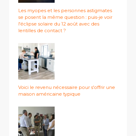
Les myopes et les personnes astigmates
se posent la même question : puis-je voir
l'éclipse solaire du 12 août avec des
lentilles de contact ?
Voici le revenu nécessaire pour s'offrir une
maison américaine typique