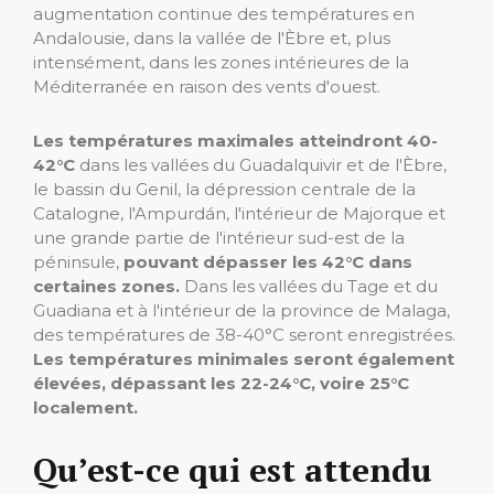
augmentation continue des températures en
Andalousie, dans la vallée de l'Èbre et, plus
intensément, dans les zones intérieures de la
Méditerranée en raison des vents d'ouest.
Les températures maximales atteindront 40-
42°C
dans les vallées du Guadalquivir et de l'Èbre,
le bassin du Genil, la dépression centrale de la
Catalogne, l'Ampurdán, l'intérieur de Majorque et
une grande partie de l'intérieur sud-est de la
péninsule,
pouvant dépasser les 42°C dans
certaines zones.
Dans les vallées du Tage et du
Guadiana et à l'intérieur de la province de Malaga,
des températures de 38-40°C seront enregistrées.
Les températures minimales seront également
élevées, dépassant les 22-24°C, voire 25°C
localement.
Qu’est-ce qui est attendu