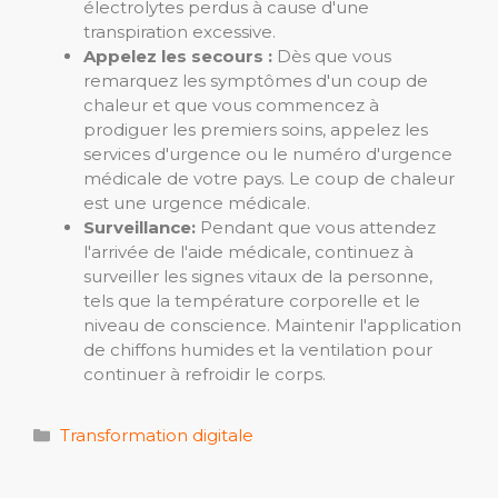
électrolytes perdus à cause d'une
transpiration excessive.
Appelez les secours :
Dès que vous
remarquez les symptômes d'un coup de
chaleur et que vous commencez à
prodiguer les premiers soins, appelez les
services d'urgence ou le numéro d'urgence
médicale de votre pays. Le coup de chaleur
est une urgence médicale.
Surveillance:
Pendant que vous attendez
l'arrivée de l'aide médicale, continuez à
surveiller les signes vitaux de la personne,
tels que la température corporelle et le
niveau de conscience. Maintenir l'application
de chiffons humides et la ventilation pour
continuer à refroidir le corps.
Catégories
Transformation digitale