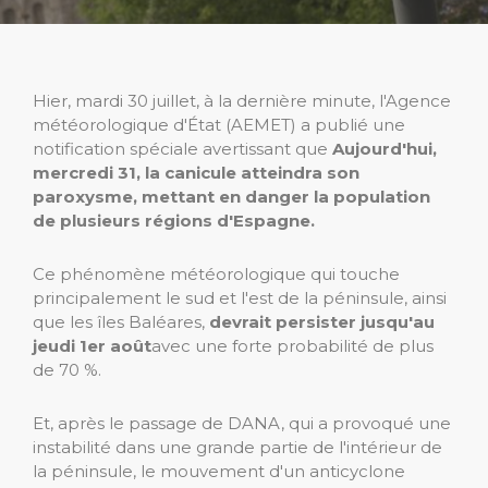
Hier, mardi 30 juillet, à la dernière minute, l'Agence
météorologique d'État (AEMET) a publié une
notification spéciale avertissant que
Aujourd'hui,
mercredi 31, la canicule atteindra son
paroxysme, mettant en danger la population
de plusieurs régions d'Espagne.
Ce phénomène météorologique qui touche
principalement le sud et l'est de la péninsule, ainsi
que les îles Baléares,
devrait persister jusqu'au
jeudi 1er août
avec une forte probabilité de plus
de 70 %.
Et, après le passage de DANA, qui a provoqué une
instabilité dans une grande partie de l'intérieur de
la péninsule, le mouvement d'un anticyclone