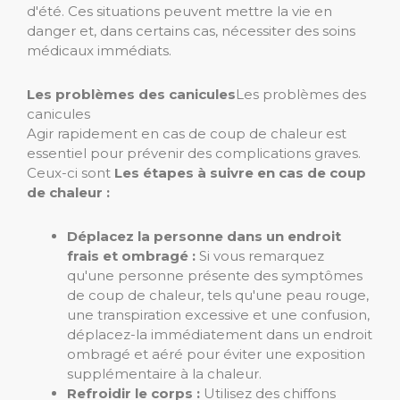
d'été. Ces situations peuvent mettre la vie en
danger et, dans certains cas, nécessiter des soins
médicaux immédiats.
Les problèmes des canicules
Les problèmes des
canicules
Agir rapidement en cas de coup de chaleur est
essentiel pour prévenir des complications graves.
Ceux-ci sont
Les étapes à suivre en cas de coup
de chaleur :
Déplacez la personne dans un endroit
frais et ombragé :
Si vous remarquez
qu'une personne présente des symptômes
de coup de chaleur, tels qu'une peau rouge,
une transpiration excessive et une confusion,
déplacez-la immédiatement dans un endroit
ombragé et aéré pour éviter une exposition
supplémentaire à la chaleur.
Refroidir le corps :
Utilisez des chiffons