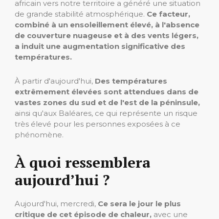
africain vers notre territoire a généré une situation
de grande stabilité atmosphérique.
Ce facteur,
combiné à un ensoleillement élevé, à l'absence
de couverture nuageuse et à des vents légers,
a induit une augmentation significative des
températures.
À partir d'aujourd'hui,
Des températures
extrêmement élevées sont attendues dans de
vastes zones du sud et de l'est de la péninsule,
ainsi qu'aux Baléares, ce qui représente un risque
très élevé pour les personnes exposées à ce
phénomène.
À quoi ressemblera
aujourd’hui ?
Aujourd'hui, mercredi,
Ce sera le jour le plus
critique de cet épisode de chaleur,
avec une