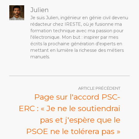
Julien
Je suis Julien, ingénieur en génie civil devenu
rédacteur chez IRESTE, où je fusionne ma
formation technique avec ma passion pour
l'électronique. Mon but : inspirer par mes
écrits la prochaine génération d'experts en
mettant en lumière la richesse des métiers
manuels.
ARTICLE PRÉCÉDENT
Page sur l'accord PSC-
ERC : « Je ne le soutiendrai
pas et j'espère que le
PSOE ne le tolérera pas »