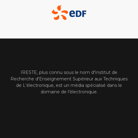
IRESTE, plus connu sous le nom d'Institut de
Recherche d'Enseignement Supérieur aux Techniques
de L'électronique, est un média spécialisé dans le
domaine de l'électronique.