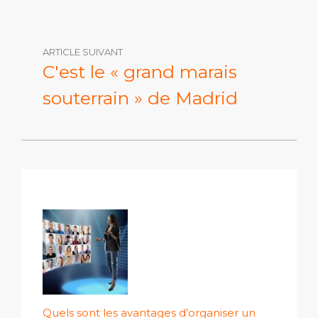
ARTICLE SUIVANT
C'est le « grand marais
souterrain » de Madrid
Quels sont les avantages d’organiser un