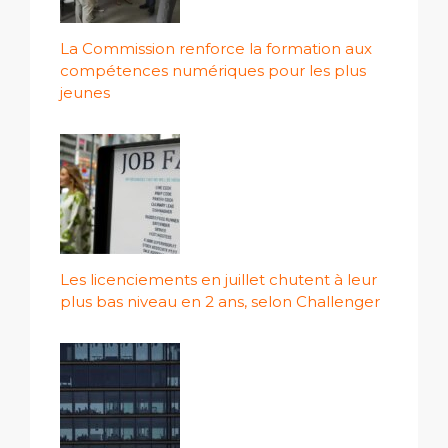
La Commission renforce la formation aux
compétences numériques pour les plus
jeunes
Les licenciements en juillet chutent à leur
plus bas niveau en 2 ans, selon Challenger