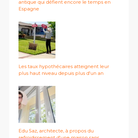
antique qui défient encore le temps en
Espagne
Les taux hypothécaires atteignent leur
plus haut niveau depuis plus d'un an
Edu Saz, architecte, à propos du
refroidissement d'une maison sans