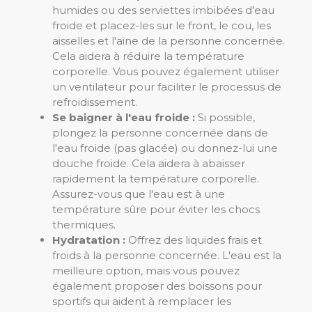
humides ou des serviettes imbibées d'eau
froide et placez-les sur le front, le cou, les
aisselles et l'aine de la personne concernée.
Cela aidera à réduire la température
corporelle. Vous pouvez également utiliser
un ventilateur pour faciliter le processus de
refroidissement.
Se baigner à l'eau froide :
Si possible,
plongez la personne concernée dans de
l'eau froide (pas glacée) ou donnez-lui une
douche froide. Cela aidera à abaisser
rapidement la température corporelle.
Assurez-vous que l'eau est à une
température sûre pour éviter les chocs
thermiques.
Hydratation :
Offrez des liquides frais et
froids à la personne concernée. L'eau est la
meilleure option, mais vous pouvez
également proposer des boissons pour
sportifs qui aident à remplacer les