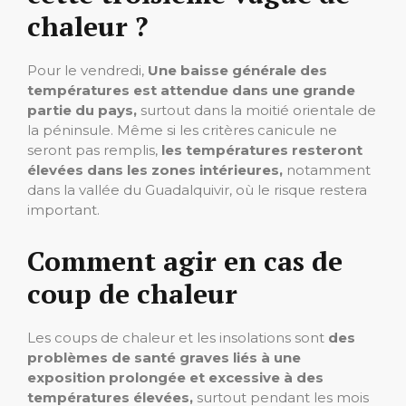
chaleur ?
Pour le vendredi,
Une baisse générale des
températures est attendue dans une grande
partie du pays,
surtout dans la moitié orientale de
la péninsule. Même si les critères canicule ne
seront pas remplis,
les températures resteront
élevées dans les zones intérieures,
notamment
dans la vallée du Guadalquivir, où le risque restera
important.
Comment agir en cas de
coup de chaleur
Les coups de chaleur et les insolations sont
des
problèmes de santé graves liés à une
exposition prolongée et excessive à des
températures élevées,
surtout pendant les mois