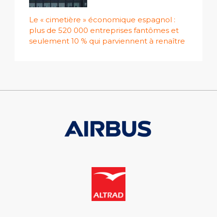
Le « cimetière » économique espagnol :
plus de 520 000 entreprises fantômes et
seulement 10 % qui parviennent à renaître