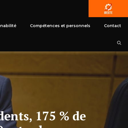
nabilité
Compétences et personnels
Contact
dents, 175 % de