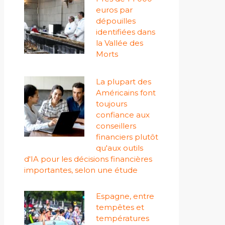
euros par
dépouilles
identifiées dans
la Vallée des
Morts
La plupart des
Américains font
toujours
confiance aux
conseillers
financiers plutôt
qu'aux outils
d'IA pour les décisions financières
importantes, selon une étude
Espagne, entre
tempêtes et
températures