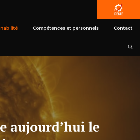
nabilité
Compétences et personnels
Contact
e aujourd’hui le