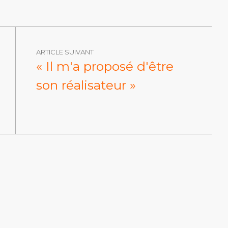
ARTICLE SUIVANT
« Il m'a proposé d'être
son réalisateur »