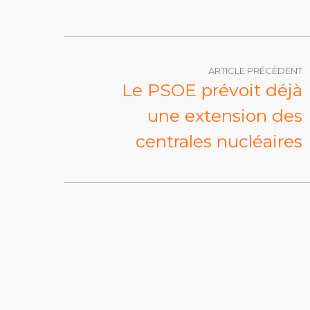
ARTICLE PRÉCÉDENT
Le PSOE prévoit déjà
une extension des
centrales nucléaires