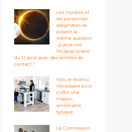
Les myopes et
les personnes
astigmates se
posent la
même question
: puis-je voir
l'éclipse solaire
du 12 août avec des lentilles de
contact ?
Voici le revenu
nécessaire pour
s'offrir une
maison
américaine
typique
La Commission