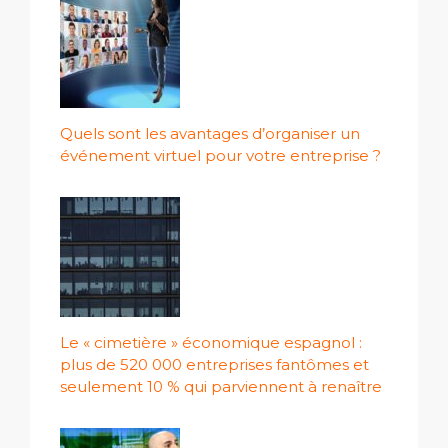
Quels sont les avantages d’organiser un
événement virtuel pour votre entreprise ?
Le « cimetière » économique espagnol :
plus de 520 000 entreprises fantômes et
seulement 10 % qui parviennent à renaître