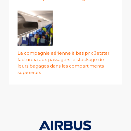
La compagnie aérienne à bas prix Jetstar
facturera aux passagers le stockage de
leurs bagages dans les compartiments
supérieurs