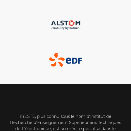
IRESTE, plus connu sous le nom d'Institut de
Recherche d'Enseignement Supérieur aux Techniques
de L'électronique, est un média spécialisé dans le