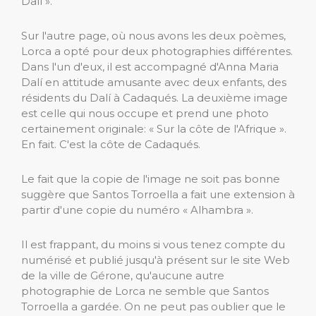
Dalí ».
Sur l'autre page, où nous avons les deux poèmes,
Lorca a opté pour deux photographies différentes.
Dans l'un d'eux, il est accompagné d'Anna Maria
Dalí en attitude amusante avec deux enfants, des
résidents du Dalí à Cadaqués. La deuxième image
est celle qui nous occupe et prend une photo
certainement originale: « Sur la côte de l'Afrique ».
En fait. C'est la côte de Cadaqués.
Le fait que la copie de l'image ne soit pas bonne
suggère que Santos Torroella a fait une extension à
partir d'une copie du numéro « Alhambra ».
Il est frappant, du moins si vous tenez compte du
numérisé et publié jusqu'à présent sur le site Web
de la ville de Gérone, qu'aucune autre
photographie de Lorca ne semble que Santos
Torroella a gardée. On ne peut pas oublier que le