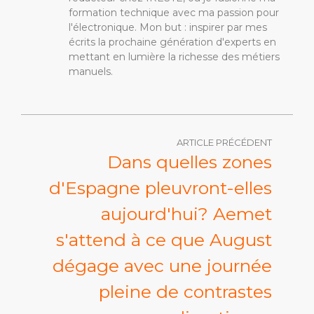
formation technique avec ma passion pour
l'électronique. Mon but : inspirer par mes
écrits la prochaine génération d'experts en
mettant en lumière la richesse des métiers
manuels.
ARTICLE PRÉCÉDENT
Dans quelles zones
d'Espagne pleuvront-elles
aujourd'hui? Aemet
s'attend à ce que August
dégage avec une journée
pleine de contrastes