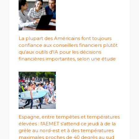
La plupart des Américains font toujours
confiance aux conseillers financiers plutôt
qu'aux outils d'IA pour les décisions
financières importantes, selon une étude
Espagne, entre tempêtes et températures
élevées : l'AEMET s'attend ce jeudi à de la
grêle au nord-est et à des températures
maximales proches de 40 degrés au sud