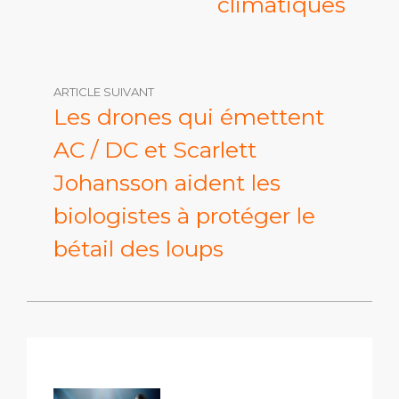
climatiques
ARTICLE SUIVANT
Les drones qui émettent
AC / DC et Scarlett
Johansson aident les
biologistes à protéger le
bétail des loups