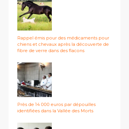
Rappel émis pour des médicaments pour
chiens et chevaux après la découverte de
fibre de verre dans des flacons
Près de 14 000 euros par dépouilles
identifiées dans la Vallée des Morts