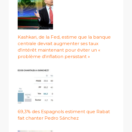
Kashkari, de la Fed, estime que la banque
centrale devrait augmenter ses taux
d'intérêt maintenant pour éviter un «
problème d'inflation persistant »
69,3% des Espagnols estiment que Rabat
fait chanter Pedro Sánchez