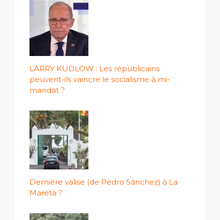
LARRY KUDLOW : Les républicains
peuvent-ils vaincre le socialisme à mi-
mandat ?
Dernière valise (de Pedro Sánchez) à La
Mareta ?