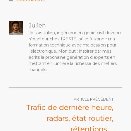
Julien
Je suis Julien, ingénieur en génie civil devenu
rédacteur chez IRESTE, où je fusionne ma
formation technique avec ma passion pour
l'électronique. Mon but : inspirer par mes
écrits la prochaine génération d'experts en
mettant en lumière la richesse des métiers
manuels.
ARTICLE PRÉCÉDENT
Trafic de dernière heure,
radars, état routier,
rétentions …