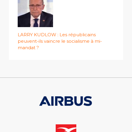
LARRY KUDLOW : Les républicains
peuvent-ils vaincre le socialisme à mi-
mandat ?