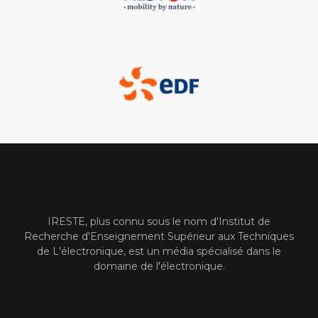
IRESTE, plus connu sous le nom d'Institut de
Recherche d'Enseignement Supérieur aux Techniques
de L'électronique, est un média spécialisé dans le
domaine de l'électronique.