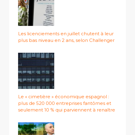
Les licenciements en juillet chutent à leur
plus bas niveau en 2 ans, selon Challenger
Le « cimetière » économique espagnol :
plus de 520 000 entreprises fantômes et
seulement 10 % qui parviennent à renaître