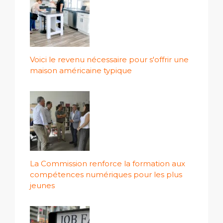
Voici le revenu nécessaire pour s'offrir une
maison américaine typique
La Commission renforce la formation aux
compétences numériques pour les plus
jeunes