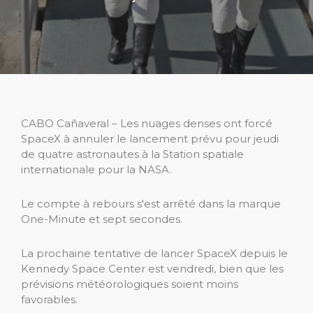
CABO Cañaveral – Les nuages denses ont forcé
SpaceX à annuler le lancement prévu pour jeudi
de quatre astronautes à la Station spatiale
internationale pour la NASA.
Le compte à rebours s'est arrêté dans la marque
One-Minute et sept secondes.
La prochaine tentative de lancer SpaceX depuis le
Kennedy Space Center est vendredi, bien que les
prévisions météorologiques soient moins
favorables.