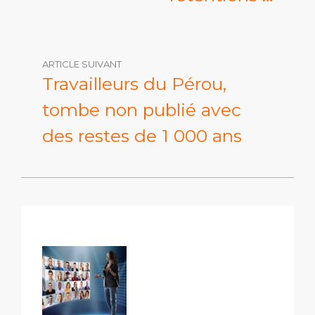
ARTICLE SUIVANT
Travailleurs du Pérou,
tombe non publié avec
des restes de 1 000 ans