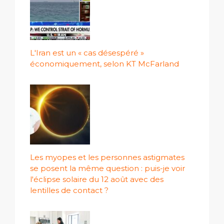
L'Iran est un « cas désespéré »
économiquement, selon KT McFarland
Les myopes et les personnes astigmates
se posent la même question : puis-je voir
l'éclipse solaire du 12 août avec des
lentilles de contact ?