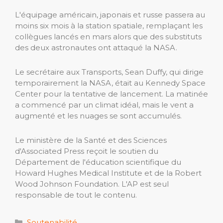
L'équipage américain, japonais et russe passera au
moins six mois à la station spatiale, remplaçant les
collègues lancés en mars alors que des substituts
des deux astronautes ont attaqué la NASA.
Le secrétaire aux Transports, Sean Duffy, qui dirige
temporairement la NASA, était au Kennedy Space
Center pour la tentative de lancement. La matinée
a commencé par un climat idéal, mais le vent a
augmenté et les nuages se sont accumulés.
Le ministère de la Santé et des Sciences
d'Associated Press reçoit le soutien du
Département de l'éducation scientifique du
Howard Hughes Medical Institute et de la Robert
Wood Johnson Foundation. L'AP est seul
responsable de tout le contenu.
Catégories
Soutenabilité