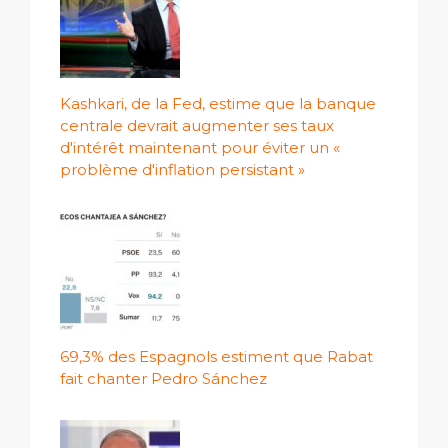
Kashkari, de la Fed, estime que la banque
centrale devrait augmenter ses taux
d'intérêt maintenant pour éviter un «
problème d'inflation persistant »
69,3% des Espagnols estiment que Rabat
fait chanter Pedro Sánchez