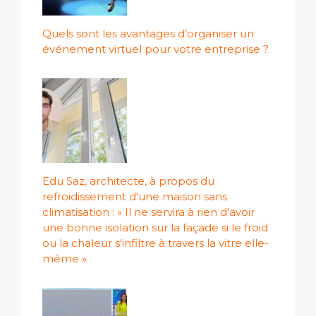
Quels sont les avantages d’organiser un
événement virtuel pour votre entreprise ?
Edu Saz, architecte, à propos du
refroidissement d'une maison sans
climatisation : « Il ne servira à rien d'avoir
une bonne isolation sur la façade si le froid
ou la chaleur s'infiltre à travers la vitre elle-
même »